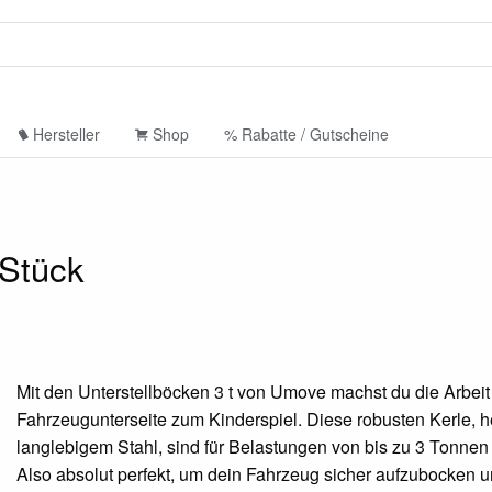
Hersteller
Shop
% Rabatte / Gutscheine
 Stück
Mit den Unterstellböcken 3 t von Umove machst du die Arbeit
Fahrzeugunterseite zum Kinderspiel. Diese robusten Kerle, he
langlebigem Stahl, sind für Belastungen von bis zu 3 Tonnen
Also absolut perfekt, um dein Fahrzeug sicher aufzubocken un