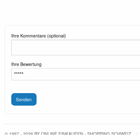
Ihre Kommentare (optional)
Ihre Bewertung
Senden
© 1997 - 2026 BY ONLINE EINKAUFEN - SHOPPING SCHWEIZ