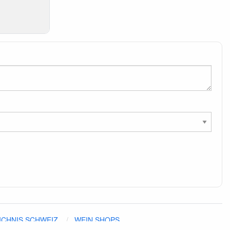
ICHNIS SCHWEIZ
WEIN SHOPS