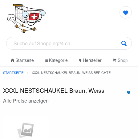
Startseite
Kategorie
Hersteller
Shop
STARTSEITE
XXXL NESTSCHAUKEL BRAUN, WEISS BERICHTE
XXXL NESTSCHAUKEL Braun, Weiss
Alle Preise anzeigen