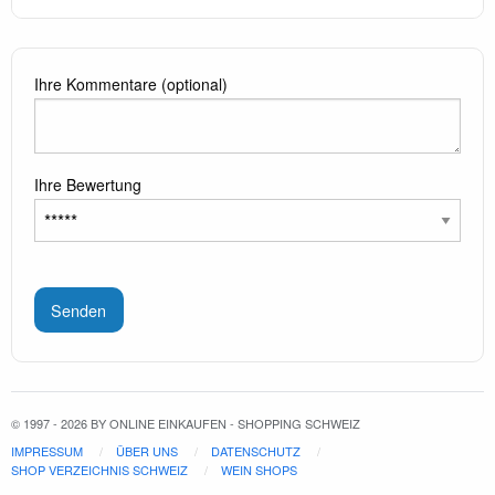
Ihre Kommentare (optional)
Ihre Bewertung
Senden
© 1997 - 2026 BY ONLINE EINKAUFEN - SHOPPING SCHWEIZ
IMPRESSUM
ÜBER UNS
DATENSCHUTZ
SHOP VERZEICHNIS SCHWEIZ
WEIN SHOPS