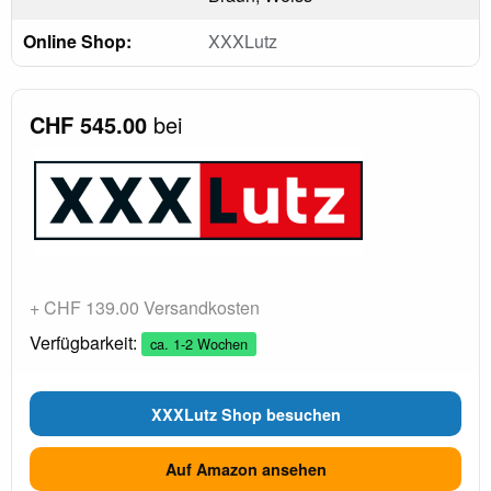
Online Shop:
XXXLutz
CHF 545.00
bei
+ CHF 139.00 Versandkosten
Verfügbarkeit:
ca. 1-2 Wochen
XXXLutz Shop besuchen
Auf Amazon ansehen