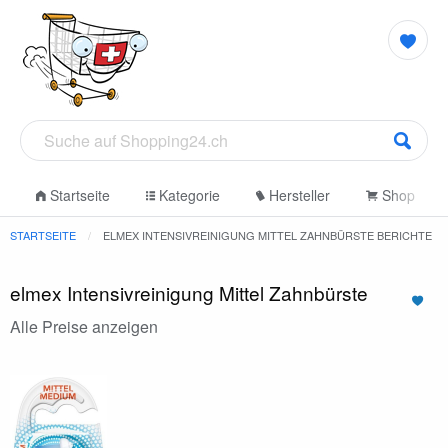
Startseite
Kategorie
Hersteller
Shop
STARTSEITE
ELMEX INTENSIVREINIGUNG MITTEL ZAHNBÜRSTE BERICHTE
elmex Intensivreinigung Mittel Zahnbürste
Alle Preise anzeigen