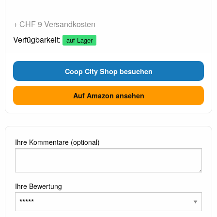
+ CHF 9 Versandkosten
Verfügbarkeit:
auf Lager
Coop City Shop besuchen
Auf Amazon ansehen
Ihre Kommentare (optional)
Ihre Bewertung