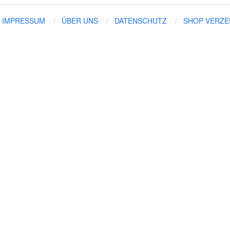
IMPRESSUM
ÜBER UNS
DATENSCHUTZ
SHOP VERZE