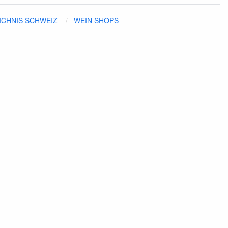
ICHNIS SCHWEIZ
WEIN SHOPS