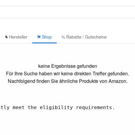
Hersteller
Shop
% Rabatte / Gutscheine
keine Ergebnisse gefunden
Für Ihre Suche haben wir keine direkten Treffer gefunden.
Nachfolgend finden Sie ähnliche Produkte von Amazon.
tly meet the eligibility requirements.
