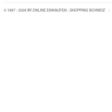
© 1997 - 2026 BY ONLINE EINKAUFEN - SHOPPING SCHWEIZ