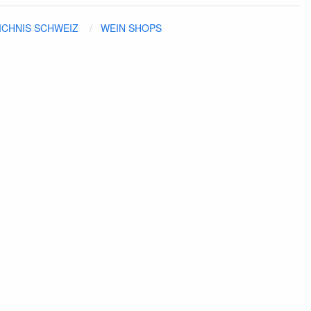
ICHNIS SCHWEIZ
WEIN SHOPS