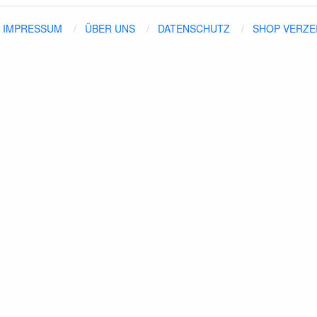
IMPRESSUM
ÜBER UNS
DATENSCHUTZ
SHOP VERZE