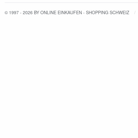
© 1997 - 2026 BY ONLINE EINKAUFEN - SHOPPING SCHWEIZ