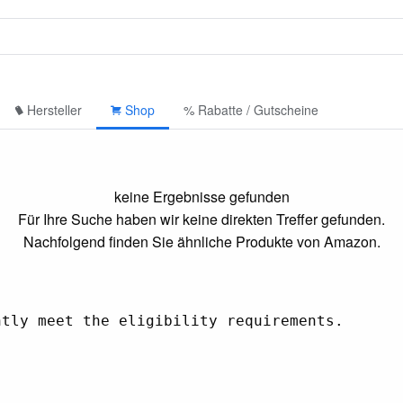
Hersteller
Shop
% Rabatte / Gutscheine
keine Ergebnisse gefunden
Für Ihre Suche haben wir keine direkten Treffer gefunden.
Nachfolgend finden Sie ähnliche Produkte von Amazon.
tly meet the eligibility requirements.
