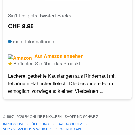
8in1 Delights Twisted Sticks
CHF 8.95
mehr Informationen
Auf Amazon ansehen
Berichten Sie über das Produkt
Leckere, gedrehte Kaustangen aus Rinderhaut mit
fettarmem Hähnchenfleisch. Die besondere Form
ermöglicht vorwiegend kleinen Vierbeinern...
© 1997 - 2026 BY ONLINE EINKAUFEN - SHOPPING SCHWEIZ
IMPRESSUM
ÜBER UNS
DATENSCHUTZ
SHOP VERZEICHNIS SCHWEIZ
WEIN SHOPS