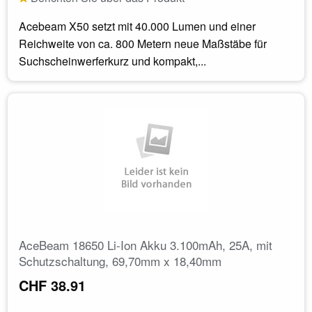
Acebeam X50 setzt mit 40.000 Lumen und einer
Reichweite von ca. 800 Metern neue Maßstäbe für
Suchscheinwerferkurz und kompakt,...
AceBeam 18650 Li-Ion Akku 3.100mAh, 25A, mit
Schutzschaltung, 69,70mm x 18,40mm
CHF 38.91