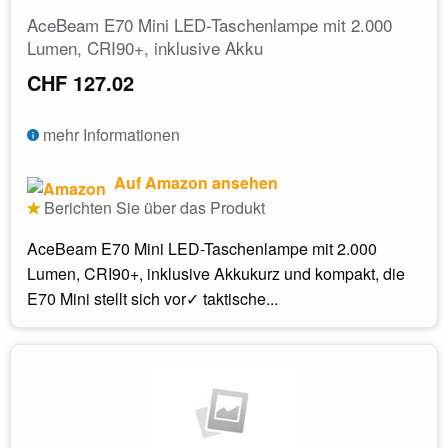
AceBeam E70 Mini LED-Taschenlampe mit 2.000
Lumen, CRI90+, inklusive Akku
CHF 127.02
mehr Informationen
Auf Amazon ansehen
Berichten Sie über das Produkt
AceBeam E70 Mini LED-Taschenlampe mit 2.000
Lumen, CRI90+, inklusive Akkukurz und kompakt, die
E70 Mini stellt sich vor✓ taktische...