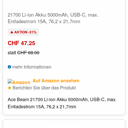
21700 Li-ion Akku 5000mAh, USB-C, max.
Entladestrom 15A, 76,2 x 21,7mm
🔥 AKTION -31%
CHF 47.25
statt
CHF 68.00
mehr Informationen
Auf Amazon ansehen
Berichten Sie über das Produkt
Ace Beam 21700 Li-ion Akku 5000mAh, USB-C, max.
Entladestrom 15A, 76,2 x 21,7mm