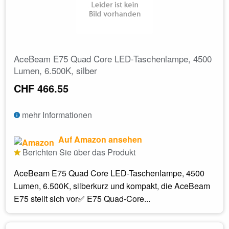
AceBeam E75 Quad Core LED-Taschenlampe, 4500
Lumen, 6.500K, silber
CHF 466.55
mehr Informationen
Auf Amazon ansehen
Berichten Sie über das Produkt
AceBeam E75 Quad Core LED-Taschenlampe, 4500
Lumen, 6.500K, silberkurz und kompakt, die AceBeam
E75 stellt sich vor✅ E75 Quad-Core...