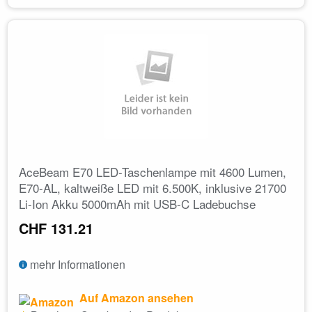
AceBeam E70 LED-Taschenlampe mit 4600 Lumen,
E70-AL, kaltweiße LED mit 6.500K, inklusive 21700
Li-Ion Akku 5000mAh mit USB-C Ladebuchse
CHF 131.21
mehr Informationen
Auf Amazon ansehen