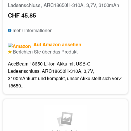
Ladeanschluss, ARC18650H-310A, 3,7V, 3100mAh
CHF 45.85
mehr Informationen
Auf Amazon ansehen
Berichten Sie über das Produkt
AceBeam 18650 Li-Ion Akku mit USB-C
Ladeanschluss, ARC18650H-310A, 3,7V,
3100mAhkurz und kompakt, unser Akku stellt sich vor✓
18650...