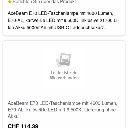
Berichten Sie über das Produkt
AceBeam E70 LED-Taschenlampe mit 4600 Lumen,
E70-AL, kaltweiße LED mit 6.500K, inklusive 21700 Li-
Ion Akku 5000mAh mit USB-C Ladebuchsekurz...
AceBeam E70 LED-Taschenlampe mit 4600 Lumen,
E70-AL, kaltweiße LED mit 6.500K, Lieferung ohne
Akku
CHF 114.39