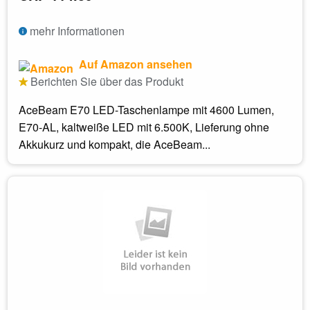
mehr Informationen
Auf Amazon ansehen
Berichten Sie über das Produkt
AceBeam E70 LED-Taschenlampe mit 4600 Lumen,
E70-AL, kaltweiße LED mit 6.500K, Lieferung ohne
Akkukurz und kompakt, die AceBeam...