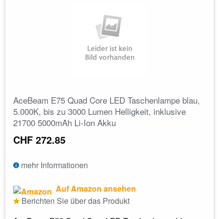
AceBeam E75 Quad Core LED Taschenlampe blau,
5.000K, bis zu 3000 Lumen Helligkeit, inklusive
21700 5000mAh Li-Ion Akku
CHF 272.85
mehr Informationen
Auf Amazon ansehen
Berichten Sie über das Produkt