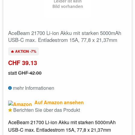
AceBeam 21700 Li-ion Akku mit starken 5000mAh
USB-C max. Entladestrom 15A, 77,8 x 21,37mm
🔥 AKTION -7%
CHF 39.13
statt
CHF 42.00
mehr Informationen
Auf Amazon ansehen
Berichten Sie über das Produkt
AceBeam 21700 Li-ion Akku mit starken 5000mAh
USB-C max. Entladestrom 15A, 77,8 x 21,37mm