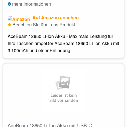
mehr Informationen
Auf Amazon ansehen
Berichten Sie über das Produkt
AceBeam 18650 Li-Ion Akku - Maximale Leistung für
Ihre TaschenlampeDer AceBeam 18650 Li-Ion Akku mit
3.100mAh und einer Entladung...
AceBeam 18650 Li-Ion Akku mit USB-C