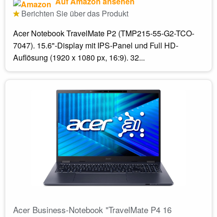
Auf Amazon ansehen
Berichten Sie über das Produkt
Acer Notebook TravelMate P2 (TMP215-55-G2-TCO-
7047). 15.6"-Display mit IPS-Panel und Full HD-
Auflösung (1920 x 1080 px, 16:9). 32...
Acer Business-Notebook "TravelMate P4 16