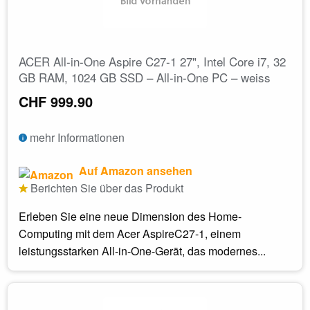
ACER All-in-One Aspire C27-1 27", Intel Core i7, 32
GB RAM, 1024 GB SSD – All-in-One PC – weiss
CHF 999.90
mehr Informationen
Auf Amazon ansehen
Berichten Sie über das Produkt
Erleben Sie eine neue Dimension des Home-
Computing mit dem Acer AspireC27-1, einem
leistungsstarken All-in-One-Gerät, das modernes...