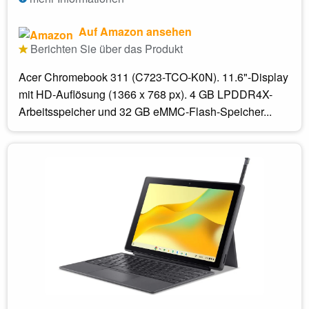
Auf Amazon ansehen
Berichten Sie über das Produkt
Acer Chromebook 311 (C723-TCO-K0N). 11.6"-Display
mit HD-Auflösung (1366 x 768 px). 4 GB LPDDR4X-
Arbeitsspeicher und 32 GB eMMC-Flash-Speicher...