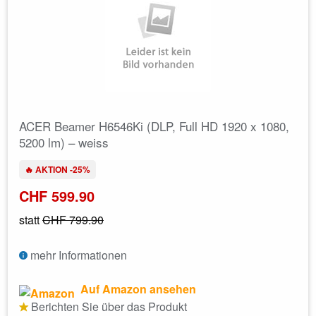
ACER Beamer H6546Ki (DLP, Full HD 1920 x 1080,
5200 lm) – weiss
🔥 AKTION -25%
CHF 599.90
statt
CHF 799.90
mehr Informationen
Auf Amazon ansehen
Berichten Sie über das Produkt