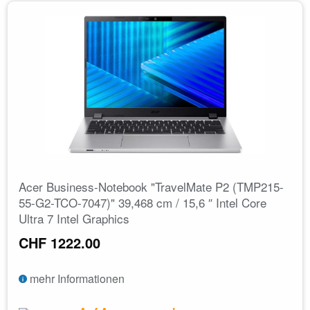
Acer Business-Notebook "TravelMate P2 (TMP215-
55-G2-TCO-7047)" 39,468 cm / 15,6 ″ Intel Core
Ultra 7 Intel Graphics
CHF 1222.00
mehr Informationen