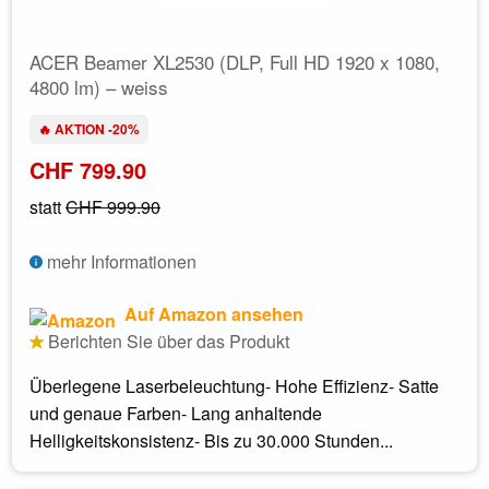
ACER Beamer XL2530 (DLP, Full HD 1920 x 1080,
4800 lm) – weiss
🔥 AKTION -20%
CHF 799.90
statt
CHF 999.90
mehr Informationen
Auf Amazon ansehen
Berichten Sie über das Produkt
Überlegene Laserbeleuchtung- Hohe Effizienz- Satte
und genaue Farben- Lang anhaltende
Helligkeitskonsistenz- Bis zu 30.000 Stunden...