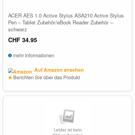
ACER AES 1.0 Active Stylus ASA210 Active Stylus
Pen – Tablet Zubehör/eBook Reader Zubehör –
schwarz
CHF 34.95
mehr Informationen
Auf Amazon ansehen
Berichten Sie über das Produkt