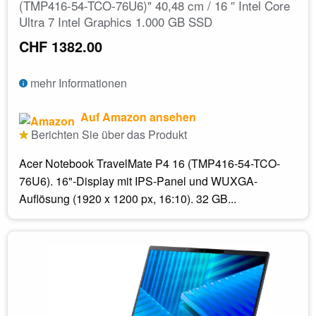
(TMP416-54-TCO-76U6)" 40,48 cm / 16 ″ Intel Core
Ultra 7 Intel Graphics 1.000 GB SSD
CHF 1382.00
mehr Informationen
Auf Amazon ansehen
Berichten Sie über das Produkt
Acer Notebook TravelMate P4 16 (TMP416-54-TCO-
76U6). 16"-Display mit IPS-Panel und WUXGA-
Auflösung (1920 x 1200 px, 16:10). 32 GB...