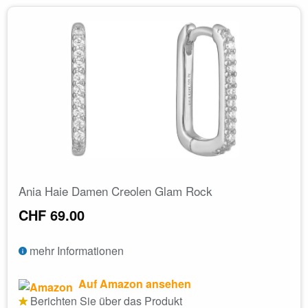
Ania Haie Damen Creolen Glam Rock
CHF 69.00
mehr Informationen
Auf Amazon ansehen
Berichten Sie über das Produkt