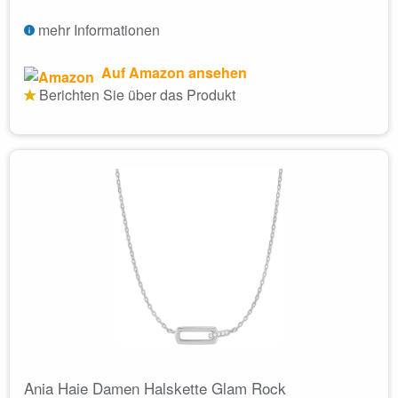
mehr Informationen
Auf Amazon ansehen
Berichten Sie über das Produkt
Ania Haie Damen Halskette Glam Rock