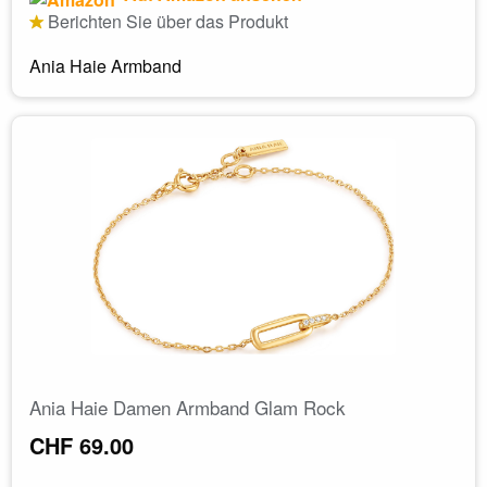
Berichten Sie über das Produkt
Ania Haie Armband
Ania Haie Damen Armband Glam Rock
CHF 69.00