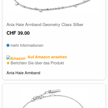
Ania Haie Armband Geometry Class Silber
CHF 39.00
mehr Informationen
Auf Amazon ansehen
Berichten Sie über das Produkt
Ania Haie Armband