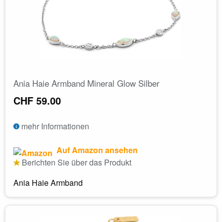
Ania Haie Armband Mineral Glow Silber
CHF 59.00
mehr Informationen
Auf Amazon ansehen
Berichten Sie über das Produkt
Ania Haie Armband