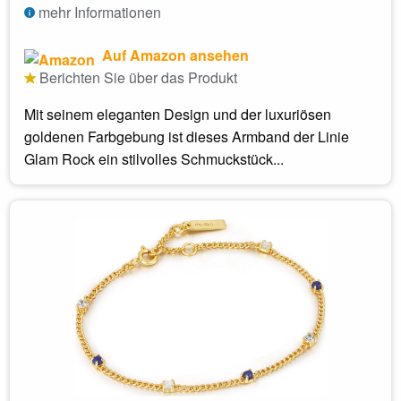
mehr Informationen
Auf Amazon ansehen
Berichten Sie über das Produkt
Mit seinem eleganten Design und der luxuriösen
goldenen Farbgebung ist dieses Armband der Linie
Glam Rock ein stilvolles Schmuckstück...