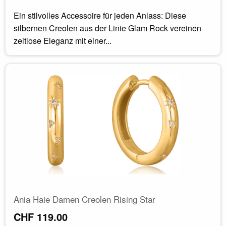
Ein stilvolles Accessoire für jeden Anlass: Diese
silbernen Creolen aus der Linie Glam Rock vereinen
zeitlose Eleganz mit einer...
Ania Haie Damen Creolen Rising Star
CHF 119.00