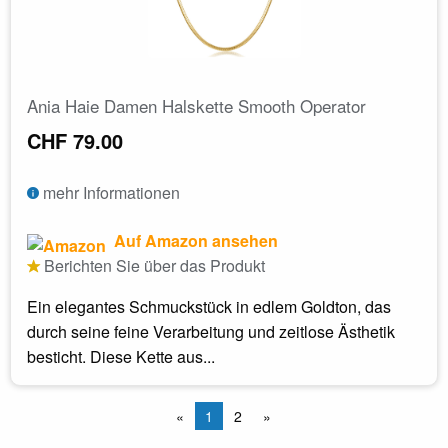
Ania Haie Damen Halskette Smooth Operator
CHF 79.00
mehr Informationen
Auf Amazon ansehen
Berichten Sie über das Produkt
Ein elegantes Schmuckstück in edlem Goldton, das
durch seine feine Verarbeitung und zeitlose Ästhetik
besticht. Diese Kette aus...
«
1
2
»