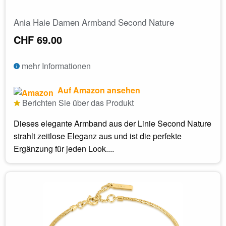
Ania Haie Damen Armband Second Nature
CHF 69.00
mehr Informationen
Auf Amazon ansehen
Berichten Sie über das Produkt
Dieses elegante Armband aus der Linie Second Nature
strahlt zeitlose Eleganz aus und ist die perfekte
Ergänzung für jeden Look....