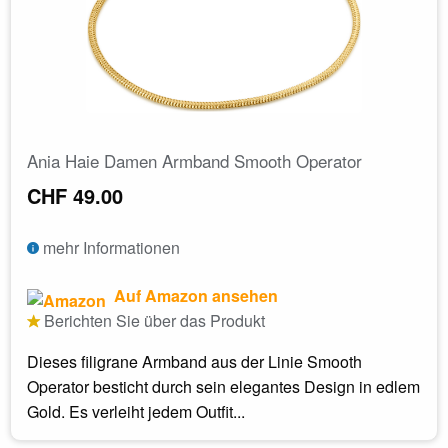
Ania Haie Damen Armband Smooth Operator
CHF 49.00
mehr Informationen
Auf Amazon ansehen
Berichten Sie über das Produkt
Dieses filigrane Armband aus der Linie Smooth
Operator besticht durch sein elegantes Design in edlem
Gold. Es verleiht jedem Outfit...