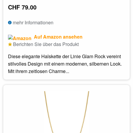
CHF 79.00
mehr Informationen
Auf Amazon ansehen
Berichten Sie über das Produkt
Diese elegante Halskette der Linie Glam Rock vereint
stilvolles Design mit einem modernen, silbernen Look.
Mit ihrem zeitlosen Charme...