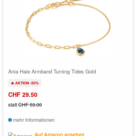
Ania Haie Armband Turning Tides Gold
🔥 AKTION -50%
CHF 29.50
statt
CHF 59.00
mehr Informationen
Auf Amazon ansehen