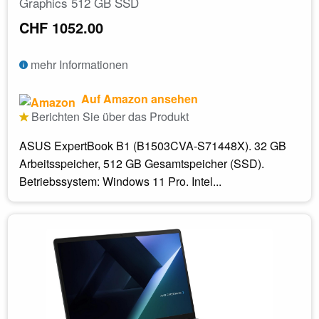
Graphics 512 GB SSD
CHF 1052.00
mehr Informationen
Auf Amazon ansehen
Berichten Sie über das Produkt
ASUS ExpertBook B1 (B1503CVA-S71448X). 32 GB
Arbeitsspeicher, 512 GB Gesamtspeicher (SSD).
Betriebssystem: Windows 11 Pro. Intel...