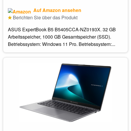
Auf Amazon ansehen
Berichten Sie über das Produkt
ASUS ExpertBook B5 B5405CCA-NZ0193X. 32 GB
Arbeitsspeicher, 1000 GB Gesamtspeicher (SSD).
Betriebssystem: Windows 11 Pro. Betriebssystem:...