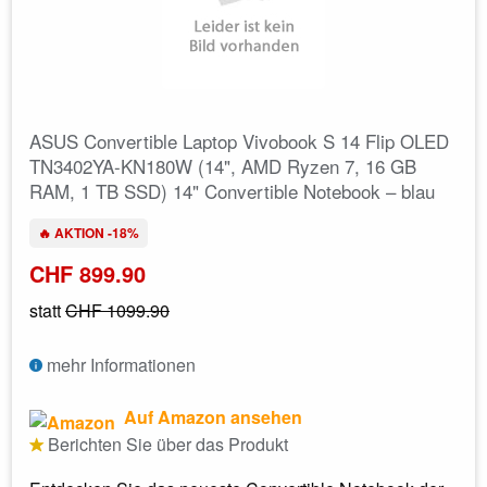
ASUS Convertible Laptop Vivobook S 14 Flip OLED
TN3402YA-KN180W (14", AMD Ryzen 7, 16 GB
RAM, 1 TB SSD) 14" Convertible Notebook – blau
🔥 AKTION -18%
CHF 899.90
statt
CHF 1099.90
mehr Informationen
Auf Amazon ansehen
Berichten Sie über das Produkt