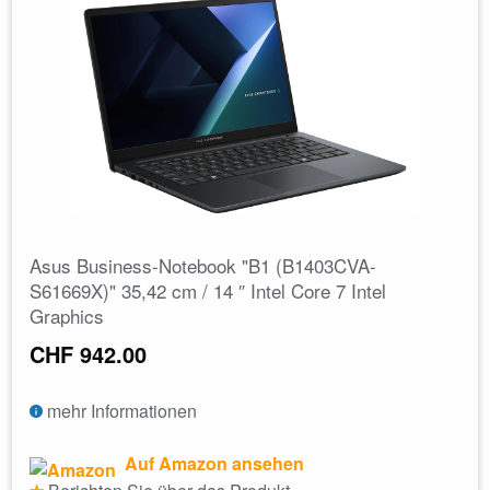
Asus Business-Notebook "B1 (B1403CVA-
S61669X)" 35,42 cm / 14 ″ Intel Core 7 Intel
Graphics
CHF 942.00
mehr Informationen
Auf Amazon ansehen