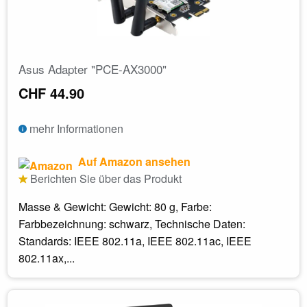
Asus Adapter "PCE-AX3000"
CHF 44.90
mehr Informationen
Auf Amazon ansehen
Berichten Sie über das Produkt
Masse & Gewicht: Gewicht: 80 g, Farbe:
Farbbezeichnung: schwarz, Technische Daten:
Standards: IEEE 802.11a, IEEE 802.11ac, IEEE
802.11ax,...