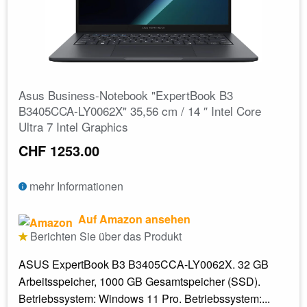
Asus Business-Notebook "ExpertBook B3
B3405CCA-LY0062X" 35,56 cm / 14 ″ Intel Core
Ultra 7 Intel Graphics
CHF 1253.00
mehr Informationen
Auf Amazon ansehen
Berichten Sie über das Produkt
ASUS ExpertBook B3 B3405CCA-LY0062X. 32 GB
Arbeitsspeicher, 1000 GB Gesamtspeicher (SSD).
Betriebssystem: Windows 11 Pro. Betriebssystem:...