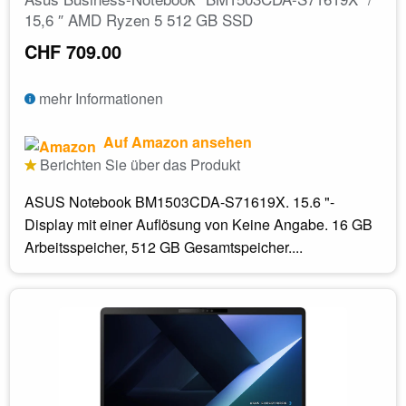
15,6 ″ AMD Ryzen 5 512 GB SSD
CHF 709.00
mehr Informationen
Auf Amazon ansehen
Berichten Sie über das Produkt
ASUS Notebook BM1503CDA-S71619X. 15.6 "-
Display mit einer Auflösung von Keine Angabe. 16 GB
Arbeitsspeicher, 512 GB Gesamtspeicher....