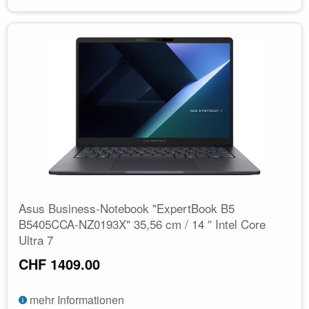
Asus Business-Notebook "ExpertBook B5
B5405CCA-NZ0193X" 35,56 cm / 14 ″ Intel Core
Ultra 7
CHF 1409.00
mehr Informationen