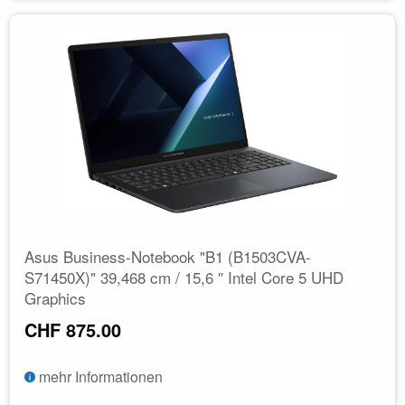
Asus Business-Notebook "B1 (B1503CVA-
S71450X)" 39,468 cm / 15,6 ″ Intel Core 5 UHD
Graphics
CHF 875.00
mehr Informationen