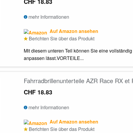
CHF 18.83
mehr Informationen
Auf Amazon ansehen
Berichten Sie über das Produkt
Mit diesem unteren Teil können Sie eine vollständi
anpassen lässt.VORTEILE...
Fahrradbrillenunterteile AZR Race RX et
CHF 18.83
mehr Informationen
Auf Amazon ansehen
Berichten Sie über das Produkt