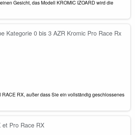
 kleinen Gesicht, das Modell KROMIC IZOARD wird die
ibe Kategorie 0 bis 3 AZR Kromic Pro Race Rx
RACE RX, außer dass Sie ein vollständig geschlossenes
X et Pro Race RX