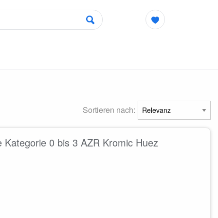
Sortieren nach:
be Kategorie 0 bis 3 AZR Kromic Huez