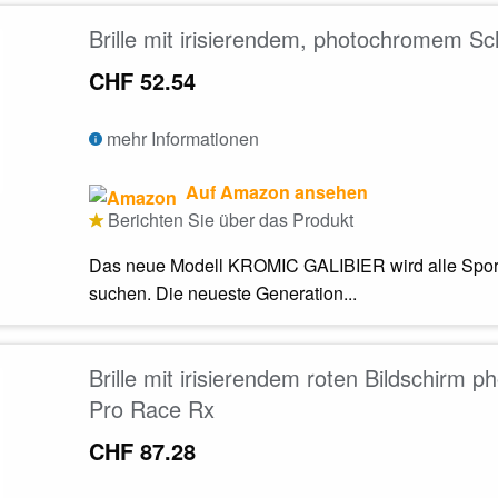
Brille mit irisierendem, photochromem Sc
CHF 52.54
mehr Informationen
Auf Amazon ansehen
Berichten Sie über das Produkt
Das neue Modell KROMIC GALIBIER wird alle Sportler 
suchen. Die neueste Generation...
Brille mit irisierendem roten Bildschirm
Pro Race Rx
CHF 87.28