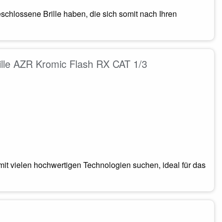
schlossene Brille haben, die sich somit nach Ihren
ille AZR Kromic Flash RX CAT 1/3
mit vielen hochwertigen Technologien suchen, ideal für das