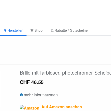
Hersteller
Shop
% Rabatte / Gutscheine
Brille mit farbloser, photochromer Schei
CHF 46.55
mehr Informationen
Auf Amazon ansehen