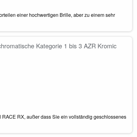
teilen einer hochwertigen Brille, aber zu einem sehr
ochromatische Kategorie 1 bis 3 AZR Kromic
RACE RX, außer dass Sie ein vollständig geschlossenes