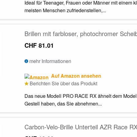
Ideal für Teenager, Frauen oder Männer mit einem
meisten Menschen zufriedenstellen,...
Brillen mit farbloser, photochromer Sche
CHF 81.01
mehr Informationen
Auf Amazon ansehen
Berichten Sie über das Produkt
Das neue Modell PRO RACE RX ähnelt dem Modell 
Gestell haben, das Sie abnehmen...
Carbon-Velo-Brille Unterteil AZR Race R