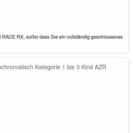
RACE RX, außer dass Sie ein vollständig geschlossenes
otochromatisch Kategorie 1 bis 3 Kind AZR