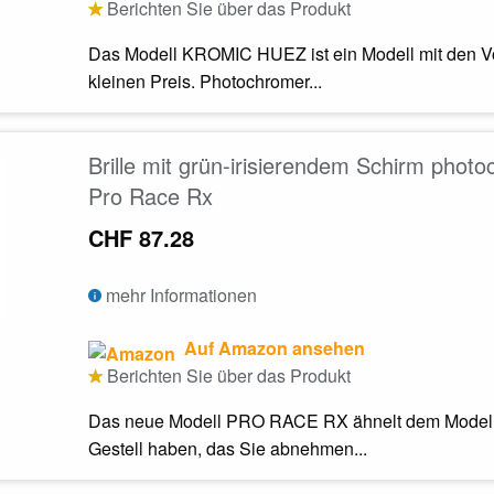
Berichten Sie über das Produkt
Das Modell KROMIC HUEZ ist ein Modell mit den Vor
kleinen Preis. Photochromer...
Brille mit grün-irisierendem Schirm phot
Pro Race Rx
CHF 87.28
mehr Informationen
Auf Amazon ansehen
Berichten Sie über das Produkt
Das neue Modell PRO RACE RX ähnelt dem Modell 
Gestell haben, das Sie abnehmen...