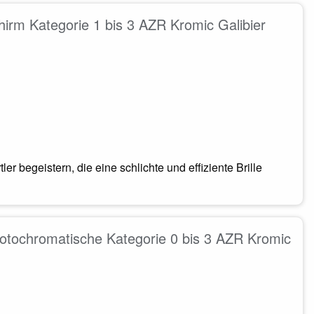
hirm Kategorie 1 bis 3 AZR Kromic Galibier
begeistern, die eine schlichte und effiziente Brille
 photochromatische Kategorie 0 bis 3 AZR Kromic