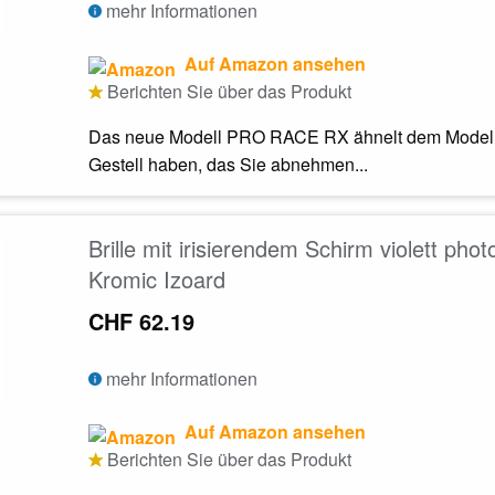
mehr Informationen
Auf Amazon ansehen
Berichten Sie über das Produkt
Das neue Modell PRO RACE RX ähnelt dem Modell 
Gestell haben, das Sie abnehmen...
Brille mit irisierendem Schirm violett ph
Kromic Izoard
CHF 62.19
mehr Informationen
Auf Amazon ansehen
Berichten Sie über das Produkt