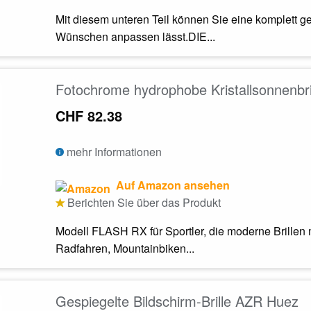
Mit diesem unteren Teil können Sie eine komplett ge
Wünschen anpassen lässt.DIE...
Fotochrome hydrophobe Kristallsonnenbr
CHF 82.38
mehr Informationen
Auf Amazon ansehen
Berichten Sie über das Produkt
Modell FLASH RX für Sportler, die moderne Brillen 
Radfahren, Mountainbiken...
Gespiegelte Bildschirm-Brille AZR Huez