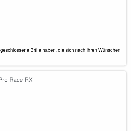
g geschlossene Brille haben, die sich nach Ihren Wünschen
 Pro Race RX