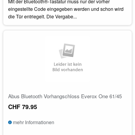
Mit der Bluetooth®-Tastatur muss nur der vorher
eingestellte Code eingegeben werden und schon wird
die Tür entriegelt. Die Vergabe...
Abus Bluetooth Vorhangschloss Everox One 61/45
CHF 79.95
mehr Informationen