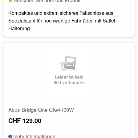
Berichten Sie über das Produkt
Kompaktes und extrem sicheres Faltschloss aus
Spezialstahl für hochwertige Fahrräder, mit Sattel-
Halterung
Abus Bridge One Cfw4100W
CHF 129.00
mehr Informationen