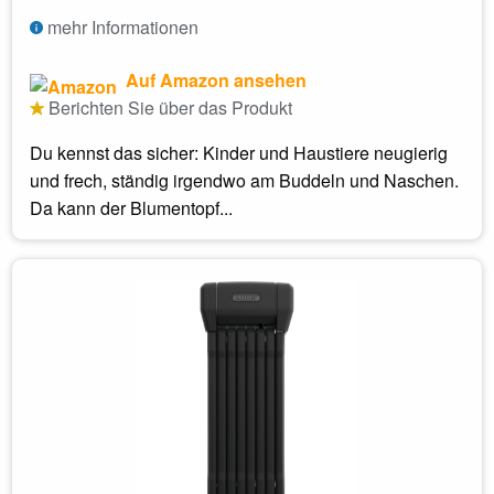
mehr Informationen
Auf Amazon ansehen
Berichten Sie über das Produkt
Du kennst das sicher: Kinder und Haustiere neugierig
und frech, ständig irgendwo am Buddeln und Naschen.
Da kann der Blumentopf...