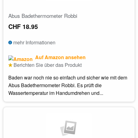
Abus Badethermometer Robbi
CHF 18.95
mehr Informationen
Auf Amazon ansehen
Berichten Sie über das Produkt
Baden war noch nie so einfach und sicher wie mit dem
Abus Badethermometer Robbi. Es prüft die
Wassertemperatur im Handumdrehen und...