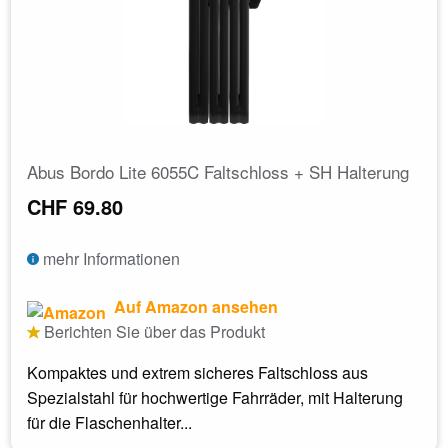
Abus Bordo Lite 6055C Faltschloss + SH Halterung
CHF 69.80
mehr Informationen
Auf Amazon ansehen
Berichten Sie über das Produkt
Kompaktes und extrem sicheres Faltschloss aus
Spezialstahl für hochwertige Fahrräder, mit Halterung
für die Flaschenhalter...