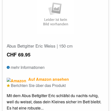
Abus Bettgitter Eric Weiss | 150 cm
CHF 69.95
mehr Informationen
Auf Amazon ansehen
Berichten Sie über das Produkt
Mit dem Abus Bettgitter Eric schläfst du nachts ruhig,
weil du weisst, dass dein Kleines sicher im Bett bleibt.
Es hat eine robuste...