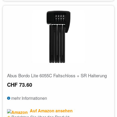
Abus Bordo Lite 6055C Faltschloss + SR Halterung
CHF 73.60
mehr Informationen
Auf Amazon ansehen