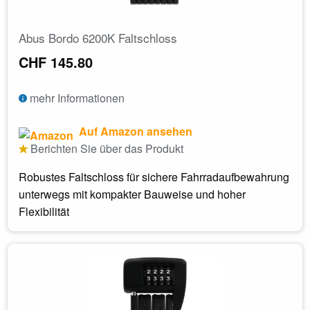
Abus Bordo 6200K Faltschloss
CHF 145.80
mehr Informationen
Auf Amazon ansehen
Berichten Sie über das Produkt
Robustes Faltschloss für sichere Fahrradaufbewahrung
unterwegs mit kompakter Bauweise und hoher
Flexibilität