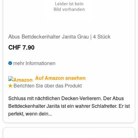
Abus Bettdeckenhalter Janita Grau | 4 Stück
CHF 7.90
mehr Informationen
Auf Amazon ansehen
Berichten Sie über das Produkt
Schluss mit nächtlichen Decken-Verlierern. Der Abus
Bettdeckenhalter Janita ist ein wahrer Schlafretter. Er ist
perfekt, wenn dein...