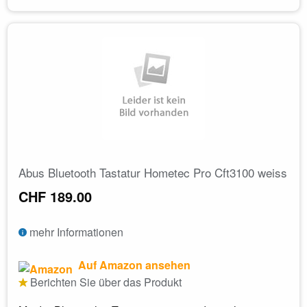
Abus Bluetooth Tastatur Hometec Pro Cft3100 weiss
CHF 189.00
mehr Informationen
Auf Amazon ansehen
Berichten Sie über das Produkt