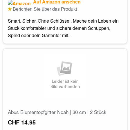
Auf Amazon ansehen
Berichten Sie über das Produkt
Smart. Sicher. Ohne Schlüssel. Mache dein Leben ein
Stück komfortabler und sichere deinen Schuppen,
Spind oder dein Gartentor mit...
Abus Blumentopfgitter Noah | 30 cm | 2 Stück
CHF 14.95