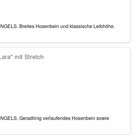
NGELS. Breites Hosenbein und klassische Leibhöhe.
ara" mit Stretch
ANGELS. Geradlinig verlaufendes Hosenbein sowie