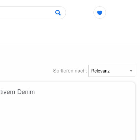
Sortieren nach:
rtivem Denim