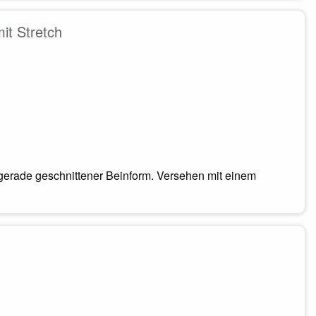
t Stretch
erade geschnittener Beinform. Versehen mit einem