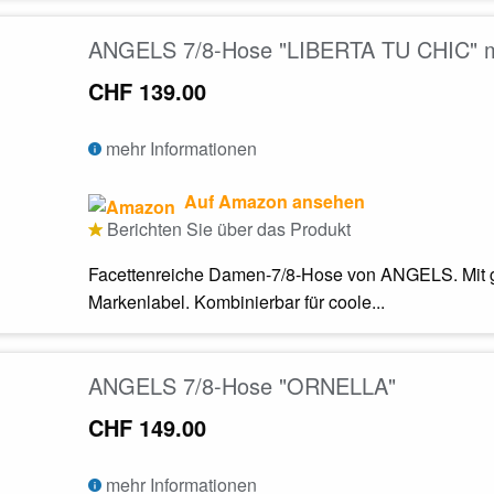
ANGELS 7/8-Hose "LIBERTA TU CHIC" mi
CHF 139.00
mehr Informationen
Auf Amazon ansehen
Berichten Sie über das Produkt
Facettenreiche Damen-7/8-Hose von ANGELS. Mit g
Markenlabel. Kombinierbar für coole...
ANGELS 7/8-Hose "ORNELLA"
CHF 149.00
mehr Informationen