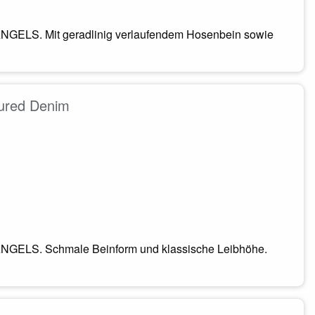
NGELS. Mit geradlinig verlaufendem Hosenbein sowie
ured Denim
ANGELS. Schmale Beinform und klassische Leibhöhe.