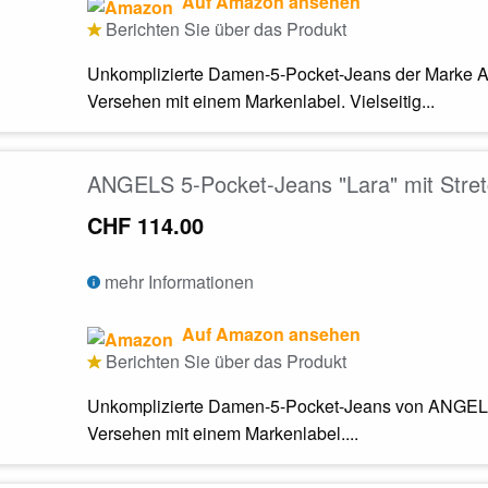
Auf Amazon ansehen
Berichten Sie über das Produkt
Unkomplizierte Damen-5-Pocket-Jeans der Marke A
Versehen mit einem Markenlabel. Vielseitig...
ANGELS 5-Pocket-Jeans "Lara" mit Stret
CHF 114.00
mehr Informationen
Auf Amazon ansehen
Berichten Sie über das Produkt
Unkomplizierte Damen-5-Pocket-Jeans von ANGELS
Versehen mit einem Markenlabel....