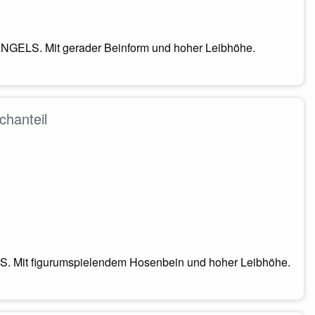
NGELS. Mit gerader Beinform und hoher Leibhöhe.
chanteil
. Mit figurumspielendem Hosenbein und hoher Leibhöhe.