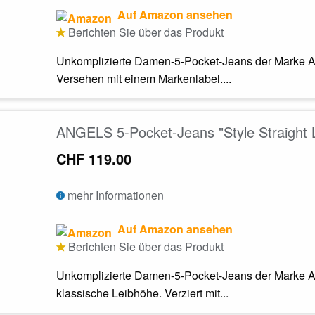
Auf Amazon ansehen
Berichten Sie über das Produkt
Unkomplizierte Damen-5-Pocket-Jeans der Marke A
Versehen mit einem Markenlabel....
ANGELS 5-Pocket-Jeans "Style Straight L
CHF 119.00
mehr Informationen
Auf Amazon ansehen
Berichten Sie über das Produkt
Unkomplizierte Damen-5-Pocket-Jeans der Marke 
klassische Leibhöhe. Verziert mit...