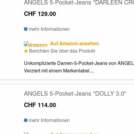
ANGELS 5-Pocket-Jeans "DARLEEN C
CHF 129.00
mehr Informationen
Auf Amazon ansehen
Berichten Sie über das Produkt
Unkomplizierte Damen-5-Pocket-Jeans von ANGELS.
Verziert mit einem Markenlabel....
ANGELS 5-Pocket-Jeans "DOLLY 3.0"
CHF 114.00
mehr Informationen