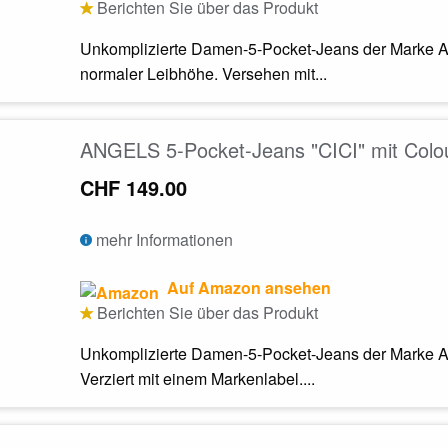
Berichten Sie über das Produkt
Unkomplizierte Damen-5-Pocket-Jeans der Marke A
normaler Leibhöhe. Versehen mit...
ANGELS 5-Pocket-Jeans "CICI" mit Colo
CHF 149.00
mehr Informationen
Auf Amazon ansehen
Berichten Sie über das Produkt
Unkomplizierte Damen-5-Pocket-Jeans der Marke 
Verziert mit einem Markenlabel....