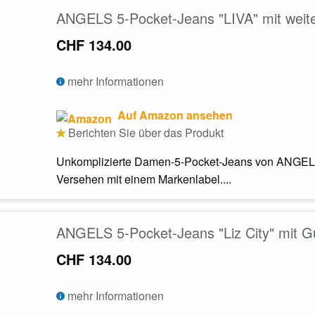
ANGELS 5-Pocket-Jeans "LIVA" mit weit
CHF 134.00
mehr Informationen
Auf Amazon ansehen
Berichten Sie über das Produkt
Unkomplizierte Damen-5-Pocket-Jeans von ANGELS
Versehen mit einem Markenlabel....
ANGELS 5-Pocket-Jeans "Liz City" mit Gü
CHF 134.00
mehr Informationen