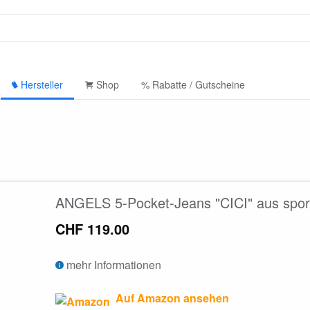
Hersteller
Shop
% Rabatte / Gutscheine
ANGELS 5-Pocket-Jeans "CICI" aus spo
CHF 119.00
mehr Informationen
Auf Amazon ansehen