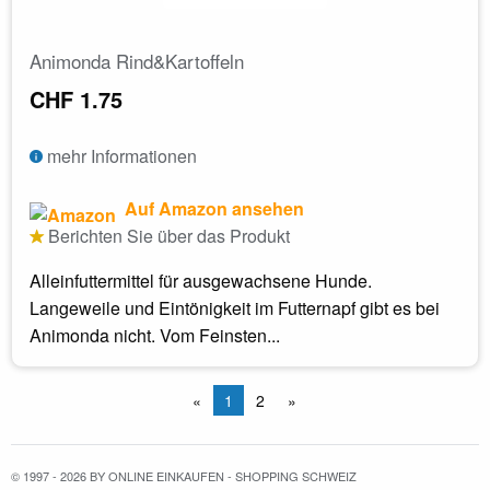
Animonda Rind&Kartoffeln
CHF 1.75
mehr Informationen
Auf Amazon ansehen
Berichten Sie über das Produkt
Alleinfuttermittel für ausgewachsene Hunde.
Langeweile und Eintönigkeit im Futternapf gibt es bei
Animonda nicht. Vom Feinsten...
«
1
2
»
© 1997 - 2026 BY ONLINE EINKAUFEN - SHOPPING SCHWEIZ