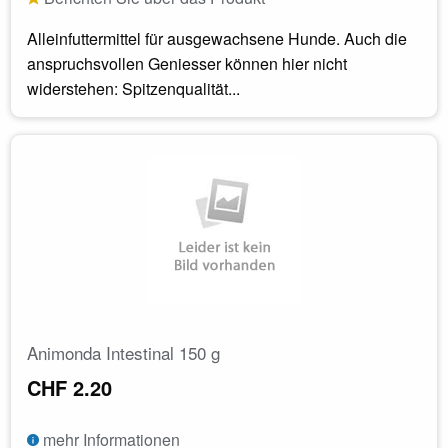
Alleinfuttermittel für ausgewachsene Hunde. Auch die
anspruchsvollen Geniesser können hier nicht
widerstehen: Spitzenqualität...
Animonda Intestinal 150 g
CHF 2.20
mehr Informationen