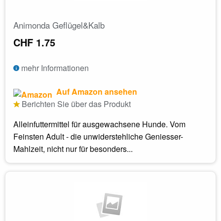
Animonda Geflügel&Kalb
CHF 1.75
mehr Informationen
Auf Amazon ansehen
Berichten Sie über das Produkt
Alleinfuttermittel für ausgewachsene Hunde. Vom
Feinsten Adult - die unwiderstehliche Geniesser-
Mahlzeit, nicht nur für besonders...