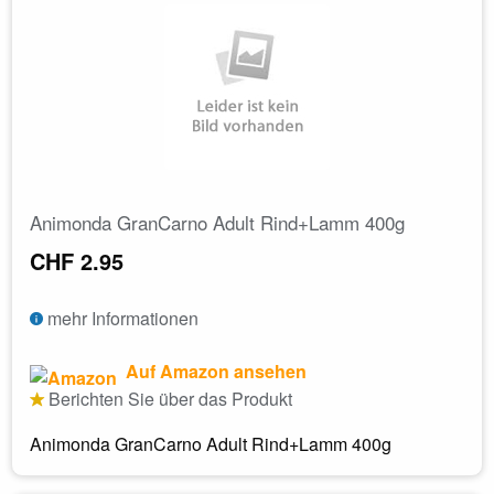
Animonda GranCarno Adult Rind+Lamm 400g
CHF 2.95
mehr Informationen
Auf Amazon ansehen
Berichten Sie über das Produkt
Animonda GranCarno Adult Rind+Lamm 400g