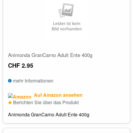
Animonda GranCarno Adult Ente 400g
CHF 2.95
mehr Informationen
Auf Amazon ansehen
Berichten Sie über das Produkt
Animonda GranCarno Adult Ente 400g