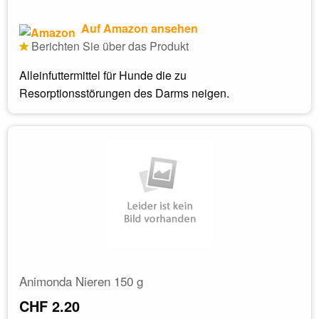
Auf Amazon ansehen
Berichten Sie über das Produkt
Alleinfuttermittel für Hunde die zu
Resorptionsstörungen des Darms neigen.
Animonda Nieren 150 g
CHF 2.20