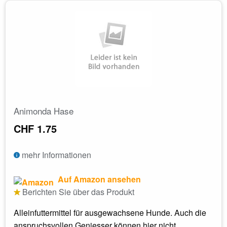
Animonda Hase
CHF 1.75
mehr Informationen
Auf Amazon ansehen
Berichten Sie über das Produkt
Alleinfuttermittel für ausgewachsene Hunde. Auch die
anspruchsvollen Geniesser können hier nicht