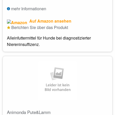
mehr Informationen
Auf Amazon ansehen
Berichten Sie über das Produkt
Alleinfuttermittel für Hunde bei diagnostizierter
Niereninsuffizenz.
Animonda Pute&Lamm