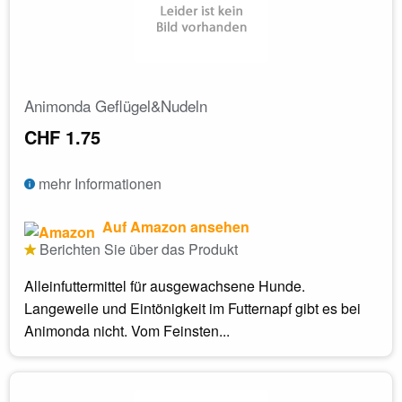
Animonda Geflügel&Nudeln
CHF 1.75
mehr Informationen
Auf Amazon ansehen
Berichten Sie über das Produkt
Alleinfuttermittel für ausgewachsene Hunde.
Langeweile und Eintönigkeit im Futternapf gibt es bei
Animonda nicht. Vom Feinsten...