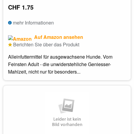
CHF 1.75
mehr Informationen
Auf Amazon ansehen
Berichten Sie über das Produkt
Alleinfuttermittel für ausgewachsene Hunde. Vom
Feinsten Adult - die unwiderstehliche Geniesser-
Mahlzeit, nicht nur für besonders...