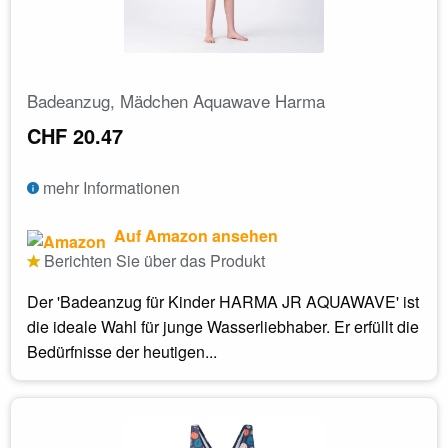
Badeanzug, Mädchen Aquawave Harma
CHF 20.47
mehr Informationen
Auf Amazon ansehen
Berichten Sie über das Produkt
Der 'Badeanzug für Kinder HARMA JR AQUAWAVE' ist
die ideale Wahl für junge Wasserliebhaber. Er erfüllt die
Bedürfnisse der heutigen...