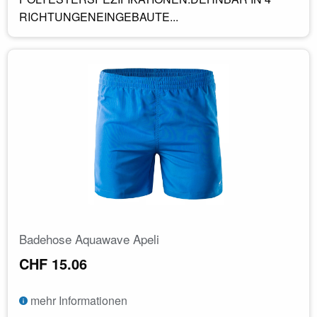
RICHTUNGENEINGEBAUTE...
Badehose Aquawave Apeli
CHF 15.06
mehr Informationen