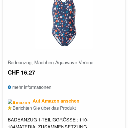
Badeanzug, Mädchen Aquawave Verona
CHF 16.27
mehr Informationen
Auf Amazon ansehen
Berichten Sie über das Produkt
BADEANZUG 1-TEILIGGRÖSSE : 110-
134MATERIALZUSAMMENSETZUNG