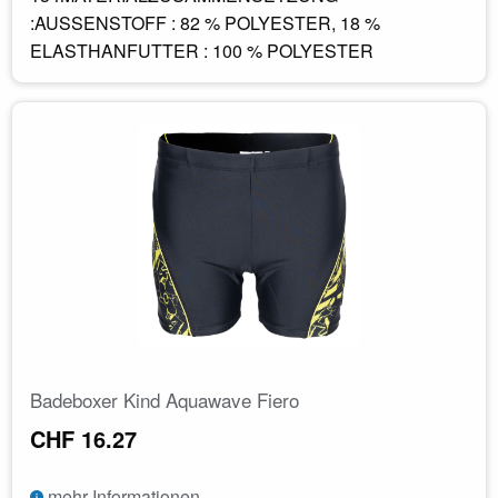
:AUSSENSTOFF : 82 % POLYESTER, 18 %
ELASTHANFUTTER : 100 % POLYESTER
Badeboxer Kind Aquawave Fiero
CHF 16.27
mehr Informationen