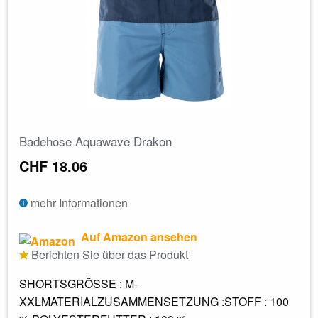
Badehose Aquawave Drakon
CHF 18.06
mehr Informationen
Auf Amazon ansehen
Berichten Sie über das Produkt
SHORTSGRÖSSE : M-
XXLMATERIALZUSAMMENSETZUNG :STOFF : 100