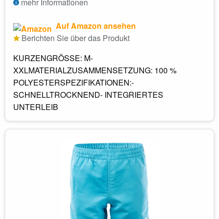
mehr Informationen
Auf Amazon ansehen
Berichten Sie über das Produkt
KURZENGRÖSSE: M-
XXLMATERIALZUSAMMENSETZUNG: 100 %
POLYESTERSPEZIFIKATIONEN:-
SCHNELLTROCKNEND- INTEGRIERTES
UNTERLEIB