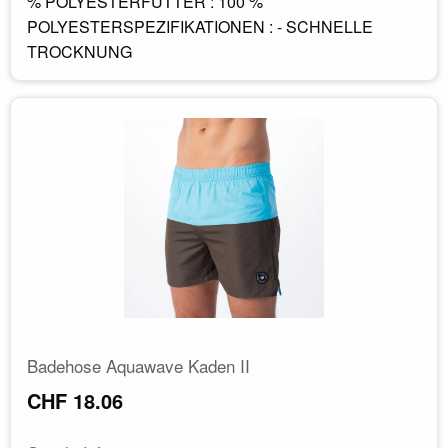
% POLYESTERFUTTER : 100 %
POLYESTERSPEZIFIKATIONEN : - SCHNELLE
TROCKNUNG
Badehose Aquawave Kaden II
CHF 18.06