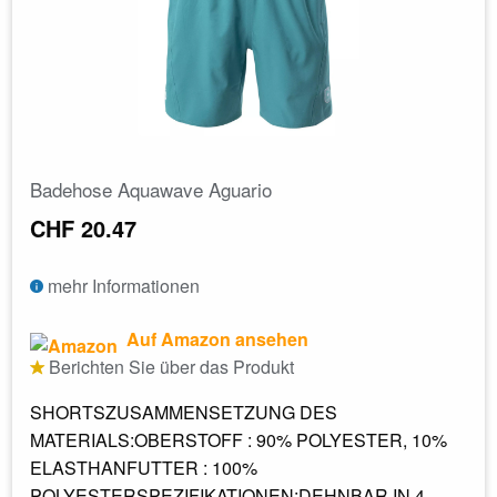
Badehose Aquawave Aguario
CHF 20.47
mehr Informationen
Auf Amazon ansehen
Berichten Sie über das Produkt
SHORTSZUSAMMENSETZUNG DES
MATERIALS:OBERSTOFF : 90% POLYESTER, 10%
ELASTHANFUTTER : 100%
POLYESTERSPEZIFIKATIONEN:DEHNBAR IN 4