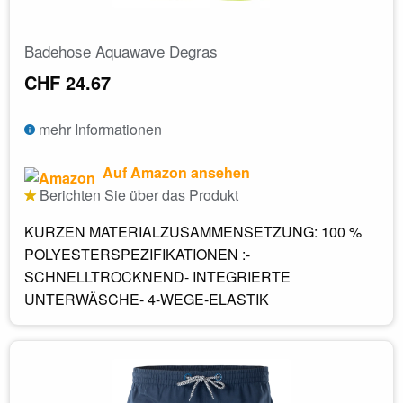
Badehose Aquawave Degras
CHF 24.67
mehr Informationen
Auf Amazon ansehen
Berichten Sie über das Produkt
KURZEN MATERIALZUSAMMENSETZUNG: 100 %
POLYESTERSPEZIFIKATIONEN :-
SCHNELLTROCKNEND- INTEGRIERTE
UNTERWÄSCHE- 4-WEGE-ELASTIK