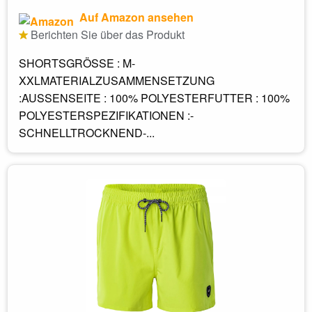
Auf Amazon ansehen
Berichten Sie über das Produkt
SHORTSGRÖSSE : M-
XXLMATERIALZUSAMMENSETZUNG
:AUSSENSEITE : 100% POLYESTERFUTTER : 100%
POLYESTERSPEZIFIKATIONEN :-
SCHNELLTROCKNEND-...