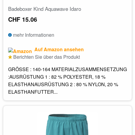
Badeboxer Kind Aquawave Idaro
CHF 15.06
mehr Informationen
Auf Amazon ansehen
Berichten Sie über das Produkt
GRÖSSE : 140-164 MATERIALZUSAMMENSETZUNG
:AUSRÜSTUNG 1 : 82 % POLYESTER, 18 %
ELASTHANAUSRÜSTUNG 2 : 80 % NYLON, 20 %
ELASTHANFUTTER...