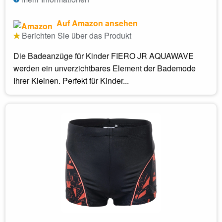
Auf Amazon ansehen
Berichten Sie über das Produkt
Die Badeanzüge für Kinder FIERO JR AQUAWAVE
werden ein unverzichtbares Element der Bademode
Ihrer Kleinen. Perfekt für Kinder...