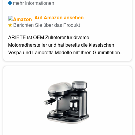
mehr Informationen
Auf Amazon ansehen
Berichten Sie über das Produkt
ARIETE ist OEM Zulieferer für diverse
Motorradhersteller und hat bereits die klassischen
Vespa und Lambretta Modelle mit ihren Gummiteilen...