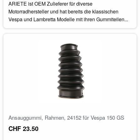
ARIETE ist OEM Zulieferer für diverse
Motorradhersteller und hat bereits die klassischen
Vespa und Lambretta Modelle mit ihren Gummiteilen...
Ansauggummi, Rahmen, 24152 für Vespa 150 GS
CHF 23.50