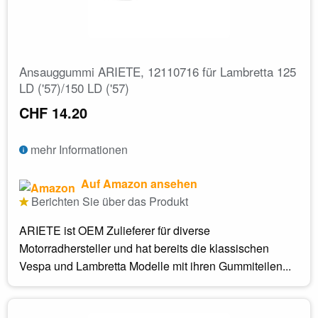
Ansauggummi ARIETE, 12110716 für Lambretta 125
LD ('57)/150 LD ('57)
CHF 14.20
mehr Informationen
Auf Amazon ansehen
Berichten Sie über das Produkt
ARIETE ist OEM Zulieferer für diverse
Motorradhersteller und hat bereits die klassischen
Vespa und Lambretta Modelle mit ihren Gummiteilen...