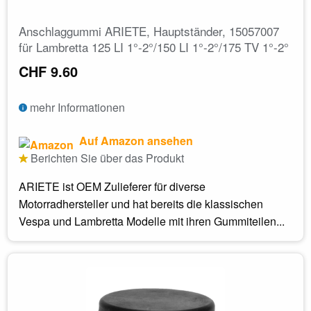
Anschlaggummi ARIETE, Hauptständer, 15057007
für Lambretta 125 LI 1°-2°/150 LI 1°-2°/175 TV 1°-2°
CHF 9.60
mehr Informationen
Auf Amazon ansehen
Berichten Sie über das Produkt
ARIETE ist OEM Zulieferer für diverse
Motorradhersteller und hat bereits die klassischen
Vespa und Lambretta Modelle mit ihren Gummiteilen...