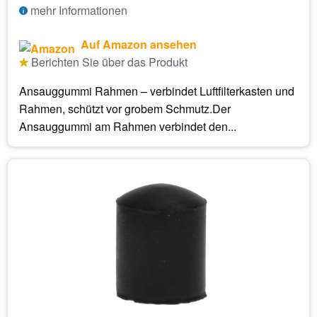
mehr Informationen
Auf Amazon ansehen
Berichten Sie über das Produkt
Ansauggummi Rahmen – verbindet Luftfilterkasten und
Rahmen, schützt vor grobem Schmutz.Der
Ansauggummi am Rahmen verbindet den...