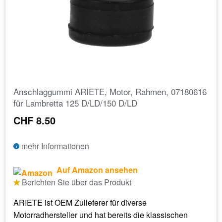
Anschlaggummi ARIETE, Motor, Rahmen, 07180616
für Lambretta 125 D/LD/150 D/LD
CHF 8.50
mehr Informationen
Auf Amazon ansehen
Berichten Sie über das Produkt
ARIETE ist OEM Zulieferer für diverse
Motorradhersteller und hat bereits die klassischen