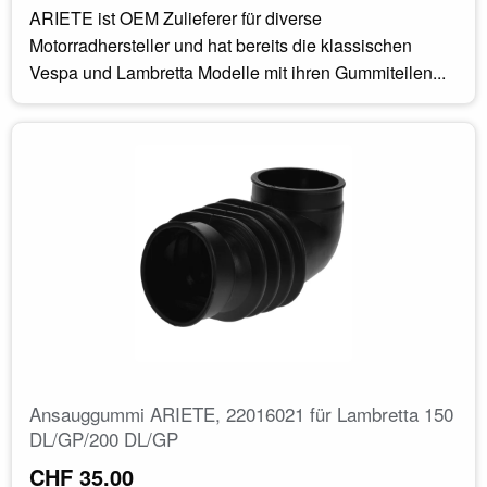
ARIETE ist OEM Zulieferer für diverse
Motorradhersteller und hat bereits die klassischen
Vespa und Lambretta Modelle mit ihren Gummiteilen...
Ansauggummi ARIETE, 22016021 für Lambretta 150
DL/GP/200 DL/GP
CHF 35.00