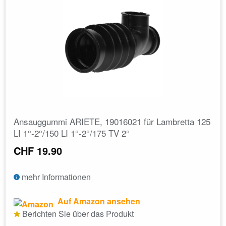
Ansauggummi ARIETE, 19016021 für Lambretta 125
LI 1°-2°/150 LI 1°-2°/175 TV 2°
CHF 19.90
mehr Informationen
Auf Amazon ansehen
Berichten Sie über das Produkt