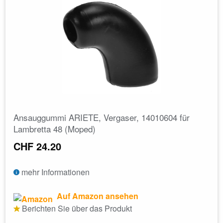
Ansauggummi ARIETE, Vergaser, 14010604 für
Lambretta 48 (Moped)
CHF 24.20
mehr Informationen
Auf Amazon ansehen
Berichten Sie über das Produkt