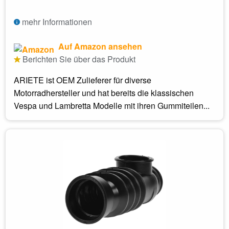
mehr Informationen
Auf Amazon ansehen
Berichten Sie über das Produkt
ARIETE ist OEM Zulieferer für diverse
Motorradhersteller und hat bereits die klassischen
Vespa und Lambretta Modelle mit ihren Gummiteilen...