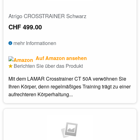
Atrigo CROSSTRAINER Schwarz
CHF 499.00
mehr Informationen
Auf Amazon ansehen
Berichten Sie über das Produkt
Mit dem LAMAR Crosstrainer CT 50A verwöhnen Sie
Ihren Körper, denn regelmäßiges Training trägt zu einer
aufrechteren Körperhaltung...