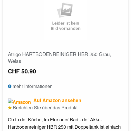
Atrigo HARTBODENREINIGER HBR 250 Grau,
Weiss
CHF 50.90
mehr Informationen
Auf Amazon ansehen
Berichten Sie über das Produkt
Ob in der Küche, im Flur oder Bad - der Akku-
Hartbodenreiniger HBR 250 mit Doppeltank ist einfach