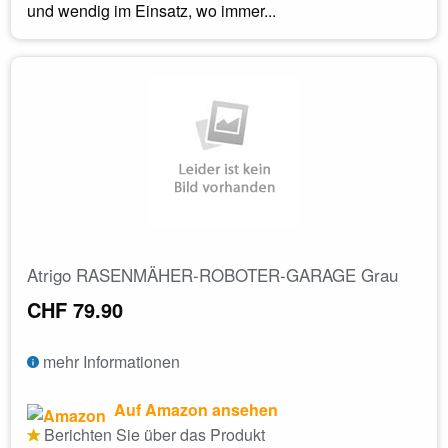
und wendig im Einsatz, wo immer...
Atrigo RASENMÄHER-ROBOTER-GARAGE Grau
CHF 79.90
mehr Informationen
Auf Amazon ansehen
Berichten Sie über das Produkt