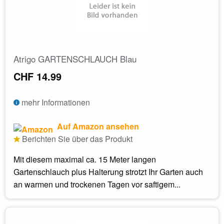
Atrigo GARTENSCHLAUCH Blau
CHF 14.99
mehr Informationen
Auf Amazon ansehen
Berichten Sie über das Produkt
Mit diesem maximal ca. 15 Meter langen
Gartenschlauch plus Halterung strotzt Ihr Garten auch
an warmen und trockenen Tagen vor saftigem...