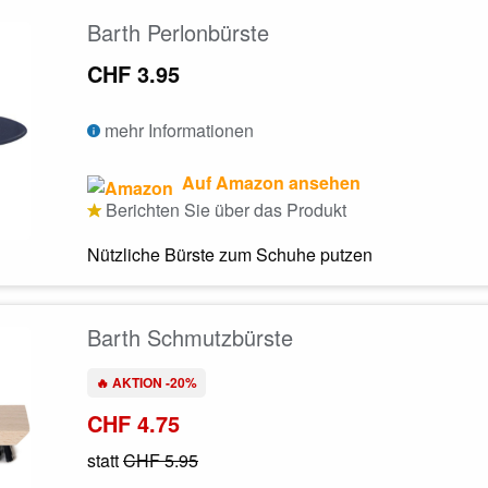
Barth Perlonbürste
CHF 3.95
mehr Informationen
Auf Amazon ansehen
Berichten Sie über das Produkt
Nützliche Bürste zum Schuhe putzen
Barth Schmutzbürste
🔥 AKTION -20%
CHF 4.75
statt
CHF 5.95