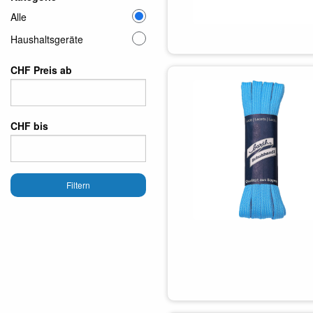
Alle
Haushaltsgeräte
CHF Preis ab
CHF bis
Filtern