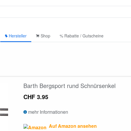
Hersteller
Shop
% Rabatte / Gutscheine
Barth Bergsport rund Schnürsenkel
CHF 3.95
mehr Informationen
Auf Amazon ansehen