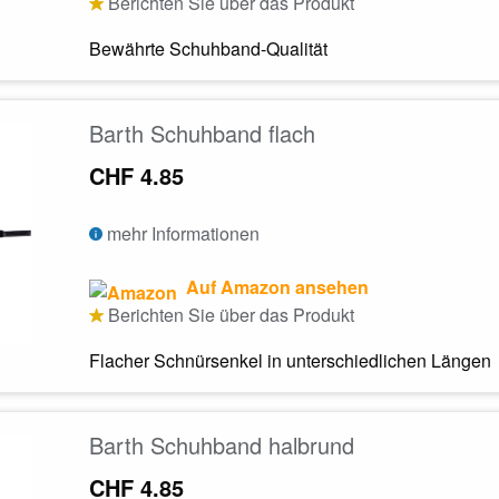
Berichten Sie über das Produkt
Bewährte Schuhband-Qualität
Barth Schuhband flach
CHF 4.85
mehr Informationen
Auf Amazon ansehen
Berichten Sie über das Produkt
Flacher Schnürsenkel in unterschiedlichen Längen
Barth Schuhband halbrund
CHF 4.85