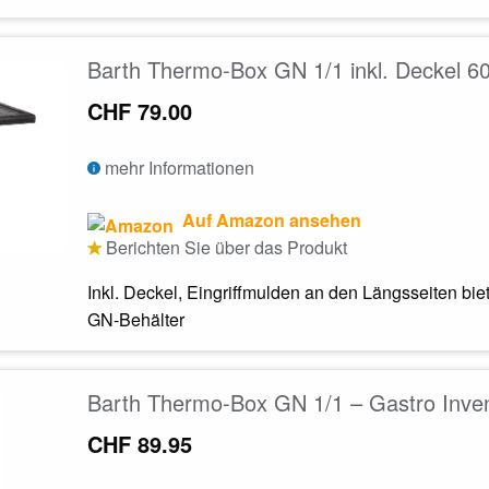
Barth Thermo-Box GN 1/1 inkl. Deckel
CHF 79.00
mehr Informationen
Auf Amazon ansehen
Berichten Sie über das Produkt
Inkl. Deckel, Eingriffmulden an den Längsseiten bie
GN-Behälter
Barth Thermo-Box GN 1/1 – Gastro Inven
CHF 89.95