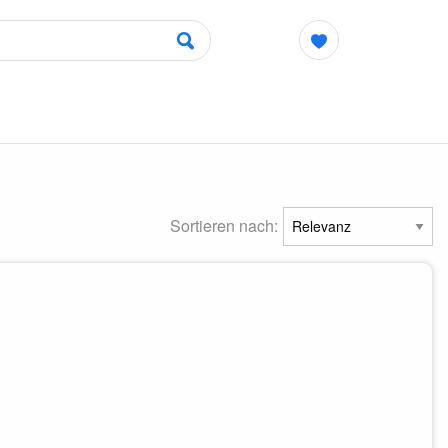
Sortieren nach: