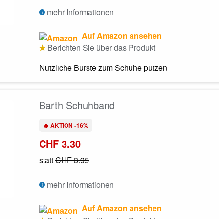
mehr Informationen
Auf Amazon ansehen
Berichten Sie über das Produkt
Nützliche Bürste zum Schuhe putzen
Barth Schuhband
🔥 AKTION -16%
CHF 3.30
statt
CHF 3.95
mehr Informationen
Auf Amazon ansehen