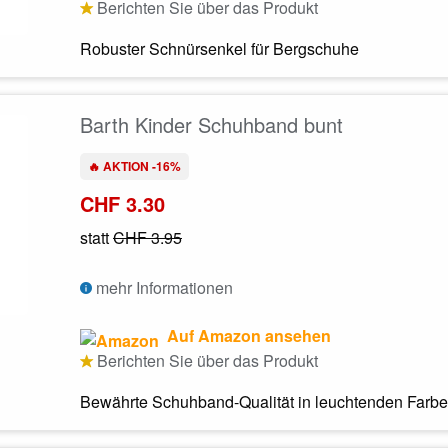
Berichten Sie über das Produkt
Robuster Schnürsenkel für Bergschuhe
Barth Kinder Schuhband bunt
🔥 AKTION -16%
CHF 3.30
statt
CHF 3.95
mehr Informationen
Auf Amazon ansehen
Berichten Sie über das Produkt
Bewährte Schuhband-Qualität in leuchtenden Farb