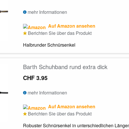
mehr Informationen
Auf Amazon ansehen
Berichten Sie über das Produkt
Halbrunder Schnürsenkel
Barth Schuhband rund extra dick
CHF 3.95
mehr Informationen
Auf Amazon ansehen
Berichten Sie über das Produkt
Robuster Schnürsenkel in unterschiedlichen Länge