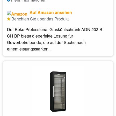
Auf Amazon ansehen
Berichten Sie über das Produkt
Der Beko Professional Glaskühlschrank ADN 203 B
CH BP bietet dieperfekte Lösung für
Gewerbetreibende, die auf der Suche nach
einemleistungsstarken...