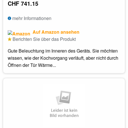
CHF 741.15
mehr Informationen
Auf Amazon ansehen
Berichten Sie über das Produkt
Gute Beleuchtung im Inneren des Geräts. Sie möchten
wissen, wie der Kochvorgang verläuft, aber nicht durch
Öffnen der Tür Wärme...