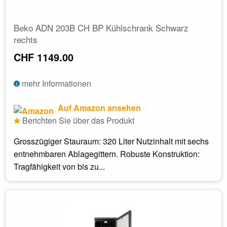
Beko ADN 203B CH BP Kühlschrank Schwarz
rechts
CHF 1149.00
mehr Informationen
Auf Amazon ansehen
Berichten Sie über das Produkt
Grosszügiger Stauraum: 320 Liter Nutzinhalt mit sechs
entnehmbaren Ablagegittern. Robuste Konstruktion:
Tragfähigkeit von bis zu...