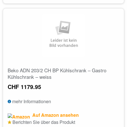
Beko ADN 203/2 CH BP Kühlschrank – Gastro
Kühlschrank – weiss
CHF 1179.95
mehr Informationen
Auf Amazon ansehen
Berichten Sie über das Produkt