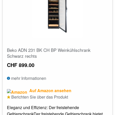
Beko ADN 231 BK CH BP Weinkühlschrank
Schwarz rechts
CHF 899.00
mehr Informationen
Auf Amazon ansehen
Berichten Sie über das Produkt
Eleganz und Effizienz: Der freistehende
GefrierschrankDer freistehende Gefrierschrank bietet