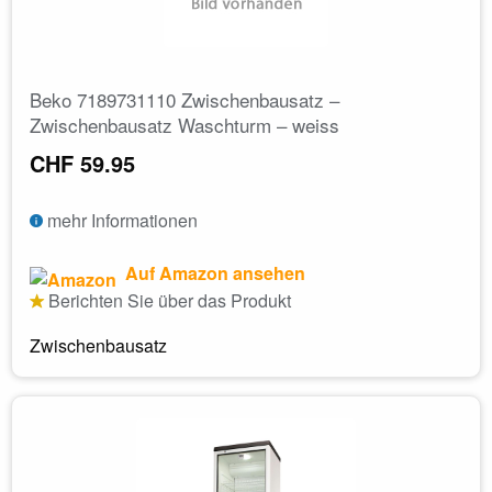
Beko 7189731110 Zwischenbausatz –
Zwischenbausatz Waschturm – weiss
CHF 59.95
mehr Informationen
Auf Amazon ansehen
Berichten Sie über das Produkt
Zwischenbausatz