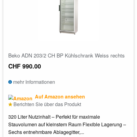
Beko ADN 203/2 CH BP Kühlschrank Weiss rechts
CHF 990.00
mehr Informationen
Auf Amazon ansehen
Berichten Sie über das Produkt
320 Liter Nutzinhalt – Perfekt für maximale
Stauvolumen auf kleinstem Raum Flexible Lagerung –
Sechs entnehmbare Ablagegitter,...