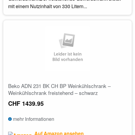
mit einem Nutzinhalt von 330 Litern...
Beko ADN 231 BK CH BP Weinkühlschrank –
Weinkühlschrank freistehend – schwarz
CHF 1439.95
mehr Informationen
Auf Amazon ansehen