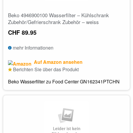
Beko 4946900100 Wasserfilter – Kühlschrank
Zubehör/Gefrierschrank Zubehör – weiss
CHF 89.95
mehr Informationen
Auf Amazon ansehen
Berichten Sie über das Produkt
Beko Wasserfilter zu Food Center GN162341PTCHN