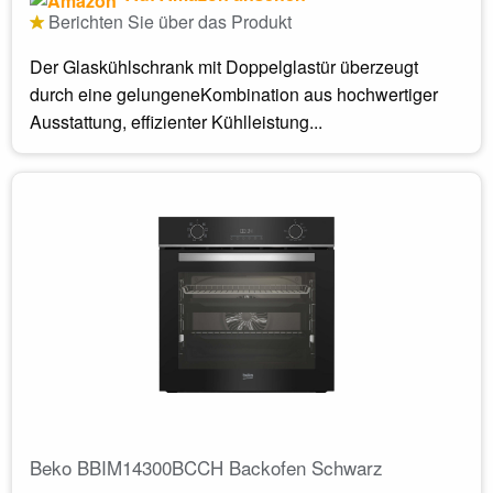
Berichten Sie über das Produkt
Der Glaskühlschrank mit Doppelglastür überzeugt
durch eine gelungeneKombination aus hochwertiger
Ausstattung, effizienter Kühlleistung...
Beko BBIM14300BCCH Backofen Schwarz