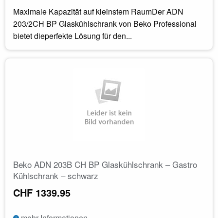
Maximale Kapazität auf kleinstem RaumDer ADN
203/2CH BP Glaskühlschrank von Beko Professional
bietet dieperfekte Lösung für den...
Beko ADN 203B CH BP Glaskühlschrank – Gastro
Kühlschrank – schwarz
CHF 1339.95
mehr Informationen