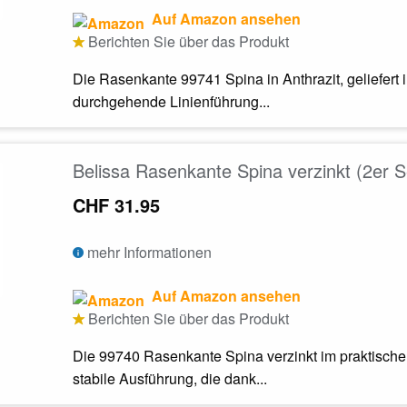
Auf Amazon ansehen
Berichten Sie über das Produkt
Die Rasenkante 99741 Spina in Anthrazit, geliefert i
durchgehende Linienführung...
Belissa Rasenkante Spina verzinkt (2er S
CHF 31.95
mehr Informationen
Auf Amazon ansehen
Berichten Sie über das Produkt
Die 99740 Rasenkante Spina verzinkt im praktische
stabile Ausführung, die dank...