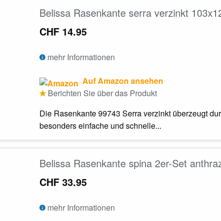
Belissa Rasenkante serra verzinkt 103x
CHF 14.95
mehr Informationen
Auf Amazon ansehen
Berichten Sie über das Produkt
Die Rasenkante 99743 Serra verzinkt überzeugt durch
besonders einfache und schnelle...
Belissa Rasenkante spina 2er-Set anthra
CHF 33.95
mehr Informationen