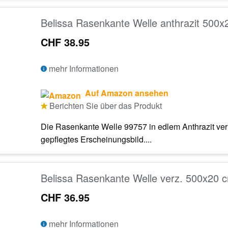
Belissa Rasenkante Welle anthrazit 500
CHF 38.95
mehr Informationen
Auf Amazon ansehen
Berichten Sie über das Produkt
Die Rasenkante Welle 99757 in edlem Anthrazit verl
gepflegtes Erscheinungsbild....
Belissa Rasenkante Welle verz. 500x20 
CHF 36.95
mehr Informationen