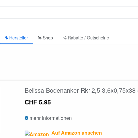
Hersteller
Shop
% Rabatte / Gutscheine
Belissa Bodenanker Rk12,5 3,6x0,75x38
CHF 5.95
mehr Informationen
Auf Amazon ansehen