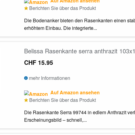
Auf Amazon ansehen
Berichten Sie über das Produkt
Die Bodenanker bieten den Rasenkanten einen stabil
erhöhtem Einbau. Die integrierte...
Belissa Rasenkante serra anthrazit 103x
CHF 15.95
mehr Informationen
Auf Amazon ansehen
Berichten Sie über das Produkt
Die Rasenkante Serra 99744 in edlem Anthrazit verle
Erscheinungsbild – schnell,...