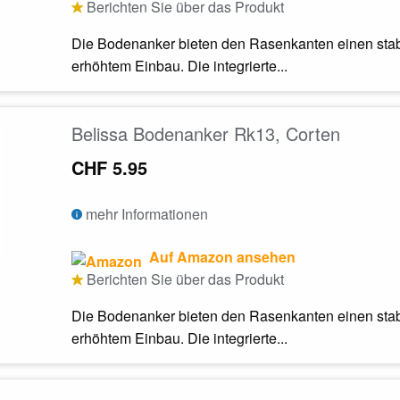
Berichten Sie über das Produkt
Die Bodenanker bieten den Rasenkanten einen stabil
erhöhtem Einbau. Die integrierte...
Belissa Bodenanker Rk13, Corten
CHF 5.95
mehr Informationen
Auf Amazon ansehen
Berichten Sie über das Produkt
Die Bodenanker bieten den Rasenkanten einen stabil
erhöhtem Einbau. Die integrierte...