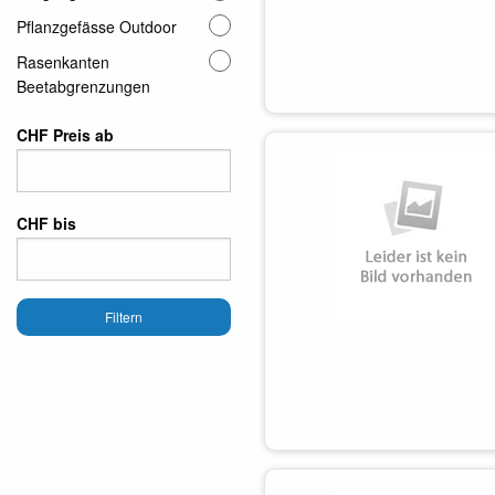
Pflanzgefässe Outdoor
Rasenkanten
Beetabgrenzungen
CHF Preis ab
CHF bis
Filtern