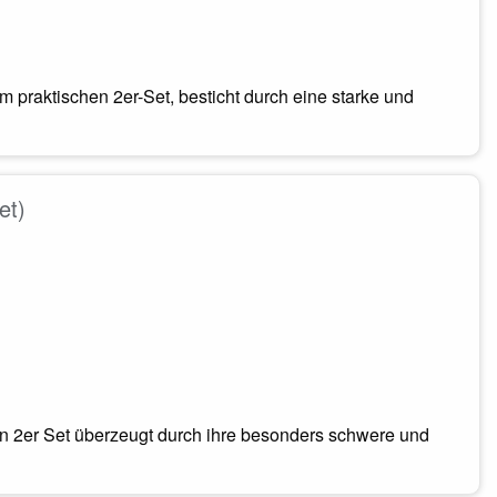
m praktischen 2er-Set, besticht durch eine starke und
et)
n 2er Set überzeugt durch ihre besonders schwere und