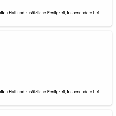
en Halt und zusätzliche Festigkeit, insbesondere bei
en Halt und zusätzliche Festigkeit, insbesondere bei