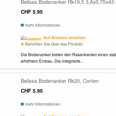
Belissa Bodenanker Rk19,5 3,6x0,75x43
CHF 5.95
mehr Informationen
Auf Amazon ansehen
Berichten Sie über das Produkt
Die Bodenanker bieten den Rasenkanten einen stabil
erhöhtem Einbau. Die integrierte...
Belissa Bodenanker Rk20, Corten
CHF 5.95
mehr Informationen