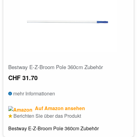
Bestway E-Z-Broom Pole 360cm Zubehör
CHF 31.70
mehr Informationen
Auf Amazon ansehen
Berichten Sie über das Produkt
Bestway E-Z-Broom Pole 360cm Zubehör