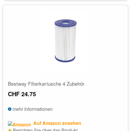
Bestway Filterkartusche 4 Zubehör
CHF 24.75
mehr Informationen
Auf Amazon ansehen
Berichten Sie über das Produkt