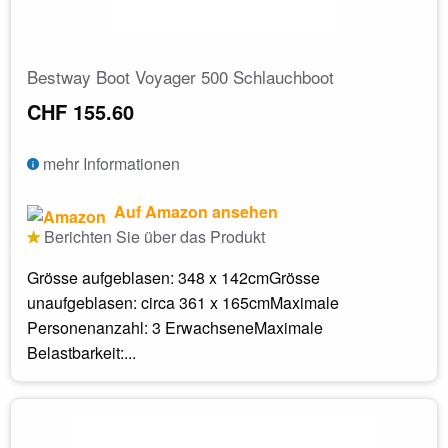
Bestway Boot Voyager 500 Schlauchboot
CHF 155.60
mehr Informationen
Auf Amazon ansehen
Berichten Sie über das Produkt
Grösse aufgeblasen: 348 x 142cmGrösse
unaufgeblasen: circa 361 x 165cmMaximale
Personenanzahl: 3 ErwachseneMaximale
Belastbarkeit:...