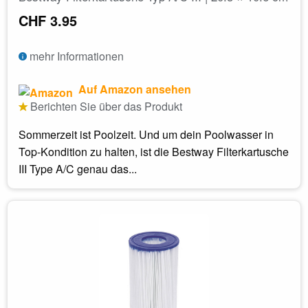
CHF 3.95
mehr Informationen
Auf Amazon ansehen
Berichten Sie über das Produkt
Sommerzeit ist Poolzeit. Und um dein Poolwasser in
Top-Kondition zu halten, ist die Bestway Filterkartusche
III Type A/C genau das...