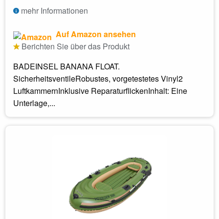
mehr Informationen
Auf Amazon ansehen
Berichten Sie über das Produkt
BADEINSEL BANANA FLOAT.
SicherheitsventileRobustes, vorgetestetes Vinyl2
LuftkammernInklusive ReparaturflickenInhalt: Eine
Unterlage,...