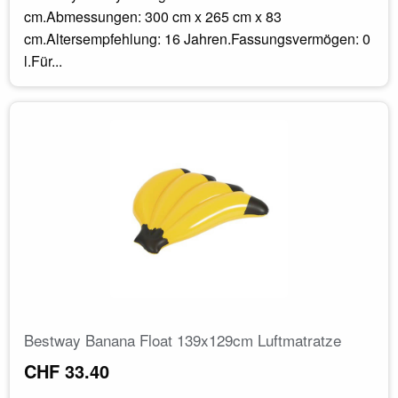
cm.Abmessungen: 300 cm x 265 cm x 83
cm.Altersempfehlung: 16 Jahren.Fassungsvermögen: 0
l.Für...
Bestway Banana Float 139x129cm Luftmatratze
CHF 33.40