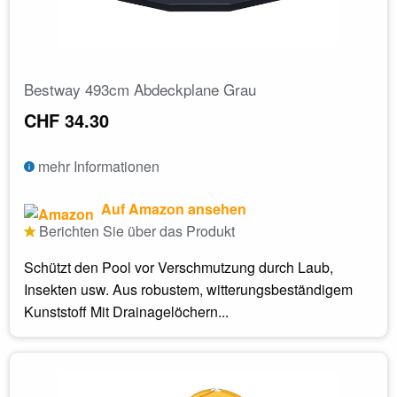
Bestway 493cm Abdeckplane Grau
CHF 34.30
mehr Informationen
Auf Amazon ansehen
Berichten Sie über das Produkt
Schützt den Pool vor Verschmutzung durch Laub,
Insekten usw. Aus robustem, witterungsbeständigem
Kunststoff Mit Drainagelöchern...