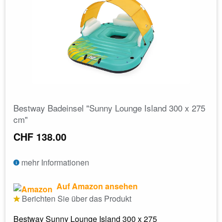
Bestway Badeinsel "Sunny Lounge Island 300 x 275
cm"
CHF 138.00
mehr Informationen
Auf Amazon ansehen
Berichten Sie über das Produkt
Bestway Sunny Lounge Island 300 x 275