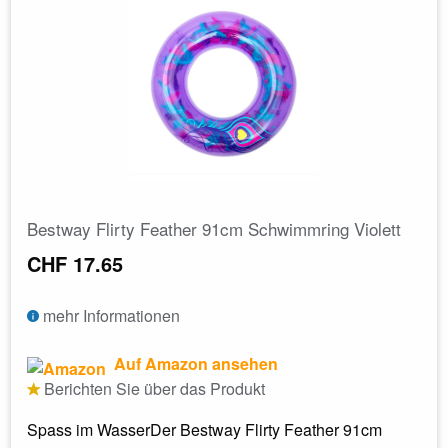
Bestway Flirty Feather 91cm Schwimmring Violett
CHF 17.65
mehr Informationen
Auf Amazon ansehen
Berichten Sie über das Produkt
Spass im WasserDer Bestway Flirty Feather 91cm