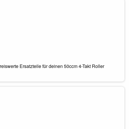
eiswerte Ersatzteile für deinen 50ccm 4-Takt Roller