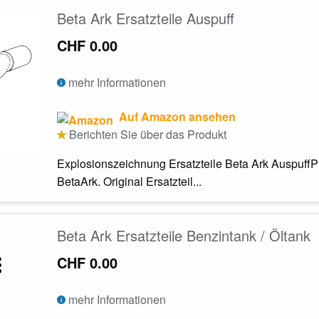
Beta Ark Ersatzteile Auspuff
CHF 0.00
mehr Informationen
Auf Amazon ansehen
Berichten Sie über das Produkt
Explosionszeichnung Ersatzteile Beta Ark AuspuffPr
BetaArk. Original Ersatzteil...
Beta Ark Ersatzteile Benzintank / Öltank
CHF 0.00
mehr Informationen