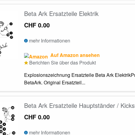
Beta Ark Ersatzteile Elektrik
CHF 0.00
mehr Informationen
Auf Amazon ansehen
Berichten Sie über das Produkt
Explosionszeichnung Ersatzteile Beta Ark ElektrikPr
BetaArk. Original Ersatzteil...
Beta Ark Ersatzteile Hauptständer / Kicks
CHF 0.00
mehr Informationen