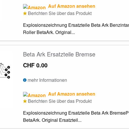
Auf Amazon ansehen
Berichten Sie über das Produkt
Explosionszeichnung Ersatzteile Beta Ark Benzintan
Roller BetaArk. Original...
Beta Ark Ersatzteile Bremse
CHF 0.00
mehr Informationen
Auf Amazon ansehen
Berichten Sie über das Produkt
Explosionszeichnung Ersatzteile Beta Ark BremsePre
BetaArk. Original Ersatzteil...