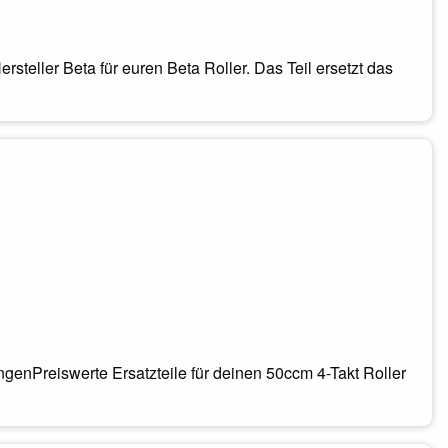
rsteller Beta für euren Beta Roller. Das Teil ersetzt das
genPreiswerte Ersatzteile für deinen 50ccm 4-Takt Roller