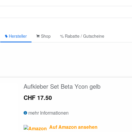
Hersteller
Shop
% Rabatte / Gutscheine
Aufkleber Set Beta Ycon gelb
CHF 17.50
mehr Informationen
Auf Amazon ansehen