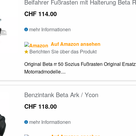
Beifahrer Fußrasten mit Halterung Beta 
CHF 114.00
mehr Informationen
Auf Amazon ansehen
Berichten Sie über das Produkt
Original Beta rr 50 Sozius Fußrasten Original Ersatz
Motorradmodelle....
Benzintank Beta Ark / Ycon
CHF 118.00
mehr Informationen