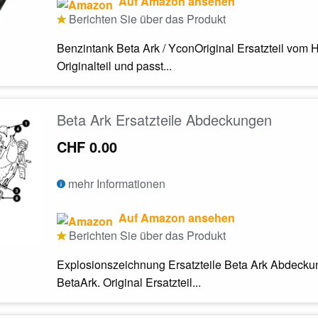
Auf Amazon ansehen
Berichten Sie über das Produkt
Benzintank Beta Ark / YconOriginal Ersatzteil vom He
Originalteil und passt...
Beta Ark Ersatzteile Abdeckungen
CHF 0.00
mehr Informationen
Auf Amazon ansehen
Berichten Sie über das Produkt
Explosionszeichnung Ersatzteile Beta Ark Abdeckun
BetaArk. Original Ersatzteil...