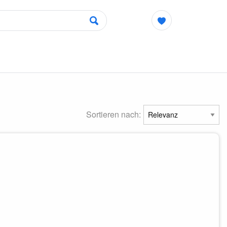
Sortieren nach: