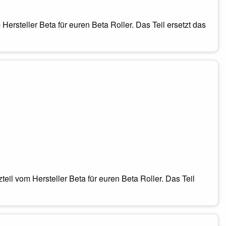
Hersteller Beta für euren Beta Roller. Das Teil ersetzt das
il vom Hersteller Beta für euren Beta Roller. Das Teil