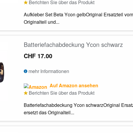
Berichten Sie über das Produkt
Aufkleber Set Beta Ycon gelbOriginal Ersatzteil vom 
Originalteil und...
Batteriefachabdeckung Ycon schwarz
CHF 17.00
mehr Informationen
Auf Amazon ansehen
Berichten Sie über das Produkt
Batteriefachabdeckung Ycon schwarzOriginal Ersatzte
ersetzt das Originalteil...