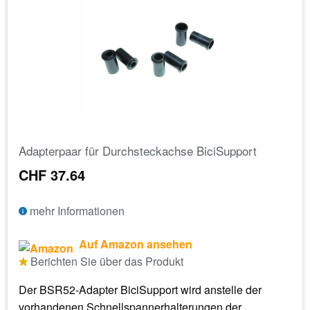
Adapterpaar für Durchsteckachse BiciSupport
CHF 37.64
mehr Informationen
Auf Amazon ansehen
Berichten Sie über das Produkt
Der BSR52-Adapter BiciSupport wird anstelle der
vorhandenen Schnellspannerhalterungen der