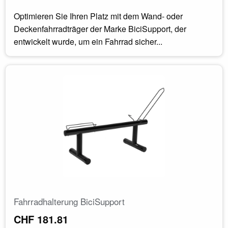
Optimieren Sie Ihren Platz mit dem Wand- oder
Deckenfahrradträger der Marke BiciSupport, der
entwickelt wurde, um ein Fahrrad sicher...
Fahrradhalterung BiciSupport
CHF 181.81