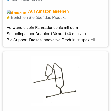
Auf Amazon ansehen
Berichten Sie über das Produkt
Verwandle dein Fahrraderlebnis mit dem
Schnellspanner-Adapter 130 auf 140 mm von
BiciSupport. Dieses innovative Produkt ist speziell...