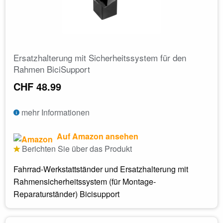
Ersatzhalterung mit Sicherheitssystem für den
Rahmen BiciSupport
CHF 48.99
mehr Informationen
Auf Amazon ansehen
Berichten Sie über das Produkt
Fahrrad-Werkstattständer und Ersatzhalterung mit
Rahmensicherheitssystem (für Montage-
Reparaturständer) Bicisupport