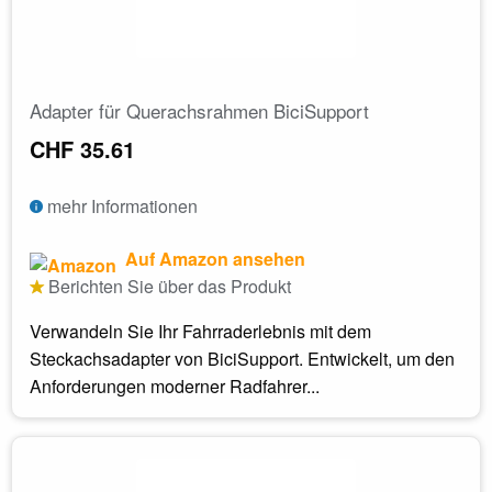
Adapter für Querachsrahmen BiciSupport
CHF 35.61
mehr Informationen
Auf Amazon ansehen
Berichten Sie über das Produkt
Verwandeln Sie Ihr Fahrraderlebnis mit dem
Steckachsadapter von BiciSupport. Entwickelt, um den
Anforderungen moderner Radfahrer...