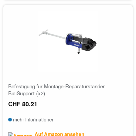
Befestigung für Montage-Reparaturständer
BiciSupport (x2)
CHF 80.21
mehr Informationen
Auf Amazon ansehen