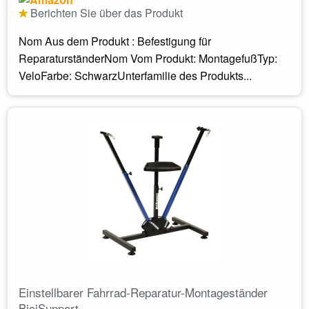
Berichten Sie über das Produkt
Nom Aus dem Produkt : Befestigung für
ReparaturständerNom Vom Produkt: MontagefußTyp:
VeloFarbe: SchwarzUnterfamilie des Produkts...
Einstellbarer Fahrrad-Reparatur-Montageständer
BiciSupport