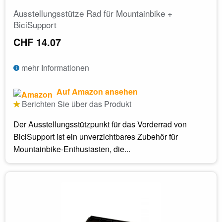
Ausstellungsstütze Rad für Mountainbike +
BiciSupport
CHF 14.07
mehr Informationen
Auf Amazon ansehen
Berichten Sie über das Produkt
Der Ausstellungsstützpunkt für das Vorderrad von
BiciSupport ist ein unverzichtbares Zubehör für
Mountainbike-Enthusiasten, die...