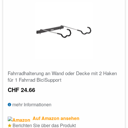
Fahrradhalterung an Wand oder Decke mit 2 Haken
für 1 Fahrrad BiciSupport
CHF 24.66
mehr Informationen
Auf Amazon ansehen
Berichten Sie über das Produkt