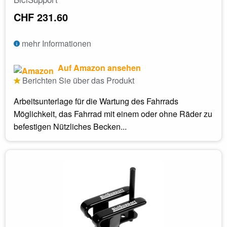
CHF 231.60
mehr Informationen
Auf Amazon ansehen
Berichten Sie über das Produkt
Arbeitsunterlage für die Wartung des Fahrrads
Möglichkeit, das Fahrrad mit einem oder ohne Räder zu
befestigen Nützliches Becken...