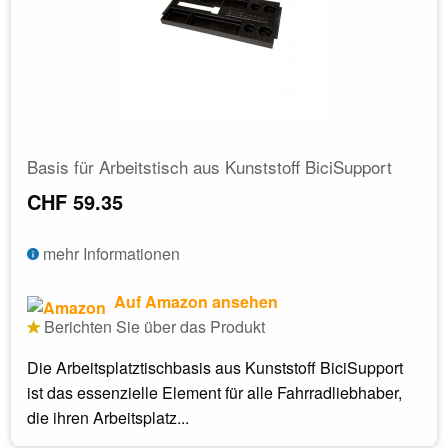
Basis für Arbeitstisch aus Kunststoff BiciSupport
CHF 59.35
mehr Informationen
Auf Amazon ansehen
Berichten Sie über das Produkt
Die Arbeitsplatztischbasis aus Kunststoff BiciSupport
ist das essenzielle Element für alle Fahrradliebhaber,
die ihren Arbeitsplatz...