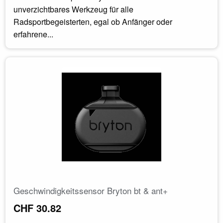
unverzichtbares Werkzeug für alle
Radsportbegeisterten, egal ob Anfänger oder
erfahrene...
Geschwindigkeitssensor Bryton bt & ant+
CHF 30.82