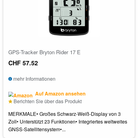
GPS-Tracker Bryton Rider 17 E
CHF 57.52
mehr Informationen
Auf Amazon ansehen
Berichten Sie über das Produkt
MERKMALE• Großes Schwarz-Weiß-Display von 3
Zoll• Unterstützt 23 Funktionen• Integriertes weltweites
GNSS-Satellitensystem•...