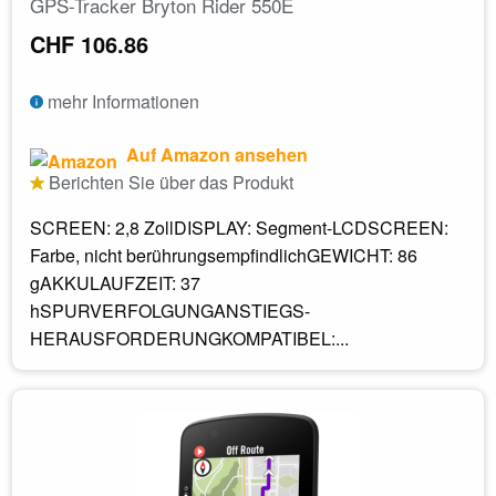
GPS-Tracker Bryton Rider 550E
CHF 106.86
mehr Informationen
Auf Amazon ansehen
Berichten Sie über das Produkt
SCREEN: 2,8 ZollDISPLAY: Segment-LCDSCREEN:
Farbe, nicht berührungsempfindlichGEWICHT: 86
gAKKULAUFZEIT: 37
hSPURVERFOLGUNGANSTIEGS-
HERAUSFORDERUNGKOMPATIBEL:...