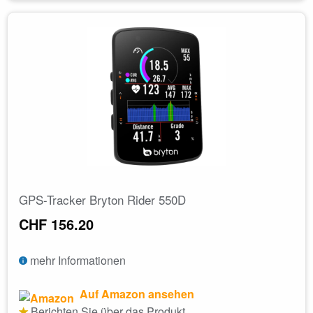
GPS-Tracker Bryton Rider 550D
CHF 156.20
mehr Informationen
Auf Amazon ansehen
Berichten Sie über das Produkt