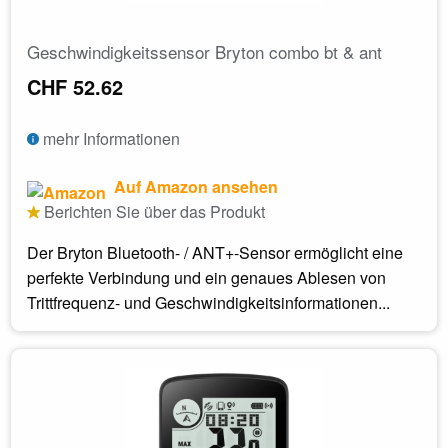
Geschwindigkeitssensor Bryton combo bt & ant
CHF 52.62
mehr Informationen
Auf Amazon ansehen
Berichten Sie über das Produkt
Der Bryton Bluetooth- / ANT+-Sensor ermöglicht eine
perfekte Verbindung und ein genaues Ablesen von
Trittfrequenz- und Geschwindigkeitsinformationen...