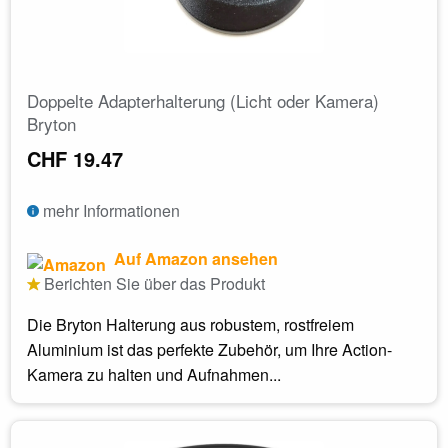
Doppelte Adapterhalterung (Licht oder Kamera)
Bryton
CHF 19.47
mehr Informationen
Auf Amazon ansehen
Berichten Sie über das Produkt
Die Bryton Halterung aus robustem, rostfreiem
Aluminium ist das perfekte Zubehör, um Ihre Action-
Kamera zu halten und Aufnahmen...