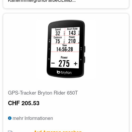
GPS-Tracker Bryton Rider 650T
CHF 205.53
mehr Informationen