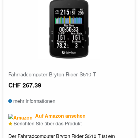
Fahrradcomputer Bryton Rider S510 T
CHF 267.39
mehr Informationen
Auf Amazon ansehen
Berichten Sie über das Produkt
Der Fahrradcomputer Bryton Rider S510 T ist ein