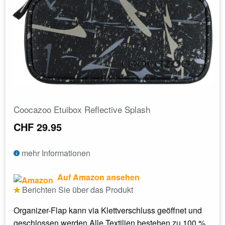
Coocazoo Etuibox Reflective Splash
CHF 29.95
mehr Informationen
Auf Amazon ansehen
Berichten Sie über das Produkt
Organizer-Flap kann via Klettverschluss geöffnet und
geschlossen werden Alle Textilien bestehen zu 100 %