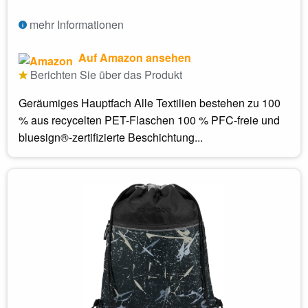
mehr Informationen
Auf Amazon ansehen
Berichten Sie über das Produkt
Geräumiges Hauptfach Alle Textilien bestehen zu 100
% aus recycelten PET-Flaschen 100 % PFC-freie und
bluesign®-zertifizierte Beschichtung...