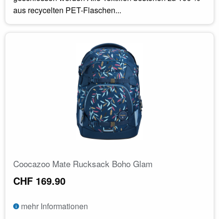
aus recycelten PET-Flaschen...
Coocazoo Mate Rucksack Boho Glam
CHF 169.90
mehr Informationen