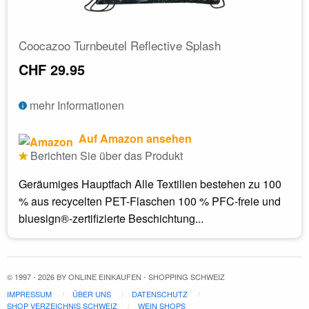
Coocazoo Turnbeutel Reflective Splash
CHF 29.95
mehr Informationen
Auf Amazon ansehen
Berichten Sie über das Produkt
Geräumiges Hauptfach Alle Textilien bestehen zu 100
% aus recycelten PET-Flaschen 100 % PFC-freie und
bluesign®-zertifizierte Beschichtung...
© 1997 - 2026 BY ONLINE EINKAUFEN - SHOPPING SCHWEIZ
IMPRESSUM
ÜBER UNS
DATENSCHUTZ
SHOP VERZEICHNIS SCHWEIZ
WEIN SHOPS