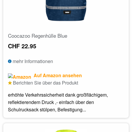
Coocazoo Regenhülle Blue
CHF 22.95
mehr Informationen
Auf Amazon ansehen
Berichten Sie über das Produkt
erhöhte Verkehrssicherheit dank großflächigem,
reflektierendem Druck ,- einfach über den
Schulrucksack stülpen, Befestigung...