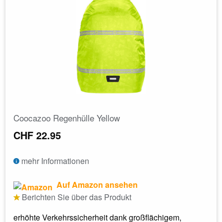
Coocazoo Regenhülle Yellow
CHF 22.95
mehr Informationen
Auf Amazon ansehen
Berichten Sie über das Produkt
erhöhte Verkehrssicherheit dank großflächigem,