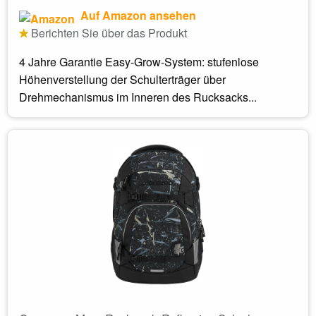
Auf Amazon ansehen
Berichten Sie über das Produkt
4 Jahre Garantie Easy-Grow-System: stufenlose
Höhenverstellung der Schulterträger über
Drehmechanismus im Inneren des Rucksacks...