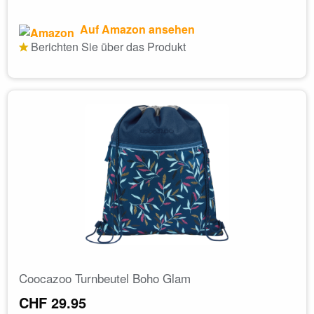
Auf Amazon ansehen
Berichten Sie über das Produkt
Coocazoo Turnbeutel Boho Glam
CHF 29.95