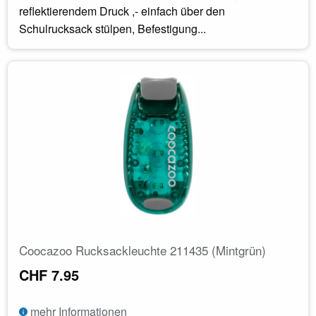
reflektierendem Druck ,- einfach über den
Schulrucksack stülpen, Befestigung...
Coocazoo Rucksackleuchte 211435 (Mintgrün)
CHF 7.95
mehr Informationen