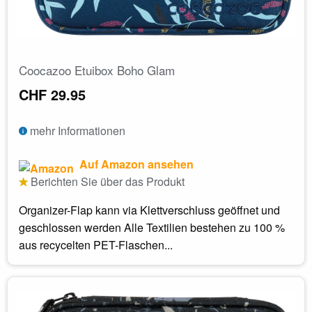
Coocazoo Etuibox Boho Glam
CHF 29.95
mehr Informationen
Auf Amazon ansehen
Berichten Sie über das Produkt
Organizer-Flap kann via Klettverschluss geöffnet und
geschlossen werden Alle Textilien bestehen zu 100 %
aus recycelten PET-Flaschen...