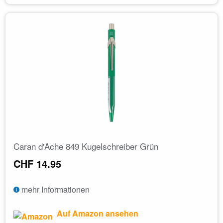
Caran d'Ache 849 Kugelschreiber Grün
CHF 14.95
mehr Informationen
Auf Amazon ansehen