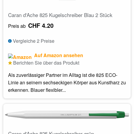
Caran d'Ache 825 Kugelschreiber Blau 2 Stück
CHF 4.20
Preis ab
Vergleiche 2 Preise
Auf Amazon ansehen
Berichten Sie über das Produkt
Als zuverlässiger Partner im Alltag ist die 825 ECO-
Linie an seinem sechseckigen Körper aus Kunstharz zu
erkennen. Blauer flexibler...
Caran d'Ache 825 Kugelschreiber grün