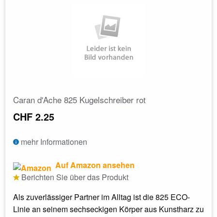
Caran d'Ache 825 Kugelschreiber rot
CHF 2.25
mehr Informationen
Auf Amazon ansehen
Berichten Sie über das Produkt
Als zuverlässiger Partner im Alltag ist die 825 ECO-
Linie an seinem sechseckigen Körper aus Kunstharz zu