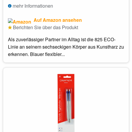
mehr Informationen
Auf Amazon ansehen
Berichten Sie über das Produkt
Als zuverlässiger Partner im Alltag ist die 825 ECO-
Linie an seinem sechseckigen Körper aus Kunstharz zu
erkennen. Blauer flexibler...