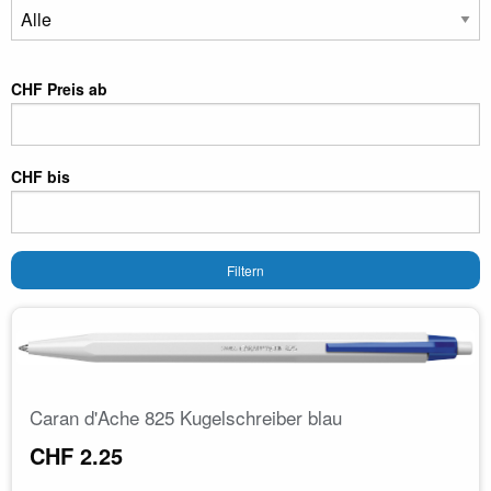
CHF Preis ab
CHF bis
Filtern
Caran d'Ache 825 Kugelschreiber blau
CHF 2.25