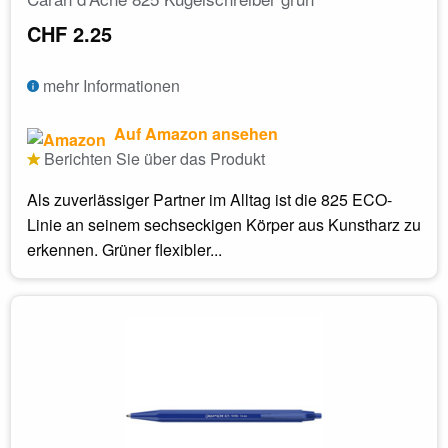
CHF 2.25
mehr Informationen
Auf Amazon ansehen
Berichten Sie über das Produkt
Als zuverlässiger Partner im Alltag ist die 825 ECO-
Linie an seinem sechseckigen Körper aus Kunstharz zu
erkennen. Grüner flexibler...