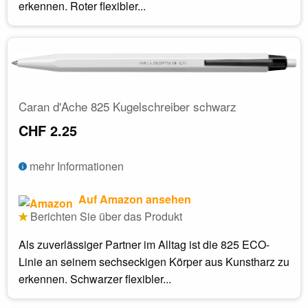
erkennen. Roter flexibler...
Caran d'Ache 825 Kugelschreiber schwarz
CHF 2.25
mehr Informationen
Auf Amazon ansehen
Berichten Sie über das Produkt
Als zuverlässiger Partner im Alltag ist die 825 ECO-
Linie an seinem sechseckigen Körper aus Kunstharz zu
erkennen. Schwarzer flexibler...