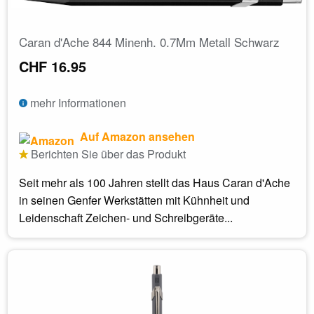
Caran d'Ache 844 Minenh. 0.7Mm Metall Schwarz
CHF 16.95
mehr Informationen
Auf Amazon ansehen
Berichten Sie über das Produkt
Seit mehr als 100 Jahren stellt das Haus Caran d'Ache
in seinen Genfer Werkstätten mit Kühnheit und
Leidenschaft Zeichen- und Schreibgeräte...