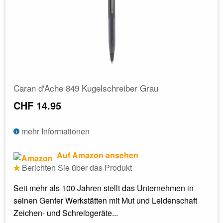
Caran d'Ache 849 Kugelschreiber Grau
CHF 14.95
mehr Informationen
Auf Amazon ansehen
Berichten Sie über das Produkt
Seit mehr als 100 Jahren stellt das Unternehmen in
seinen Genfer Werkstätten mit Mut und Leidenschaft
Zeichen- und Schreibgeräte...