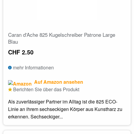
Caran d'Ache 825 Kugelschreiber Patrone Large
Blau
CHF 2.50
mehr Informationen
Auf Amazon ansehen
Berichten Sie über das Produkt
Als zuverlässiger Partner im Alltag ist die 825 ECO-
Linie an ihrem sechseckigen Körper aus Kunstharz zu
erkennen. Sechseckiger...