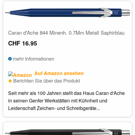
Caran d'Ache 844 Minenh. 0.7Mm Metall Saphirblau
CHF 16.95
mehr Informationen
Auf Amazon ansehen
Berichten Sie über das Produkt
Seit mehr als 100 Jahren stellt das Haus Caran d'Ache
in seinen Genfer Werkstätten mit Kühnheit und
Leidenschaft Zeichen- und Schreibgeräte...