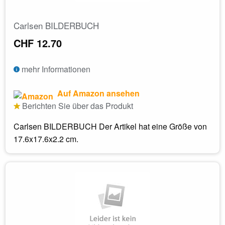
Carlsen BILDERBUCH
CHF 12.70
mehr Informationen
Auf Amazon ansehen
Berichten Sie über das Produkt
Carlsen BILDERBUCH Der Artikel hat eine Größe von
17.6x17.6x2.2 cm.