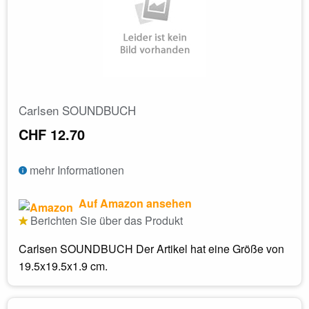
Carlsen SOUNDBUCH
CHF 12.70
mehr Informationen
Auf Amazon ansehen
Berichten Sie über das Produkt
Carlsen SOUNDBUCH Der Artikel hat eine Größe von
19.5x19.5x1.9 cm.