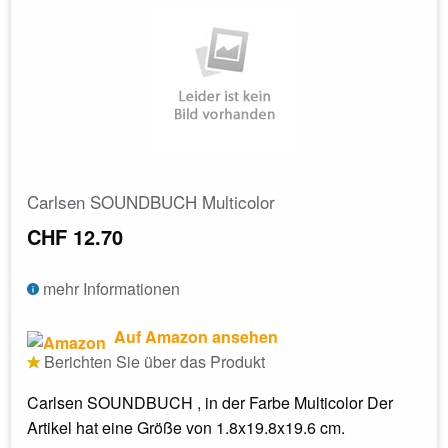
Carlsen SOUNDBUCH Multicolor
CHF 12.70
mehr Informationen
Auf Amazon ansehen
Berichten Sie über das Produkt
Carlsen SOUNDBUCH , in der Farbe Multicolor Der
Artikel hat eine Größe von 1.8x19.8x19.6 cm.