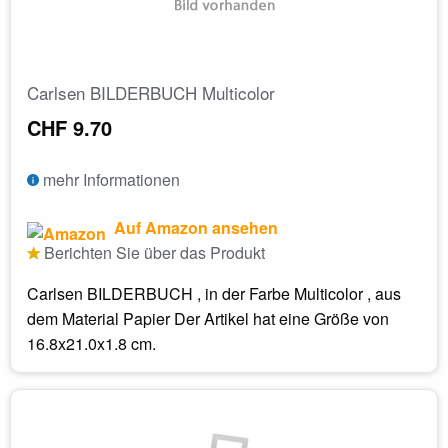
Carlsen BILDERBUCH Multicolor
CHF 9.70
mehr Informationen
Auf Amazon ansehen
Berichten Sie über das Produkt
Carlsen BILDERBUCH , in der Farbe Multicolor , aus
dem Material Papier Der Artikel hat eine Größe von
16.8x21.0x1.8 cm.