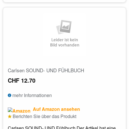
Carlsen SOUND- UND FÜHLBUCH
CHF 12.70
mehr Informationen
Auf Amazon ansehen
Berichten Sie über das Produkt
Carlsen SOUND- UND Fühlbuch Der Artikel hat eine