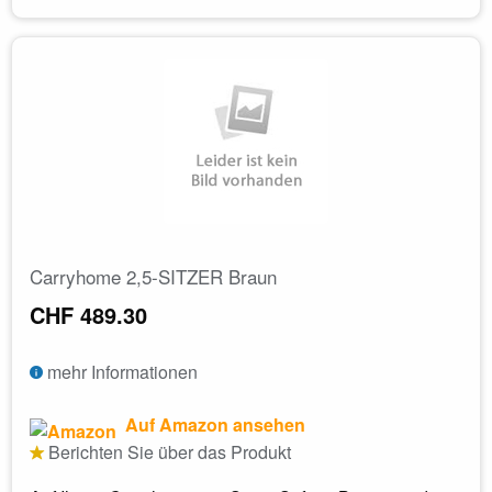
Carryhome 2,5-SITZER Braun
CHF 489.30
mehr Informationen
Auf Amazon ansehen
Berichten Sie über das Produkt