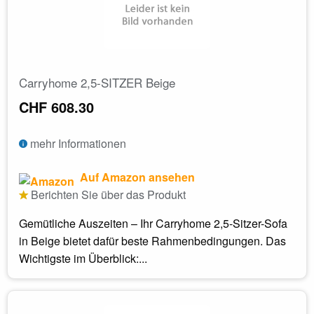
Carryhome 2,5-SITZER Beige
CHF 608.30
mehr Informationen
Auf Amazon ansehen
Berichten Sie über das Produkt
Gemütliche Auszeiten – Ihr Carryhome 2,5-Sitzer-Sofa
in Beige bietet dafür beste Rahmenbedingungen. Das
Wichtigste im Überblick:...