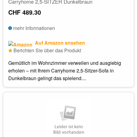
Carryhome 2,5-SITZER Dunkelbraun
CHF 489.30
mehr Informationen
Auf Amazon ansehen
Berichten Sie über das Produkt
Gemütlich im Wohnzimmer verweilen und ausgiebig
erholen – mit Ihrem Carryhome 2,5-Sitzer-Sofa in
Dunkelbraun gelingt das spielend....