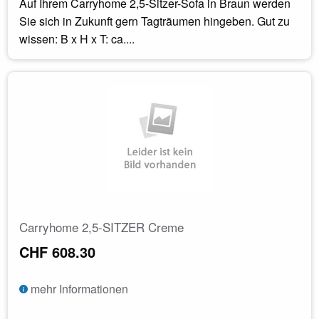
Auf Ihrem Carryhome 2,5-Sitzer-Sofa in Braun werden
Sie sich in Zukunft gern Tagträumen hingeben. Gut zu
wissen: B x H x T: ca....
Carryhome 2,5-SITZER Creme
CHF 608.30
mehr Informationen