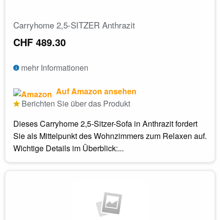
Carryhome 2,5-SITZER Anthrazit
CHF 489.30
mehr Informationen
Auf Amazon ansehen
Berichten Sie über das Produkt
Dieses Carryhome 2,5-Sitzer-Sofa in Anthrazit fordert
Sie als Mittelpunkt des Wohnzimmers zum Relaxen auf.
Wichtige Details im Überblick:...