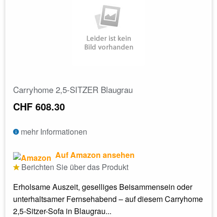
Carryhome 2,5-SITZER Blaugrau
CHF 608.30
mehr Informationen
Auf Amazon ansehen
Berichten Sie über das Produkt
Erholsame Auszeit, geselliges Beisammensein oder
unterhaltsamer Fernsehabend – auf diesem Carryhome
2,5-Sitzer-Sofa in Blaugrau...