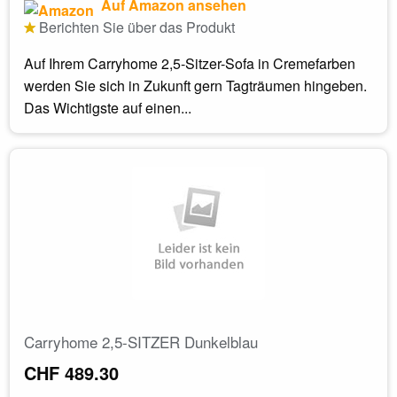
Auf Amazon ansehen
Berichten Sie über das Produkt
Auf Ihrem Carryhome 2,5-Sitzer-Sofa in Cremefarben
werden Sie sich in Zukunft gern Tagträumen hingeben.
Das Wichtigste auf einen...
Carryhome 2,5-SITZER Dunkelblau
CHF 489.30