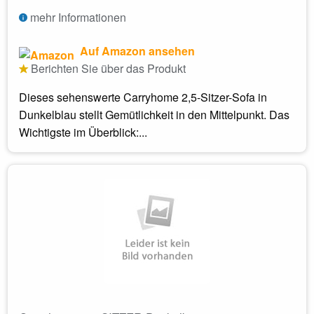
mehr Informationen
Auf Amazon ansehen
Berichten Sie über das Produkt
Dieses sehenswerte Carryhome 2,5-Sitzer-Sofa in
Dunkelblau stellt Gemütlichkeit in den Mittelpunkt. Das
Wichtigste im Überblick:...