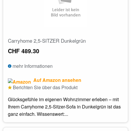
Carryhome 2,5-SITZER Dunkelgrün
CHF 489.30
mehr Informationen
Auf Amazon ansehen
Berichten Sie über das Produkt
Glücksgefühle im eigenen Wohnzimmer erleben – mit
Ihrem Carryhome 2,5-Sitzer-Sofa in Dunkelgrün ist das
ganz einfach. Wissenswert:...