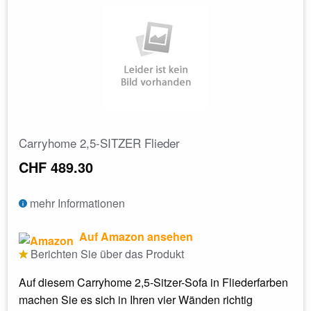
Carryhome 2,5-SITZER Flieder
CHF 489.30
mehr Informationen
Auf Amazon ansehen
Berichten Sie über das Produkt
Auf diesem Carryhome 2,5-Sitzer-Sofa in Fliederfarben
machen Sie es sich in Ihren vier Wänden richtig