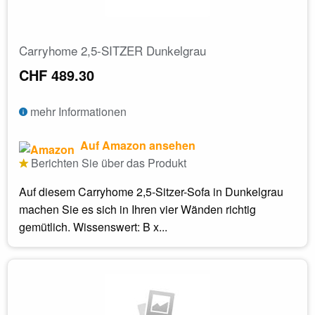
Carryhome 2,5-SITZER Dunkelgrau
CHF 489.30
mehr Informationen
Auf Amazon ansehen
Berichten Sie über das Produkt
Auf diesem Carryhome 2,5-Sitzer-Sofa in Dunkelgrau
machen Sie es sich in Ihren vier Wänden richtig
gemütlich. Wissenswert: B x...