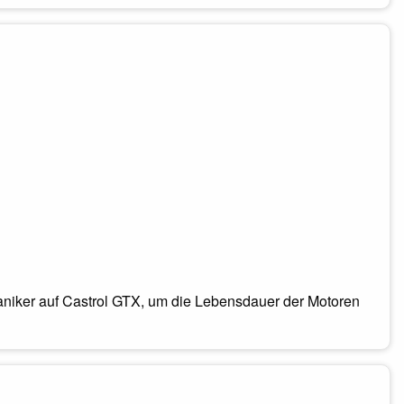
aniker auf Castrol GTX, um die Lebensdauer der Motoren