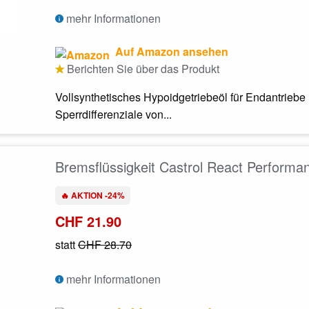
mehr Informationen
Auf Amazon ansehen
Berichten Sie über das Produkt
Vollsynthetisches Hypoidgetriebeöl für Endantriebe 
Sperrdifferenziale von...
Bremsflüssigkeit Castrol React Perform
🔥 AKTION -24%
CHF 21.90
statt
CHF 28.70
mehr Informationen