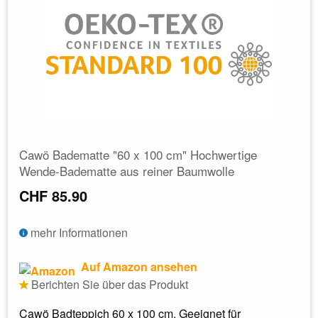
Cawö Badematte "60 x 100 cm" Hochwertige
Wende-Badematte aus reiner Baumwolle
CHF 85.90
mehr Informationen
Auf Amazon ansehen
Berichten Sie über das Produkt
Cawö Badteppich 60 x 100 cm. Geeignet für