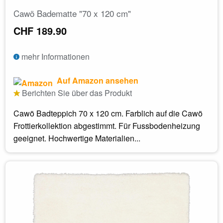
Cawö Badematte "70 x 120 cm"
CHF 189.90
mehr Informationen
Auf Amazon ansehen
Berichten Sie über das Produkt
Cawö Badteppich 70 x 120 cm. Farblich auf die Cawö
Frottierkollektion abgestimmt. Für Fussbodenheizung
geeignet. Hochwertige Materialien...