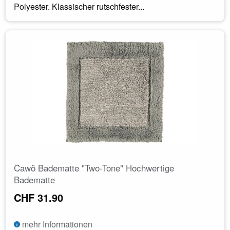
Polyester. Klassischer rutschfester...
Cawö Badematte "Two-Tone" Hochwertige
Badematte
CHF 31.90
mehr Informationen