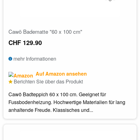
Cawö Badematte "60 x 100 cm"
CHF 129.90
mehr Informationen
Auf Amazon ansehen
Berichten Sie über das Produkt
Cawö Badteppich 60 x 100 cm. Geeignet für
Fussbodenheizung. Hochwertige Materialien für lang
anhaltende Freude. Klassisches und...