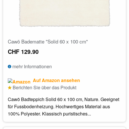
Cawö Badematte "Solid 60 x 100 cm"
CHF 129.90
mehr Informationen
Auf Amazon ansehen
Berichten Sie über das Produkt
Cawö Badteppich Solid 60 x 100 cm, Nature. Geeignet
für Fussbodenheizung. Hochwertiges Material aus
100% Polyester. Klassisch puristisches...