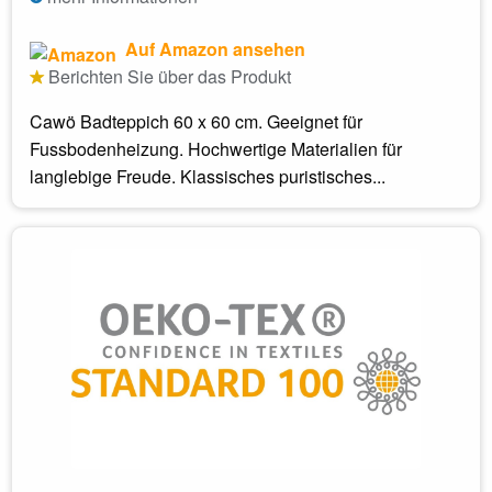
Auf Amazon ansehen
Berichten Sie über das Produkt
Cawö Badteppich 60 x 60 cm. Geeignet für
Fussbodenheizung. Hochwertige Materialien für
langlebige Freude. Klassisches puristisches...