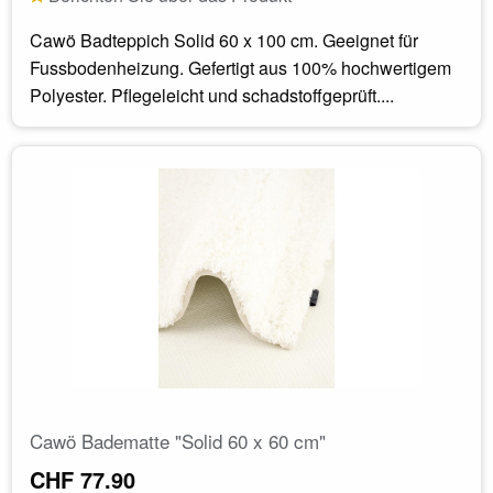
Cawö Badteppich Solid 60 x 100 cm. Geeignet für
Fussbodenheizung. Gefertigt aus 100% hochwertigem
Polyester. Pflegeleicht und schadstoffgeprüft....
Cawö Badematte "Solid 60 x 60 cm"
CHF 77.90