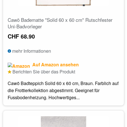
Cawö Badematte "Solid 60 x 60 cm" Rutschfester
Uni-Badvorleger
CHF 68.90
mehr Informationen
Auf Amazon ansehen
Berichten Sie über das Produkt
Cawö Badteppich Solid 60 x 60 cm, Braun. Farblich auf
die Frottierkollektion abgestimmt. Geeignet für
Fussbodenheizung. Hochwertiges...