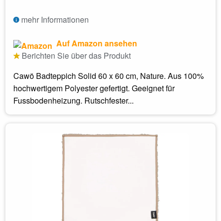
mehr Informationen
Auf Amazon ansehen
Berichten Sie über das Produkt
Cawö Badteppich Solid 60 x 60 cm, Nature. Aus 100%
hochwertigem Polyester gefertigt. Geeignet für
Fussbodenheizung. Rutschfester...