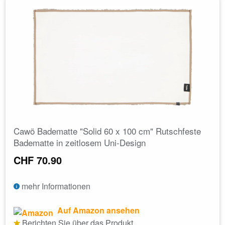
Cawö Badematte "Solid 60 x 100 cm" Rutschfeste
Badematte in zeitlosem Uni-Design
CHF 70.90
mehr Informationen
Auf Amazon ansehen
Berichten Sie über das Produkt