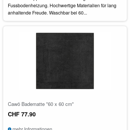
Fussbodenheizung. Hochwertige Materialien für lang
anhaltende Freude. Waschbar bei 60...
Cawö Badematte "60 x 60 cm"
CHF 77.90
mehr Informationen