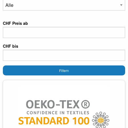
CHF Preis ab
CHF bis
Filtern