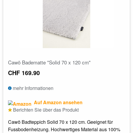
Cawö Badematte "Solid 70 x 120 cm"
CHF 169.90
mehr Informationen
Auf Amazon ansehen
Berichten Sie über das Produkt
Cawö Badteppich Solid 70 x 120 cm. Geeignet für
Fussbodenheizung. Hochwertiges Material aus 100%