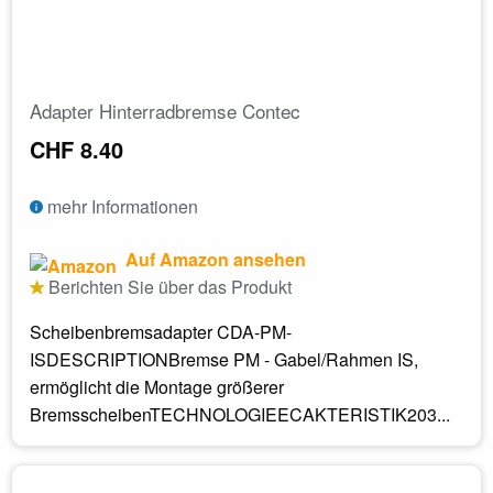
Adapter Hinterradbremse Contec
CHF 8.40
mehr Informationen
Auf Amazon ansehen
Berichten Sie über das Produkt
Scheibenbremsadapter CDA-PM-
ISDESCRIPTIONBremse PM - Gabel/Rahmen IS,
ermöglicht die Montage größerer
BremsscheibenTECHNOLOGIEECAKTERISTIK203...