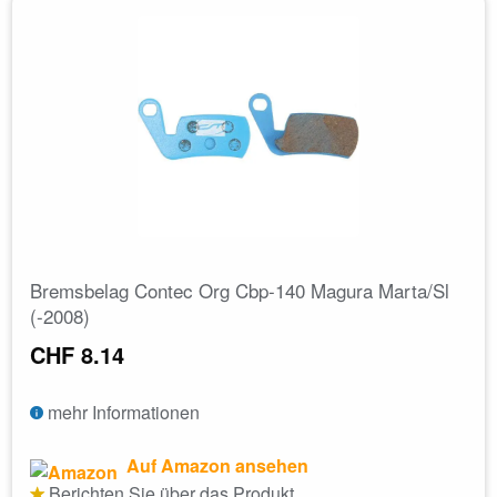
Bremsbelag Contec Org Cbp-140 Magura Marta/Sl
(-2008)
CHF 8.14
mehr Informationen
Auf Amazon ansehen
Berichten Sie über das Produkt