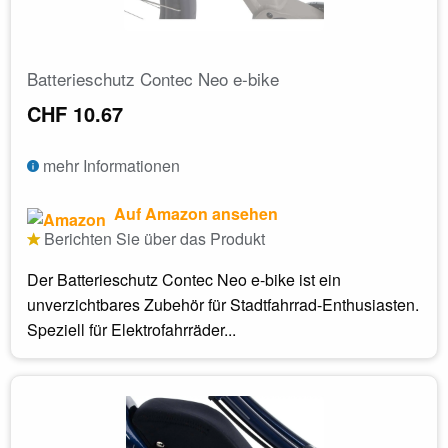
Batterieschutz Contec Neo e-bike
CHF 10.67
mehr Informationen
Auf Amazon ansehen
Berichten Sie über das Produkt
Der Batterieschutz Contec Neo e-bike ist ein
unverzichtbares Zubehör für Stadtfahrrad-Enthusiasten.
Speziell für Elektrofahrräder...