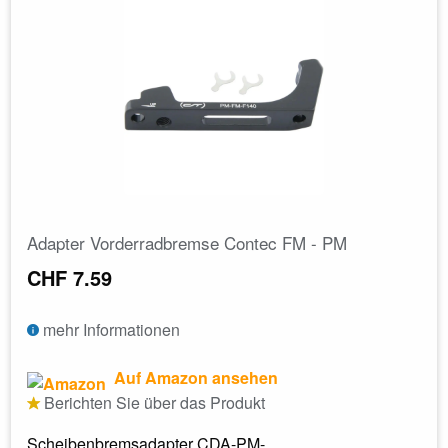
Adapter Vorderradbremse Contec FM - PM
CHF 7.59
mehr Informationen
Auf Amazon ansehen
Berichten Sie über das Produkt
Scheibenbremsadapter CDA-PM-