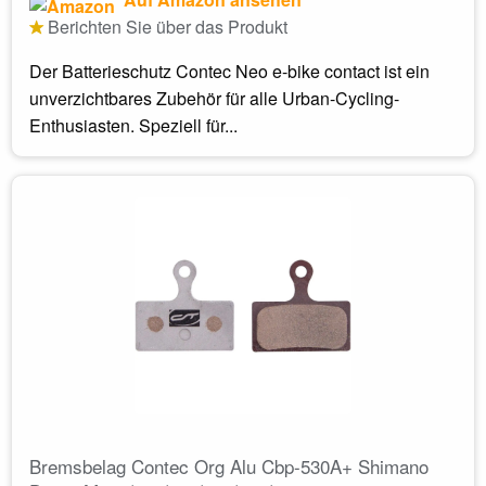
Berichten Sie über das Produkt
Der Batterieschutz Contec Neo e-bike contact ist ein
unverzichtbares Zubehör für alle Urban-Cycling-
Enthusiasten. Speziell für...
Bremsbelag Contec Org Alu Cbp-530A+ Shimano