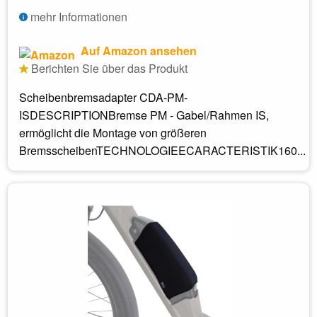
mehr Informationen
Auf Amazon ansehen
Berichten Sie über das Produkt
Scheibenbremsadapter CDA-PM-
ISDESCRIPTIONBremse PM - Gabel/Rahmen IS,
ermöglicht die Montage von größeren
BremsscheibenTECHNOLOGIEECARACTERISTIK160...