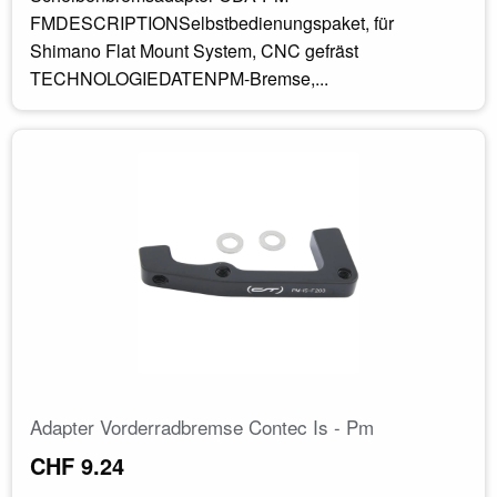
FMDESCRIPTIONSelbstbedienungspaket, für
Shimano Flat Mount System, CNC gefräst
TECHNOLOGIEDATENPM-Bremse,...
Adapter Vorderradbremse Contec Is - Pm
CHF 9.24