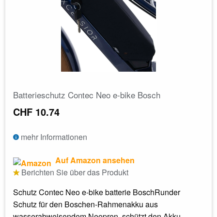
Batterieschutz Contec Neo e-bike Bosch
CHF 10.74
mehr Informationen
Auf Amazon ansehen
Berichten Sie über das Produkt
Schutz Contec Neo e-bike batterie BoschRunder
Schutz für den Boschen-Rahmenakku aus
wasserabweisendem Neopren, schützt den Akku...