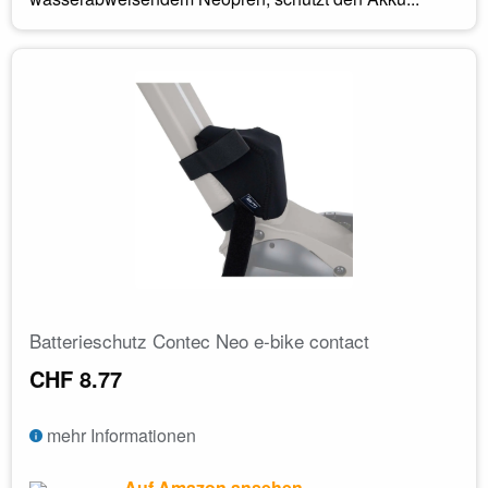
Batterieschutz Contec Neo e-bike contact
CHF 8.77
mehr Informationen
Auf Amazon ansehen