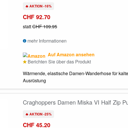
🔥 AKTION -16%
CHF 92.70
statt
CHF 109.95
mehr Informationen
Auf Amazon ansehen
Berichten Sie über das Produkt
Wärmende, elastische Damen-Wanderhose für kalte
Ausrüstung
Craghoppers Damen Miska VI Half Zip Pu
🔥 AKTION -25%
CHF 45.20