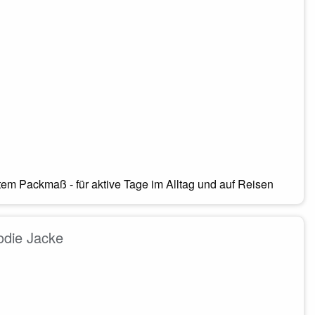
m Packmaß - für aktive Tage im Alltag und auf Reisen
odie Jacke