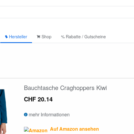
Hersteller
Shop
% Rabatte / Gutscheine
Bauchtasche Craghoppers Kiwi
CHF 20.14
mehr Informationen
Auf Amazon ansehen