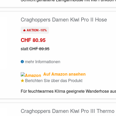
Craghoppers Damen Kiwi Pro II Hose
🔥 AKTION -10%
CHF 80.95
statt
CHF 89.95
mehr Informationen
Auf Amazon ansehen
Berichten Sie über das Produkt
Für feuchtwarmes Klima geeignete Wanderhose aus 
Craghoppers Damen Kiwi Pro III Thermo