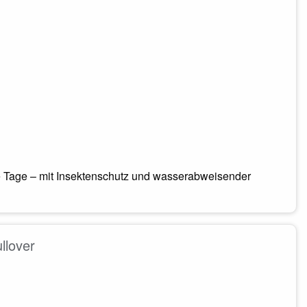
 Tage – mit Insektenschutz und wasserabweisender
llover