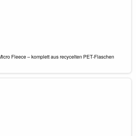
icro Fleece – komplett aus recycelten PET-Flaschen