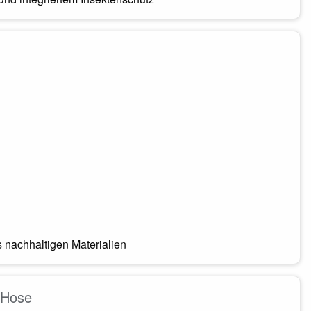
nachhaltigen Materialien
 Hose