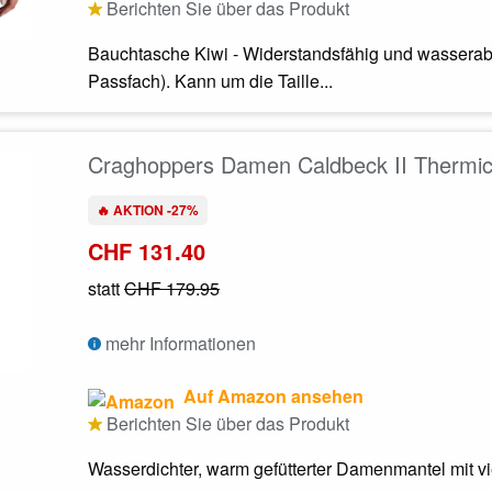
Berichten Sie über das Produkt
Bauchtasche Kiwi - Widerstandsfähig und wasserab
Passfach). Kann um die Taille...
Craghoppers Damen Caldbeck II Thermic
🔥 AKTION -27%
CHF 131.40
statt
CHF 179.95
mehr Informationen
Auf Amazon ansehen
Berichten Sie über das Produkt
Wasserdichter, warm gefütterter Damenmantel mit v