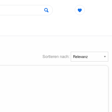
Sortieren nach: