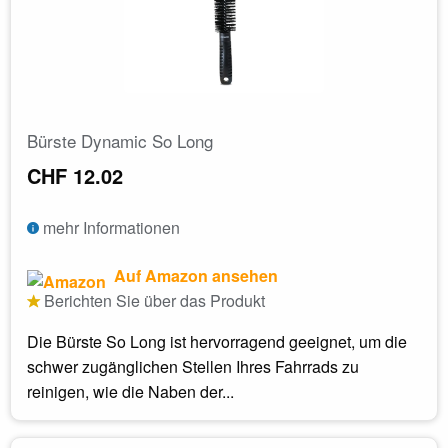
Bürste Dynamic So Long
CHF 12.02
mehr Informationen
Auf Amazon ansehen
Berichten Sie über das Produkt
Die Bürste So Long ist hervorragend geeignet, um die
schwer zugänglichen Stellen Ihres Fahrrads zu
reinigen, wie die Naben der...