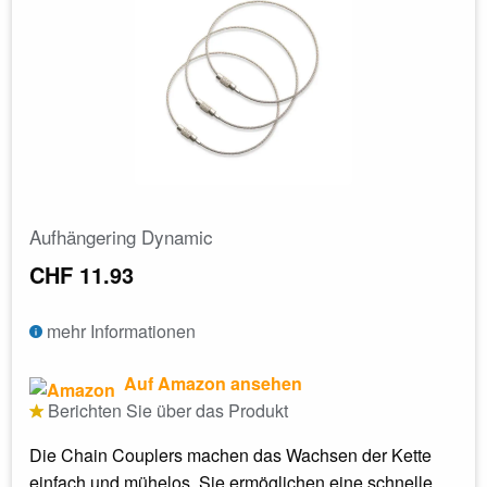
Aufhängering Dynamic
CHF 11.93
mehr Informationen
Auf Amazon ansehen
Berichten Sie über das Produkt
Die Chain Couplers machen das Wachsen der Kette
einfach und mühelos. Sie ermöglichen eine schnelle