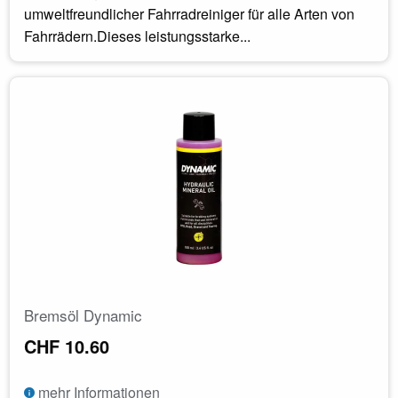
umweltfreundlicher Fahrradreiniger für alle Arten von
Fahrrädern.Dieses leistungsstarke...
Bremsöl Dynamic
CHF 10.60
mehr Informationen