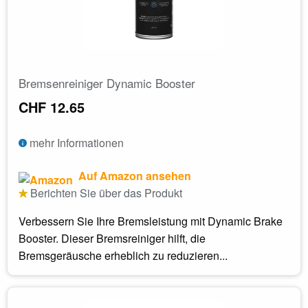
Bremsenreiniger Dynamic Booster
CHF 12.65
mehr Informationen
Auf Amazon ansehen
Berichten Sie über das Produkt
Verbessern Sie Ihre Bremsleistung mit Dynamic Brake
Booster. Dieser Bremsreiniger hilft, die
Bremsgeräusche erheblich zu reduzieren...