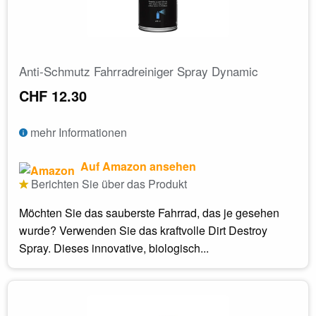
Anti-Schmutz Fahrradreiniger Spray Dynamic
CHF 12.30
mehr Informationen
Auf Amazon ansehen
Berichten Sie über das Produkt
Möchten Sie das sauberste Fahrrad, das je gesehen
wurde? Verwenden Sie das kraftvolle Dirt Destroy
Spray. Dieses innovative, biologisch...