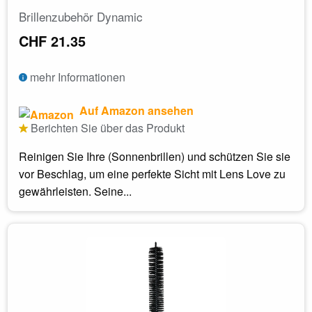
Brillenzubehör Dynamic
CHF 21.35
mehr Informationen
Auf Amazon ansehen
Berichten Sie über das Produkt
Reinigen Sie Ihre (Sonnenbrillen) und schützen Sie sie
vor Beschlag, um eine perfekte Sicht mit Lens Love zu
gewährleisten. Seine...