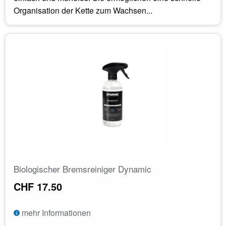
Organisation der Kette zum Wachsen...
Biologischer Bremsreiniger Dynamic
CHF 17.50
mehr Informationen