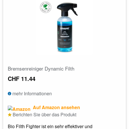
Bremsenreiniger Dynamic Filth
CHF 11.44
mehr Informationen
Auf Amazon ansehen
Berichten Sie über das Produkt
Bio Filth Fighter ist ein sehr effektiver und