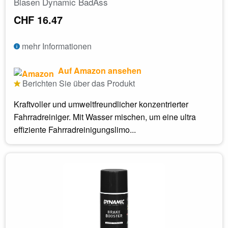
Blasen Dynamic BadAss
CHF 16.47
mehr Informationen
Auf Amazon ansehen
Berichten Sie über das Produkt
Kraftvoller und umweltfreundlicher konzentrierter
Fahrradreiniger. Mit Wasser mischen, um eine ultra
effiziente Fahrradreinigungslimo...