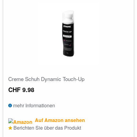
Creme Schuh Dynamic Touch-Up
CHF 9.98
mehr Informationen
Auf Amazon ansehen
Berichten Sie über das Produkt