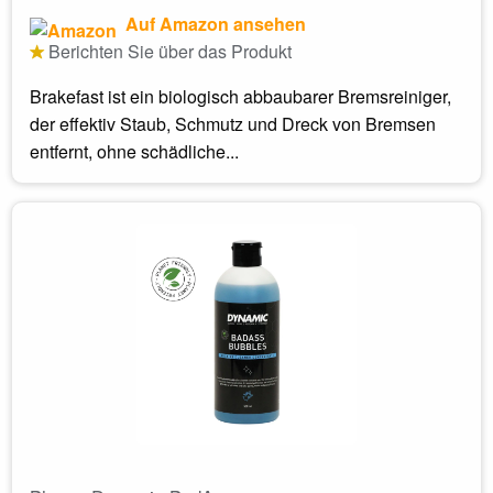
Auf Amazon ansehen
Berichten Sie über das Produkt
Brakefast ist ein biologisch abbaubarer Bremsreiniger,
der effektiv Staub, Schmutz und Dreck von Bremsen
entfernt, ohne schädliche...