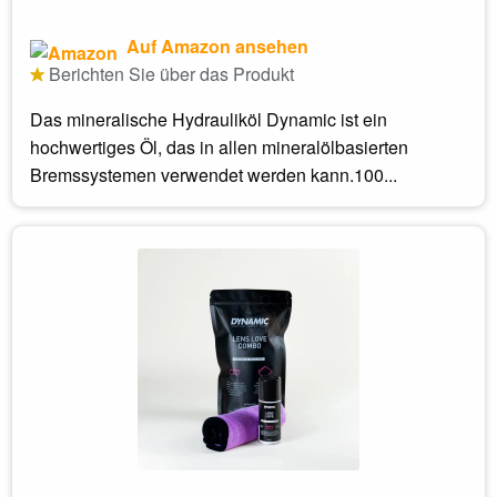
Auf Amazon ansehen
Berichten Sie über das Produkt
Das mineralische Hydrauliköl Dynamic ist ein
hochwertiges Öl, das in allen mineralölbasierten
Bremssystemen verwendet werden kann.100...