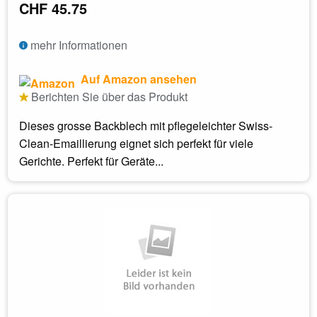
CHF 45.75
mehr Informationen
Auf Amazon ansehen
Berichten Sie über das Produkt
Dieses grosse Backblech mit pflegeleichter Swiss-
Clean-Emaillierung eignet sich perfekt für viele
Gerichte. Perfekt für Geräte...