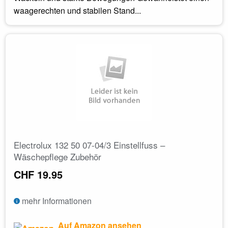
waagerechten und stabilen Stand...
Electrolux 132 50 07-04/3 Einstellfuss –
Wäschepflege Zubehör
CHF 19.95
mehr Informationen
Auf Amazon ansehen