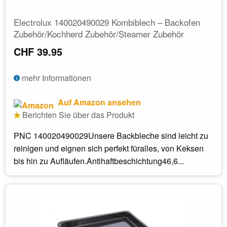
Electrolux 140020490029 Kombiblech – Backofen
Zubehör/Kochherd Zubehör/Steamer Zubehör
CHF 39.95
mehr Informationen
Auf Amazon ansehen
Berichten Sie über das Produkt
PNC 140020490029Unsere Backbleche sind leicht zu
reinigen und eignen sich perfekt füralles, von Keksen
bis hin zu Aufläufen.Antihaftbeschichtung46,6...