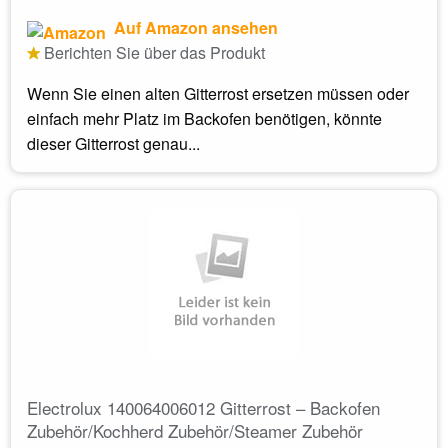
Auf Amazon ansehen
Berichten Sie über das Produkt
Wenn Sie einen alten Gitterrost ersetzen müssen oder
einfach mehr Platz im Backofen benötigen, könnte
dieser Gitterrost genau...
Electrolux 140064006012 Gitterrost – Backofen
Zubehör/Kochherd Zubehör/Steamer Zubehör