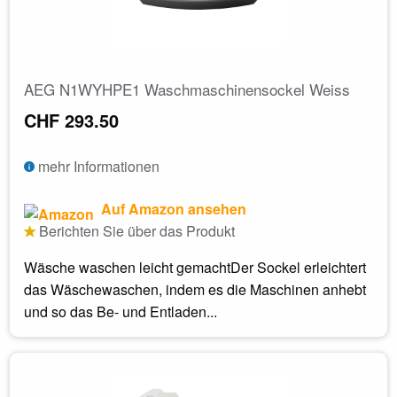
AEG N1WYHPE1 Waschmaschinensockel Weiss
CHF 293.50
mehr Informationen
Auf Amazon ansehen
Berichten Sie über das Produkt
Wäsche waschen leicht gemachtDer Sockel erleichtert
das Wäschewaschen, indem es die Maschinen anhebt
und so das Be- und Entladen...