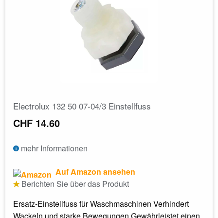
Electrolux 132 50 07-04/3 Einstellfuss
CHF 14.60
mehr Informationen
Auf Amazon ansehen
Berichten Sie über das Produkt
Ersatz-Einstellfuss für Waschmaschinen Verhindert
Wackeln und starke Bewegungen Gewährleistet einen