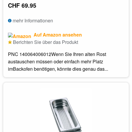
CHF 69.95
mehr Informationen
Auf Amazon ansehen
Berichten Sie über das Produkt
PNC 140064006012Wenn Sie Ihren alten Rost
austauschen müssen oder einfach mehr Platz
imBackofen benötigen, könnte dies genau das...