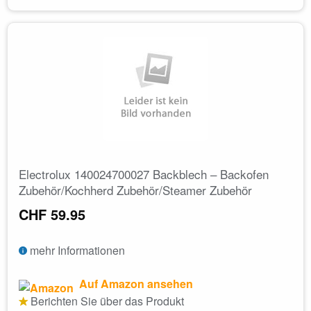
Electrolux 140024700027 Backblech – Backofen
Zubehör/Kochherd Zubehör/Steamer Zubehör
CHF 59.95
mehr Informationen
Auf Amazon ansehen
Berichten Sie über das Produkt