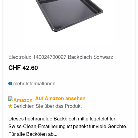
Electrolux 140024700027 Backblech Schwarz
CHF 42.60
mehr Informationen
Auf Amazon ansehen
Berichten Sie über das Produkt
Dieses hochrandige Backblech mit pflegeleichter
Swiss-Clean-Emaillierung ist perfekt für viele Gerichte.
Für alle Backöfen ab...