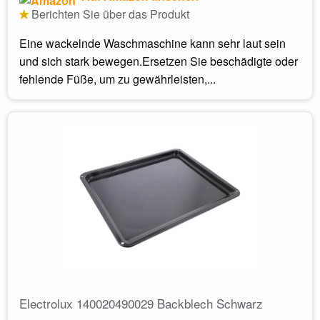
Berichten Sie über das Produkt
Eine wackelnde Waschmaschine kann sehr laut sein
und sich stark bewegen.Ersetzen Sie beschädigte oder
fehlende Füße, um zu gewährleisten,...
Electrolux 140020490029 Backblech Schwarz