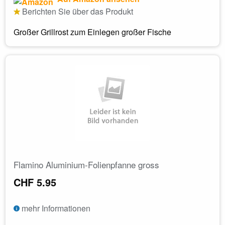
Berichten Sie über das Produkt
Großer Grillrost zum Einlegen großer Fische
Flamino Aluminium-Folienpfanne gross
CHF 5.95
mehr Informationen