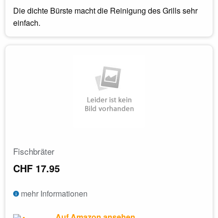
Die dichte Bürste macht die Reinigung des Grills sehr
einfach.
Fischbräter
CHF 17.95
mehr Informationen
Auf Amazon ansehen