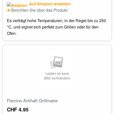
Auf Amazon ansehen
Berichten Sie über das Produkt
Es verträgt hohe Temperaturen, in der Regel bis zu 250
°C, und eignet sich perfekt zum Grillen oder für den
Ofen.
Flamino Antihaft Grillmatte
CHF 4.95