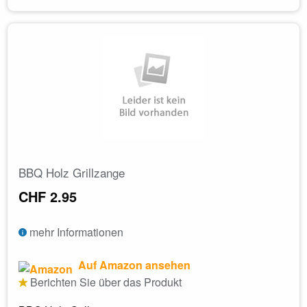
BBQ Holz Grillzange
CHF 2.95
mehr Informationen
Auf Amazon ansehen
Berichten Sie über das Produkt