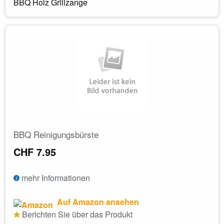
BBQ Holz Grillzange
BBQ Reinigungsbürste
CHF 7.95
mehr Informationen
Auf Amazon ansehen
Berichten Sie über das Produkt