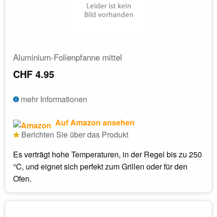
Aluminium-Folienpfanne mittel
CHF 4.95
mehr Informationen
Auf Amazon ansehen
Berichten Sie über das Produkt
Es verträgt hohe Temperaturen, in der Regel bis zu 250
°C, und eignet sich perfekt zum Grillen oder für den
Ofen.