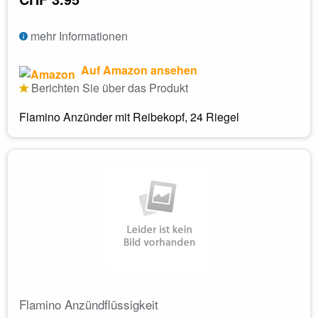
mehr Informationen
Auf Amazon ansehen
Berichten Sie über das Produkt
Flamino Anzünder mit Reibekopf, 24 Riegel
Flamino Anzündflüssigkeit