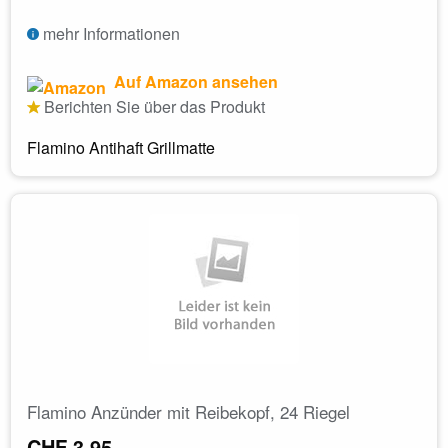
mehr Informationen
Auf Amazon ansehen
Berichten Sie über das Produkt
Flamino Antihaft Grillmatte
Flamino Anzünder mit Reibekopf, 24 Riegel
CHF 3.95