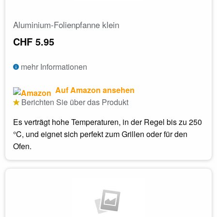
Aluminium-Folienpfanne klein
CHF 5.95
mehr Informationen
Auf Amazon ansehen
Berichten Sie über das Produkt
Es verträgt hohe Temperaturen, in der Regel bis zu 250
°C, und eignet sich perfekt zum Grillen oder für den
Ofen.