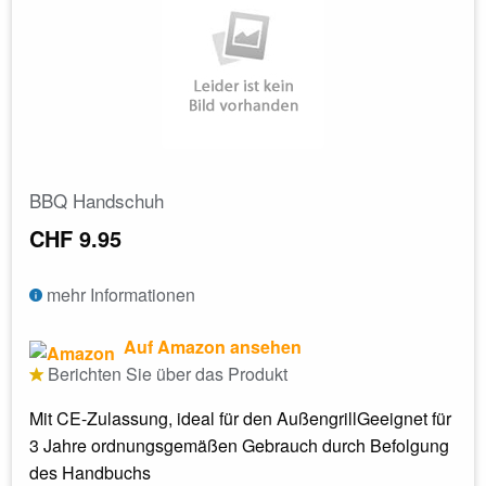
BBQ Handschuh
CHF 9.95
mehr Informationen
Auf Amazon ansehen
Berichten Sie über das Produkt
Mit CE-Zulassung, ideal für den AußengrillGeeignet für
3 Jahre ordnungsgemäßen Gebrauch durch Befolgung
des Handbuchs