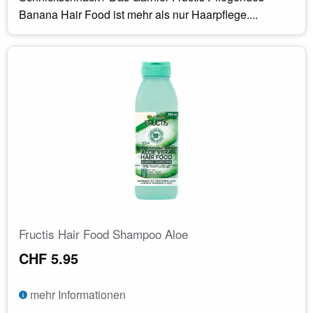
Banana Hair Food ist mehr als nur Haarpflege....
Fructis Hair Food Shampoo Aloe
CHF 5.95
mehr Informationen