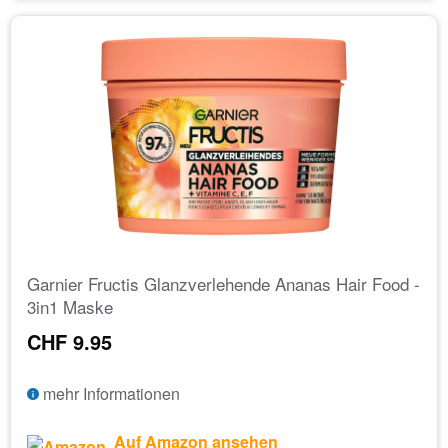
Garnier Fructis Glanzverlehende Ananas Hair Food -
3in1 Maske
CHF 9.95
mehr Informationen
Auf Amazon ansehen