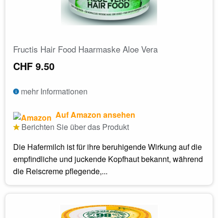
Fructis Hair Food Haarmaske Aloe Vera
CHF 9.50
mehr Informationen
Auf Amazon ansehen
Berichten Sie über das Produkt
Die Hafermilch ist für ihre beruhigende Wirkung auf die
empfindliche und juckende Kopfhaut bekannt, während
die Reiscreme pflegende,...