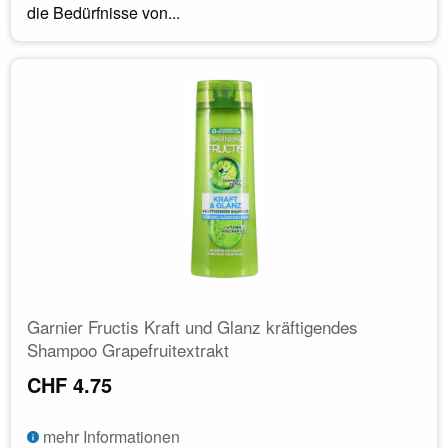
die Bedürfnisse von...
Garnier Fructis Kraft und Glanz kräftigendes
Shampoo Grapefruitextrakt
CHF 4.75
mehr Informationen