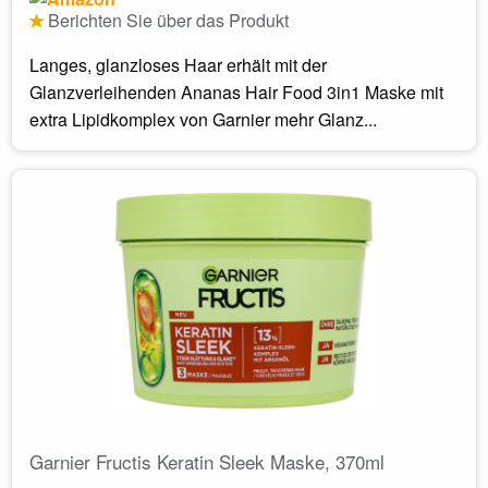
Berichten Sie über das Produkt
Langes, glanzloses Haar erhält mit der
Glanzverleihenden Ananas Hair Food 3in1 Maske mit
extra Lipidkomplex von Garnier mehr Glanz...
Garnier Fructis Keratin Sleek Maske, 370ml