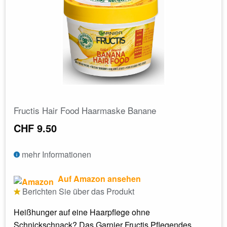
Fructis Hair Food Haarmaske Banane
CHF 9.50
mehr Informationen
Auf Amazon ansehen
Berichten Sie über das Produkt
Heißhunger auf eine Haarpflege ohne
Schnickschnack? Das Garnier Fructis Pflegendes