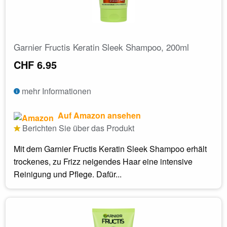
Garnier Fructis Keratin Sleek Shampoo, 200ml
CHF 6.95
mehr Informationen
Auf Amazon ansehen
Berichten Sie über das Produkt
Mit dem Garnier Fructis Keratin Sleek Shampoo erhält
trockenes, zu Frizz neigendes Haar eine intensive
Reinigung und Pflege. Dafür...