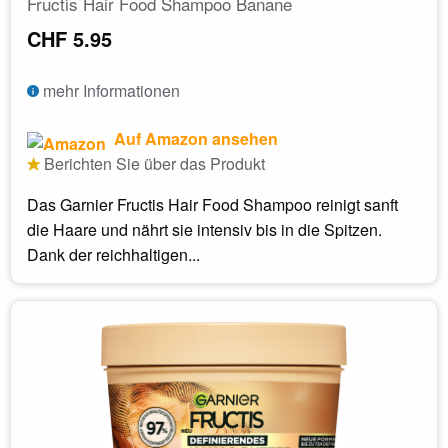
Fructis Hair Food Shampoo Banane
CHF 5.95
mehr Informationen
Auf Amazon ansehen
Berichten Sie über das Produkt
Das Garnier Fructis Hair Food Shampoo reinigt sanft
die Haare und nährt sie intensiv bis in die Spitzen.
Dank der reichhaltigen...