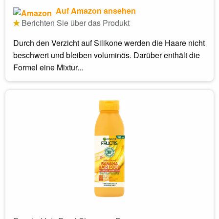
Auf Amazon ansehen
Berichten Sie über das Produkt
Durch den Verzicht auf Silikone werden die Haare nicht
beschwert und bleiben voluminös. Darüber enthält die
Formel eine Mixtur...