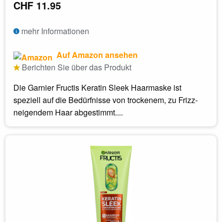
CHF 11.95
mehr Informationen
Auf Amazon ansehen
Berichten Sie über das Produkt
Die Garnier Fructis Keratin Sleek Haarmaske ist
speziell auf die Bedürfnisse von trockenem, zu Frizz-
neigendem Haar abgestimmt....