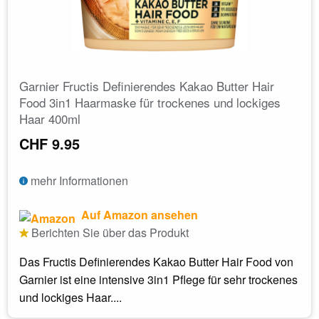
Garnier Fructis Definierendes Kakao Butter Hair
Food 3in1 Haarmaske für trockenes und lockiges
Haar 400ml
CHF 9.95
mehr Informationen
Auf Amazon ansehen
Berichten Sie über das Produkt
Das Fructis Definierendes Kakao Butter Hair Food von
Garnier ist eine intensive 3in1 Pflege für sehr trockenes
und lockiges Haar....