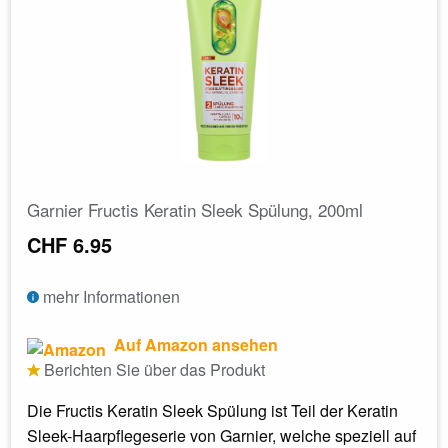
Garnier Fructis Keratin Sleek Spülung, 200ml
CHF 6.95
mehr Informationen
Auf Amazon ansehen
Berichten Sie über das Produkt
Die Fructis Keratin Sleek Spülung ist Teil der Keratin
Sleek-Haarpflegeserie von Garnier, welche speziell auf