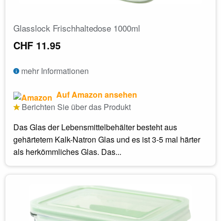
Glasslock Frischhaltedose 1000ml
CHF 11.95
mehr Informationen
Auf Amazon ansehen
Berichten Sie über das Produkt
Das Glas der Lebensmittelbehälter besteht aus
gehärtetem Kalk-Natron Glas und es ist 3-5 mal härter
als herkömmliches Glas. Das...