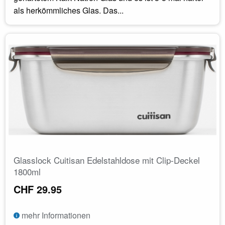
als herkömmliches Glas. Das...
Glasslock Cuitisan Edelstahldose mit Clip-Deckel
1800ml
CHF 29.95
mehr Informationen