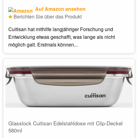
Auf Amazon ansehen
Berichten Sie über das Produkt
Cuitisan hat mithilfe langjähriger Forschung und
Entwicklung etwas geschafft, was lange als nicht
möglich galt. Erstmals können...
Glasslock Cuitisan Edelstahldose mit Clip-Deckel
580ml