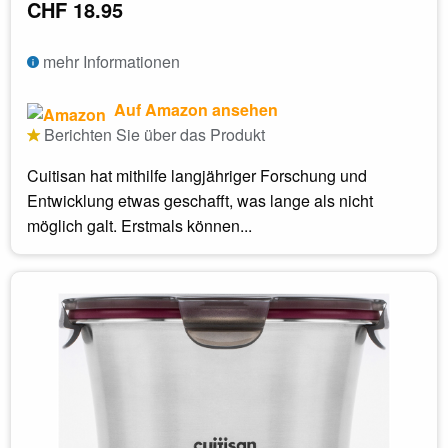
CHF 18.95
mehr Informationen
Auf Amazon ansehen
Berichten Sie über das Produkt
Cuitisan hat mithilfe langjähriger Forschung und
Entwicklung etwas geschafft, was lange als nicht
möglich galt. Erstmals können...