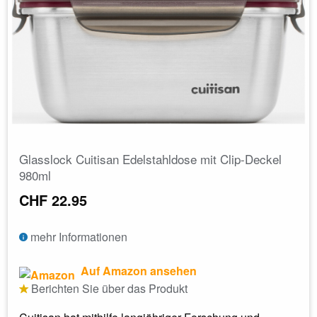
Glasslock Cuitisan Edelstahldose mit Clip-Deckel
980ml
CHF 22.95
mehr Informationen
Auf Amazon ansehen
Berichten Sie über das Produkt