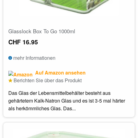
Glasslock Box To Go 1000ml
CHF 16.95
mehr Informationen
Auf Amazon ansehen
Berichten Sie über das Produkt
Das Glas der Lebensmittelbehälter besteht aus
gehärtetem Kalk-Natron Glas und es ist 3-5 mal härter
als herkömmliches Glas. Das...