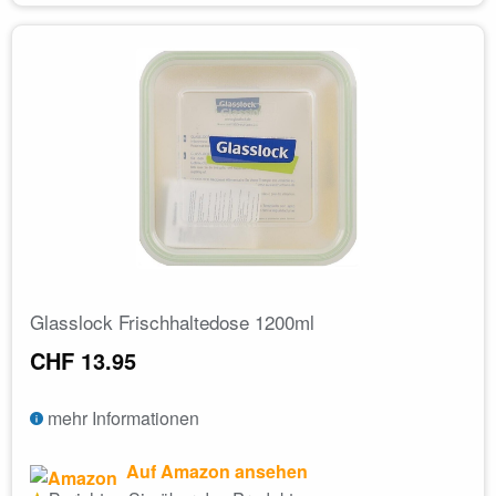
Glasslock Frischhaltedose 1200ml
CHF 13.95
mehr Informationen
Auf Amazon ansehen