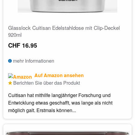
Glasslock Cuitisan Edelstahldose mit Clip-Deckel
920ml
CHF 16.95
mehr Informationen
Auf Amazon ansehen
Berichten Sie über das Produkt
Cuitisan hat mithilfe langjähriger Forschung und
Entwicklung etwas geschafft, was lange als nicht
möglich galt. Erstmals können...