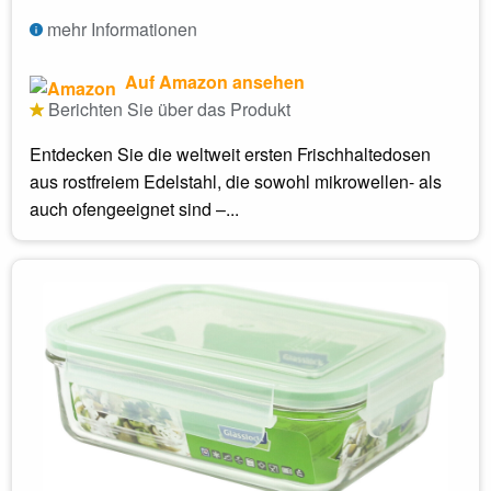
mehr Informationen
Auf Amazon ansehen
Berichten Sie über das Produkt
Entdecken Sie die weltweit ersten Frischhaltedosen
aus rostfreiem Edelstahl, die sowohl mikrowellen- als
auch ofengeeignet sind –...