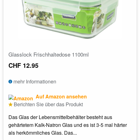
Glasslock Frischhaltedose 1100ml
CHF 12.95
mehr Informationen
Auf Amazon ansehen
Berichten Sie über das Produkt
Das Glas der Lebensmittelbehälter besteht aus
gehärtetem Kalk-Natron Glas und es ist 3-5 mal härter
als herkömmliches Glas. Das...