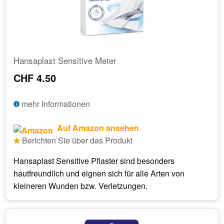
Hansaplast Sensitive Meter
CHF 4.50
mehr Informationen
Auf Amazon ansehen
Berichten Sie über das Produkt
Hansaplast Sensitive Pflaster sind besonders
hautfreundlich und eignen sich für alle Arten von
kleineren Wunden bzw. Verletzungen.