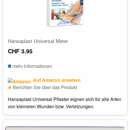
Hansaplast Universal Meter
CHF 3.95
mehr Informationen
Auf Amazon ansehen
Berichten Sie über das Produkt
Hansaplast Universal Pflaster eignen sich für alle Arten
von kleineren Wunden bzw. Verletzungen.