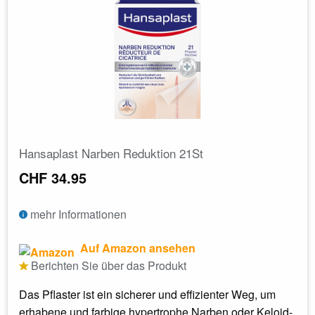
Hansaplast Narben Reduktion 21St
CHF 34.95
mehr Informationen
Auf Amazon ansehen
Berichten Sie über das Produkt
Das Pflaster ist ein sicherer und effizienter Weg, um
erhabene und farbige hypertrophe Narben oder Keloid-