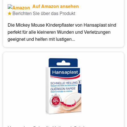
Auf Amazon ansehen
Berichten Sie über das Produkt
Die Mickey Mouse Kinderpflaster von Hansaplast sind
perfekt für alle kleineren Wunden und Verletzungen
geeignet und helfen mit lustigen...