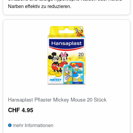
Narben effektiv zu reduzieren.
Hansaplast Pflaster Mickey Mouse 20 Stück
CHF 4.95
mehr Informationen