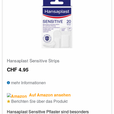
Hansaplast Sensitive Strips
CHF 4.95
mehr Informationen
Auf Amazon ansehen
Berichten Sie über das Produkt
Hansaplast Sensitive Pflaster sind besonders