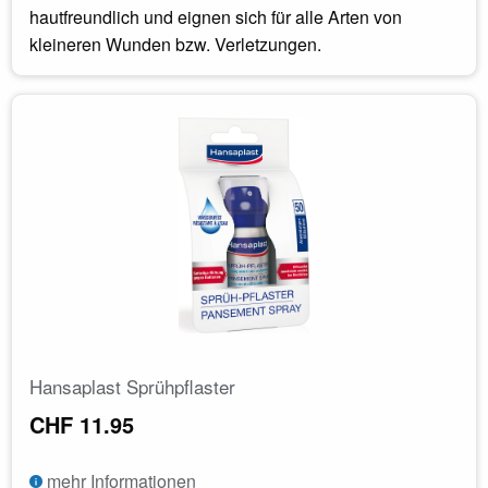
hautfreundlich und eignen sich für alle Arten von
kleineren Wunden bzw. Verletzungen.
Hansaplast Sprühpflaster
CHF 11.95
mehr Informationen