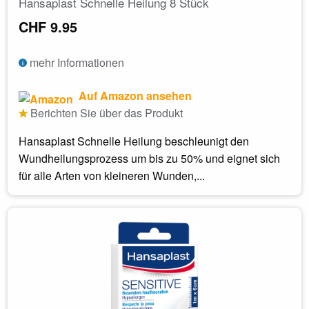
Hansaplast Schnelle Heilung 8 Stück
CHF 9.95
mehr Informationen
Auf Amazon ansehen
Berichten Sie über das Produkt
Hansaplast Schnelle Heilung beschleunigt den
Wundheilungsprozess um bis zu 50% und eignet sich
für alle Arten von kleineren Wunden,...