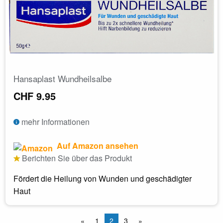
Hansaplast Wundheilsalbe
CHF 9.95
mehr Informationen
Auf Amazon ansehen
Berichten Sie über das Produkt
Fördert die Heilung von Wunden und geschädigter
Haut
«
1
2
3
»