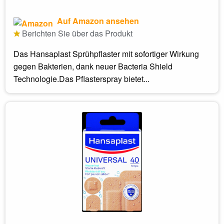
Auf Amazon ansehen
Berichten Sie über das Produkt
Das Hansaplast Sprühpflaster mit sofortiger Wirkung
gegen Bakterien, dank neuer Bacteria Shield
Technologie.Das Pflasterspray bietet...