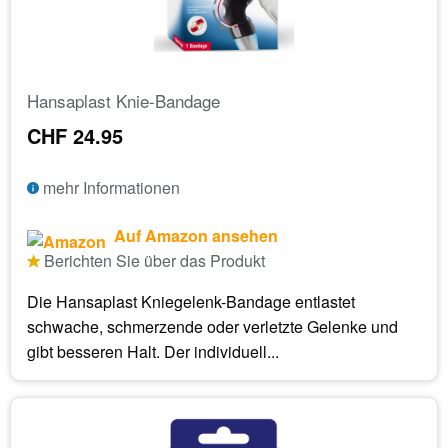
Hansaplast Knie-Bandage
CHF 24.95
mehr Informationen
Auf Amazon ansehen
Berichten Sie über das Produkt
Die Hansaplast Kniegelenk-Bandage entlastet
schwache, schmerzende oder verletzte Gelenke und
gibt besseren Halt. Der individuell...