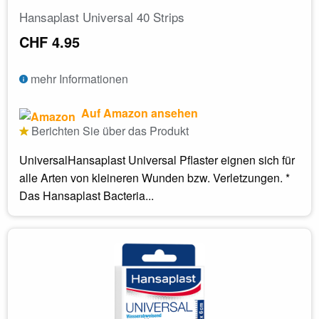
Hansaplast Universal 40 Strips
CHF 4.95
mehr Informationen
Auf Amazon ansehen
Berichten Sie über das Produkt
UniversalHansaplast Universal Pflaster eignen sich für
alle Arten von kleineren Wunden bzw. Verletzungen. *
Das Hansaplast Bacteria...