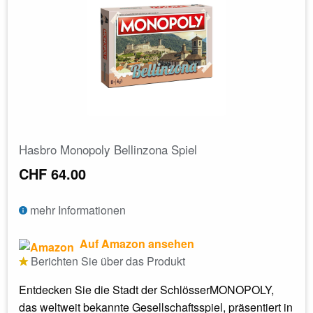
Hasbro Monopoly Bellinzona Spiel
CHF 64.00
mehr Informationen
Auf Amazon ansehen
Berichten Sie über das Produkt
Entdecken Sie die Stadt der SchlösserMONOPOLY,
das weltweit bekannte Gesellschaftsspiel, präsentiert in