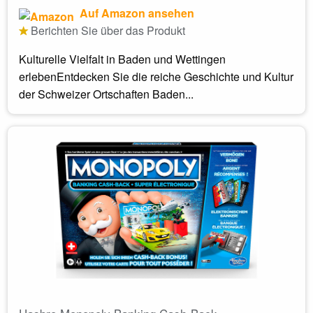
Auf Amazon ansehen
Berichten Sie über das Produkt
Kulturelle Vielfalt in Baden und Wettingen
erlebenEntdecken Sie die reiche Geschichte und Kultur
der Schweizer Ortschaften Baden...