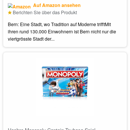
Auf Amazon ansehen
Berichten Sie über das Produkt
Bern: Eine Stadt, wo Tradition auf Moderne trifftMit
ihren rund 130.000 Einwohnern ist Bern nicht nur die
viertgrösste Stadt der...
Hasbro Monopoly Captain Tsubasa Spiel