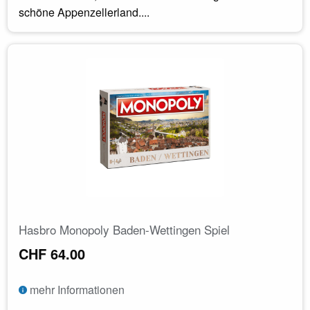
schöne Appenzellerland....
Hasbro Monopoly Baden-Wettingen Spiel
CHF 64.00
mehr Informationen