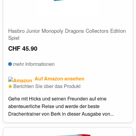
Hasbro Junior Monopoly Dragons Collectors Edition
Spiel
CHF 45.90
mehr Informationen
Auf Amazon ansehen
Berichten Sie über das Produkt
Gehe mit Hicks und seinen Freunden auf eine
abenteuerliche Reise und werde der beste
Drachentrainer von Berk in dieser Ausgabe von...