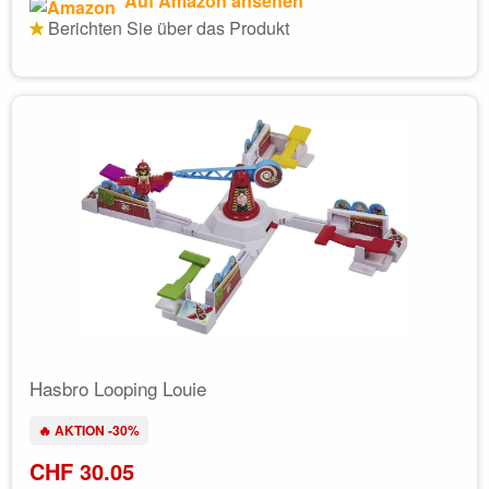
Auf Amazon ansehen
Berichten Sie über das Produkt
Hasbro Looping Louie
🔥 AKTION -30%
CHF 30.05