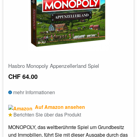
Hasbro Monopoly Appenzellerland Spiel
CHF 64.00
mehr Informationen
Auf Amazon ansehen
Berichten Sie über das Produkt
MONOPOLY, das weltberühmte Spiel um Grundbesitz
und Immobilien, führt Sie mit dieser Ausgabe durch das