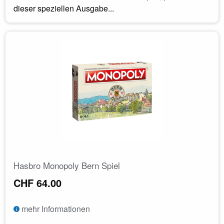
dieser speziellen Ausgabe...
Hasbro Monopoly Bern Spiel
CHF 64.00
mehr Informationen