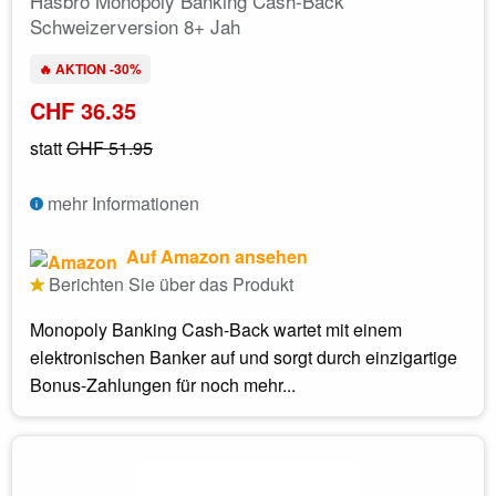
Hasbro Monopoly Banking Cash-Back
Schweizerversion 8+ Jah
🔥 AKTION -30%
CHF 36.35
statt
CHF 51.95
mehr Informationen
Auf Amazon ansehen
Berichten Sie über das Produkt
Monopoly Banking Cash-Back wartet mit einem
elektronischen Banker auf und sorgt durch einzigartige
Bonus-Zahlungen für noch mehr...