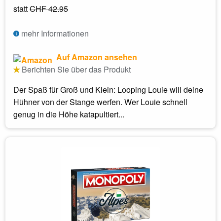
statt
CHF 42.95
mehr Informationen
Auf Amazon ansehen
Berichten Sie über das Produkt
Der Spaß für Groß und Klein: Looping Louie will deine
Hühner von der Stange werfen. Wer Louie schnell
genug in die Höhe katapultiert...