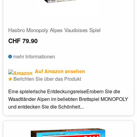
Hasbro Monopoly Alpes Vaudoises Spiel
CHF 79.90
mehr Informationen
Auf Amazon ansehen
Berichten Sie über das Produkt
Eine spielerische EntdeckungsreiseErobern Sie die
Waadtländer Alpen im beliebten Brettspiel MONOPOLY
und entdecken Sie die Schönheit...