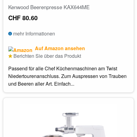
Kenwood Beerenpresse KAX644ME
CHF 80.60
mehr Informationen
Auf Amazon ansehen
Berichten Sie über das Produkt
Passend für alle Chef Küchenmaschinen am Twist
Niedertourenanschluss. Zum Auspressen von Trauben
und Beeren aller Art. Einfach...