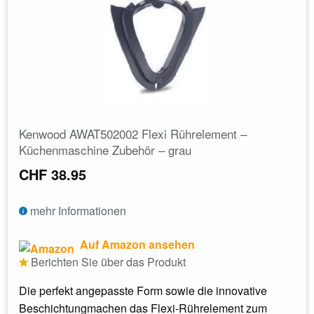
Kenwood AWAT502002 Flexi Rührelement –
Küchenmaschine Zubehör – grau
CHF 38.95
mehr Informationen
Auf Amazon ansehen
Berichten Sie über das Produkt
Die perfekt angepasste Form sowie die innovative
Beschichtungmachen das Flexi-Rührelement zum