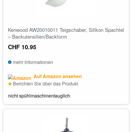
Kenwood AW20010011 Teigschaber, Silikon Spachtel
– Backutensilien/Backform
CHF 10.95
mehr Informationen
Auf Amazon ansehen
Berichten Sie über das Produkt
nicht spühlmaschinentauglich