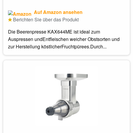
Auf Amazon ansehen
Berichten Sie über das Produkt
Die Beerenpresse KAX644ME ist ideal zum
Auspressen undEntfleischen weicher Obstsorten und
zur Herstellung köstlicherFruchtpürees.Durch...