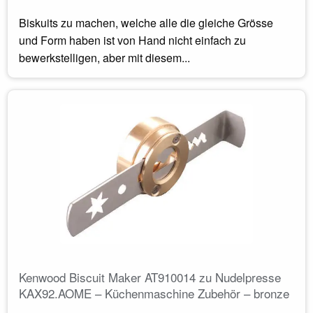
Biskuits zu machen, welche alle die gleiche Grösse
und Form haben ist von Hand nicht einfach zu
bewerkstelligen, aber mit diesem...
Kenwood Biscuit Maker AT910014 zu Nudelpresse
KAX92.AOME – Küchenmaschine Zubehör – bronze