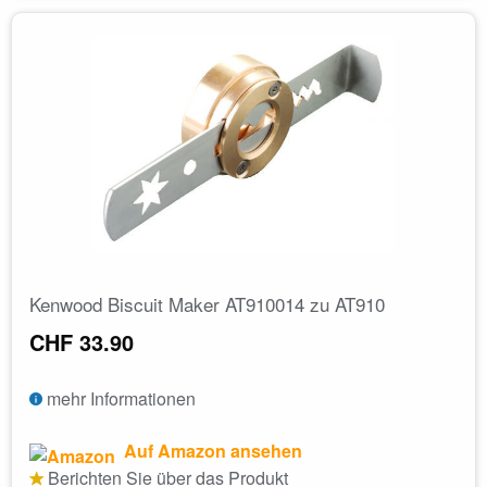
Kenwood Biscuit Maker AT910014 zu AT910
CHF 33.90
mehr Informationen
Auf Amazon ansehen
Berichten Sie über das Produkt