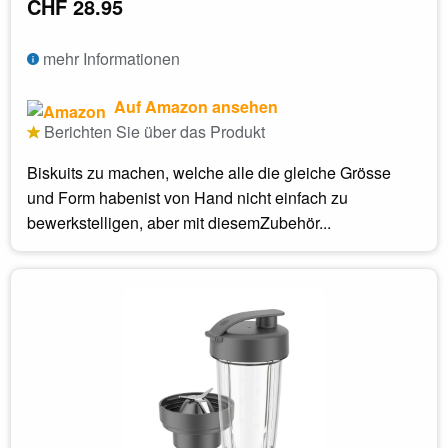
CHF 28.95
mehr Informationen
Auf Amazon ansehen
Berichten Sie über das Produkt
Biskuits zu machen, welche alle die gleiche Grösse
und Form habenist von Hand nicht einfach zu
bewerkstelligen, aber mit diesemZubehör...