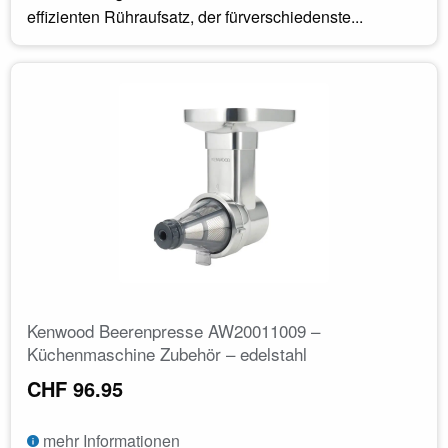
effizienten Rühraufsatz, der fürverschiedenste...
Kenwood Beerenpresse AW20011009 –
Küchenmaschine Zubehör – edelstahl
CHF 96.95
mehr Informationen