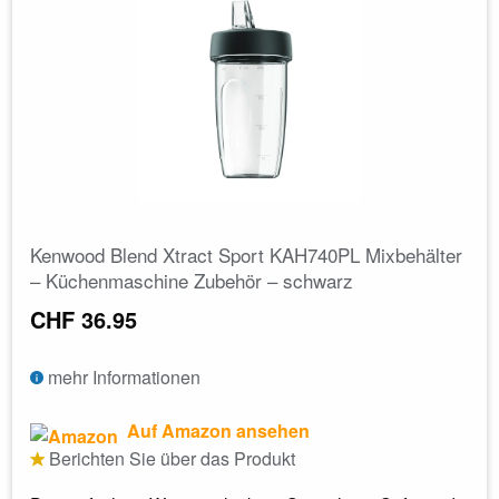
Kenwood Blend Xtract Sport KAH740PL Mixbehälter
– Küchenmaschine Zubehör – schwarz
CHF 36.95
mehr Informationen
Auf Amazon ansehen
Berichten Sie über das Produkt