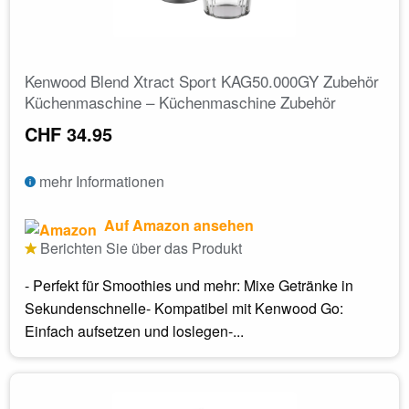
Kenwood Blend Xtract Sport KAG50.000GY Zubehör
Küchenmaschine – Küchenmaschine Zubehör
CHF 34.95
mehr Informationen
Auf Amazon ansehen
Berichten Sie über das Produkt
- Perfekt für Smoothies und mehr: Mixe Getränke in
Sekundenschnelle- Kompatibel mit Kenwood Go:
Einfach aufsetzen und loslegen-...