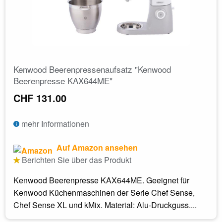
Kenwood Beerenpressenaufsatz "Kenwood
Beerenpresse KAX644ME"
CHF 131.00
mehr Informationen
Auf Amazon ansehen
Berichten Sie über das Produkt
Kenwood Beerenpresse KAX644ME. Geeignet für
Kenwood Küchenmaschinen der Serie Chef Sense,
Chef Sense XL und kMix. Material: Alu-Druckguss....