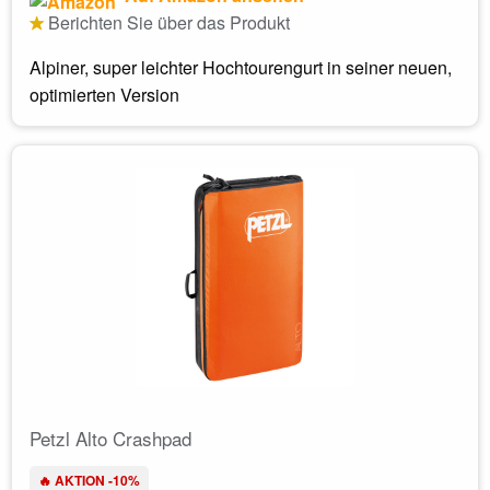
Berichten Sie über das Produkt
Alpiner, super leichter Hochtourengurt in seiner neuen,
optimierten Version
Petzl Alto Crashpad
🔥 AKTION -10%