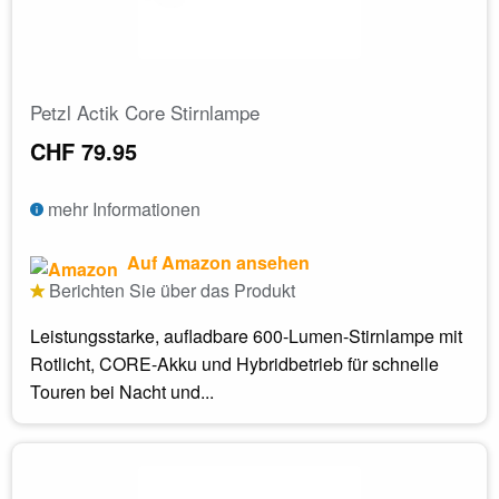
Petzl Actik Core Stirnlampe
CHF 79.95
mehr Informationen
Auf Amazon ansehen
Berichten Sie über das Produkt
Leistungsstarke, aufladbare 600-Lumen-Stirnlampe mit
Rotlicht, CORE-Akku und Hybridbetrieb für schnelle
Touren bei Nacht und...