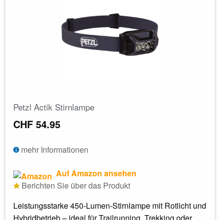
Petzl Actik Stirnlampe
CHF 54.95
mehr Informationen
Auf Amazon ansehen
Berichten Sie über das Produkt
Leistungsstarke 450-Lumen-Stirnlampe mit Rotlicht und
Hybridbetrieb – ideal für Trailrunning, Trekking oder