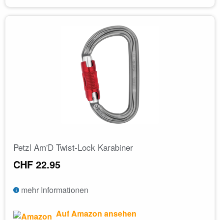
Petzl Am'D Twist-Lock Karabiner
CHF 22.95
mehr Informationen
Auf Amazon ansehen