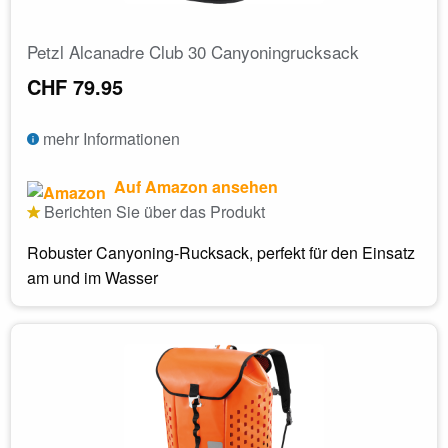
Petzl Alcanadre Club 30 Canyoningrucksack
CHF 79.95
mehr Informationen
Auf Amazon ansehen
Berichten Sie über das Produkt
Robuster Canyoning-Rucksack, perfekt für den Einsatz
am und im Wasser