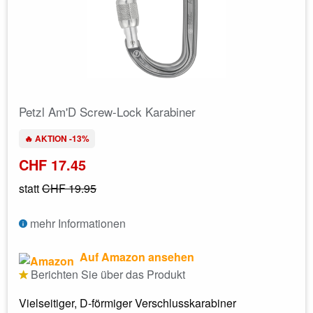
Petzl Am'D Screw-Lock Karabiner
🔥 AKTION -13%
CHF 17.45
statt
CHF 19.95
mehr Informationen
Auf Amazon ansehen
Berichten Sie über das Produkt
Vielseitiger, D-förmiger Verschlusskarabiner