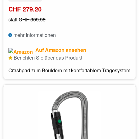
CHF 279.20
statt
CHF 309.95
mehr Informationen
Auf Amazon ansehen
Berichten Sie über das Produkt
Crashpad zum Bouldern mit komfortablem Tragesystem