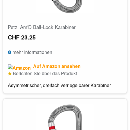
Petzl Am'D Ball-Lock Karabiner
CHF 23.25
mehr Informationen
Auf Amazon ansehen
Berichten Sie über das Produkt
Asymmetrischer, dreifach verriegelbarer Karabiner