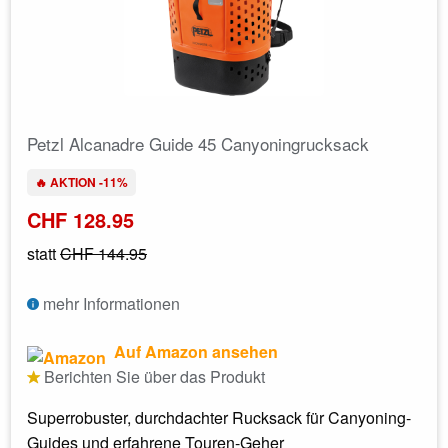
Petzl Alcanadre Guide 45 Canyoningrucksack
🔥 AKTION -11%
CHF 128.95
statt
CHF 144.95
mehr Informationen
Auf Amazon ansehen
Berichten Sie über das Produkt
Superrobuster, durchdachter Rucksack für Canyoning-
Guides und erfahrene Touren-Geher