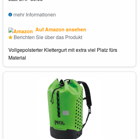
mehr Informationen
Auf Amazon ansehen
Berichten Sie über das Produkt
Vollgepolsterter Klettergurt mit extra viel Platz fürs
Material