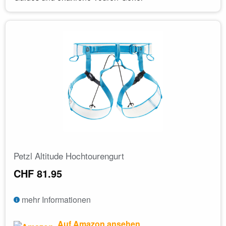
Petzl Altitude Hochtourengurt
CHF 81.95
mehr Informationen
Auf Amazon ansehen