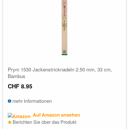
Prym 1530 Jackenstricknadeln 2.50 mm, 33 cm,
Bambus
CHF 8.95
mehr Informationen
Auf Amazon ansehen
Berichten Sie über das Produkt