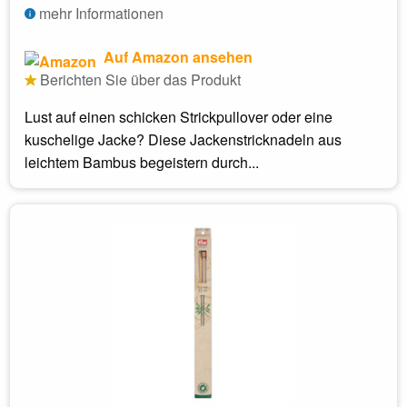
mehr Informationen
Auf Amazon ansehen
Berichten Sie über das Produkt
Lust auf einen schicken Strickpullover oder eine
kuschelige Jacke? Diese Jackenstricknadeln aus
leichtem Bambus begeistern durch...