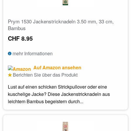
Prym 1530 Jackenstricknadeln 3.50 mm, 33 cm,
Bambus
CHF 8.95
mehr Informationen
Auf Amazon ansehen
Berichten Sie über das Produkt
Lust auf einen schicken Strickpullover oder eine
kuschelige Jacke? Diese Jackenstricknadeln aus
leichtem Bambus begeistern durch...