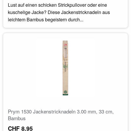
Lust auf einen schicken Strickpullover oder eine
kuschelige Jacke? Diese Jackenstricknadeln aus
leichtem Bambus begeistern durch...
Prym 1530 Jackenstricknadeln 3.00 mm, 33 cm,
Bambus
CHF 8.95