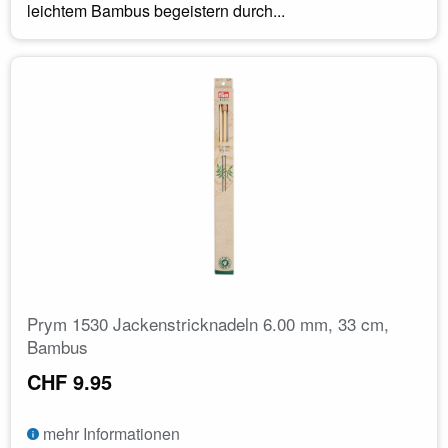
leichtem Bambus begeistern durch...
Prym 1530 Jackenstricknadeln 6.00 mm, 33 cm,
Bambus
CHF 9.95
mehr Informationen