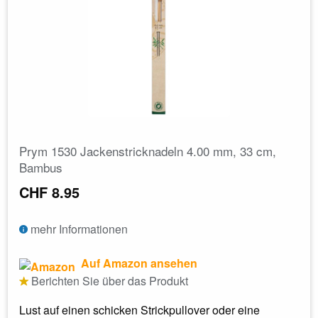
Prym 1530 Jackenstricknadeln 4.00 mm, 33 cm,
Bambus
CHF 8.95
mehr Informationen
Auf Amazon ansehen
Berichten Sie über das Produkt
Lust auf einen schicken Strickpullover oder eine