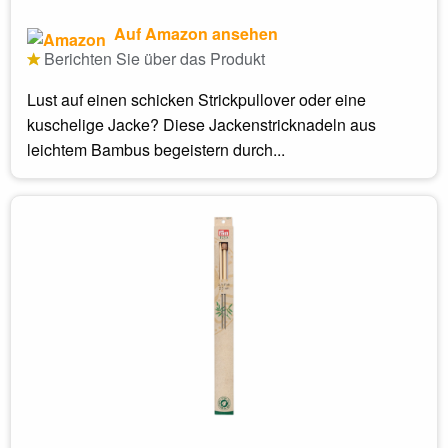
Auf Amazon ansehen
Berichten Sie über das Produkt
Lust auf einen schicken Strickpullover oder eine
kuschelige Jacke? Diese Jackenstricknadeln aus
leichtem Bambus begeistern durch...