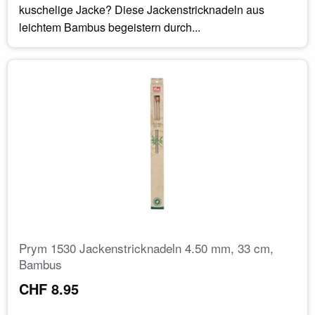
kuschelige Jacke? Diese Jackenstricknadeln aus
leichtem Bambus begeistern durch...
Prym 1530 Jackenstricknadeln 4.50 mm, 33 cm,
Bambus
CHF 8.95