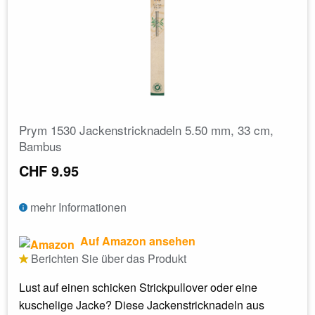
Prym 1530 Jackenstricknadeln 5.50 mm, 33 cm,
Bambus
CHF 9.95
mehr Informationen
Auf Amazon ansehen
Berichten Sie über das Produkt
Lust auf einen schicken Strickpullover oder eine
kuschelige Jacke? Diese Jackenstricknadeln aus