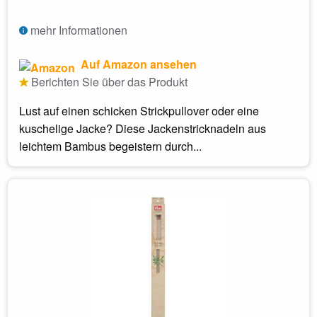
mehr Informationen
Auf Amazon ansehen
Berichten Sie über das Produkt
Lust auf einen schicken Strickpullover oder eine
kuschelige Jacke? Diese Jackenstricknadeln aus
leichtem Bambus begeistern durch...