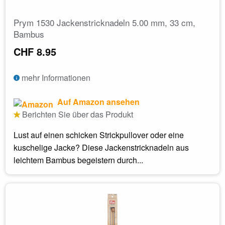
Prym 1530 Jackenstricknadeln 5.00 mm, 33 cm,
Bambus
CHF 8.95
mehr Informationen
Auf Amazon ansehen
Berichten Sie über das Produkt
Lust auf einen schicken Strickpullover oder eine
kuschelige Jacke? Diese Jackenstricknadeln aus
leichtem Bambus begeistern durch...