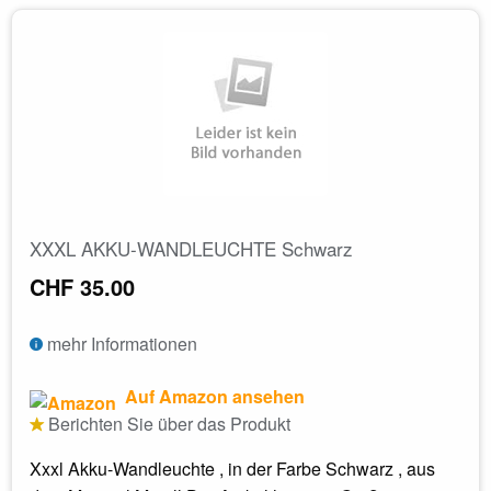
XXXL AKKU-WANDLEUCHTE Schwarz
CHF 35.00
mehr Informationen
Auf Amazon ansehen
Berichten Sie über das Produkt
Xxxl Akku-Wandleuchte , in der Farbe Schwarz , aus