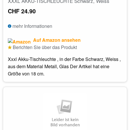
XXXL AKKU-TISCHLEUCHTE Schwarz, Weiss
CHF 24.90
mehr Informationen
Auf Amazon ansehen
Berichten Sie über das Produkt
Xxxl Akku-Tischleuchte , in der Farbe Schwarz, Weiss ,
aus dem Material Metall, Glas Der Artikel hat eine
Größe von 18 cm.