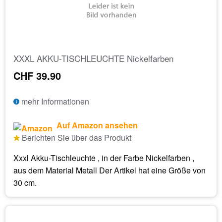
XXXL AKKU-TISCHLEUCHTE Nickelfarben
CHF 39.90
mehr Informationen
Auf Amazon ansehen
Berichten Sie über das Produkt
Xxxl Akku-Tischleuchte , in der Farbe Nickelfarben ,
aus dem Material Metall Der Artikel hat eine Größe von
30 cm.