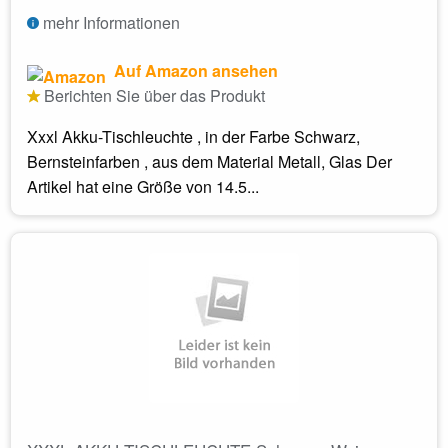
mehr Informationen
Auf Amazon ansehen
Berichten Sie über das Produkt
Xxxl Akku-Tischleuchte , in der Farbe Schwarz,
Bernsteinfarben , aus dem Material Metall, Glas Der
Artikel hat eine Größe von 14.5...