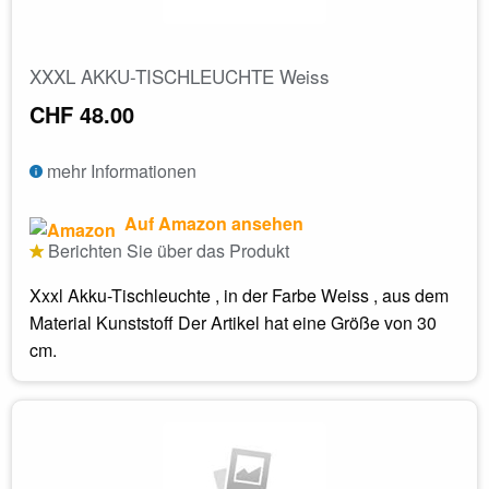
XXXL AKKU-TISCHLEUCHTE Weiss
CHF 48.00
mehr Informationen
Auf Amazon ansehen
Berichten Sie über das Produkt
Xxxl Akku-Tischleuchte , in der Farbe Weiss , aus dem
Material Kunststoff Der Artikel hat eine Größe von 30
cm.