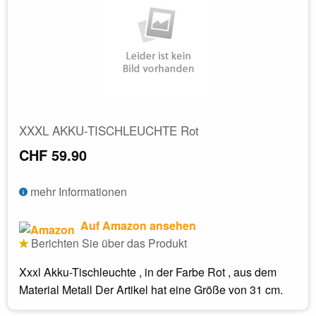
XXXL AKKU-TISCHLEUCHTE Rot
CHF 59.90
mehr Informationen
Auf Amazon ansehen
Berichten Sie über das Produkt
Xxxl Akku-Tischleuchte , in der Farbe Rot , aus dem
Material Metall Der Artikel hat eine Größe von 31 cm.