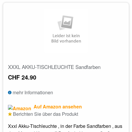
XXXL AKKU-TISCHLEUCHTE Sandfarben
CHF 24.90
mehr Informationen
Auf Amazon ansehen
Berichten Sie über das Produkt
Xxxl Akku-Tischleuchte , in der Farbe Sandfarben , aus