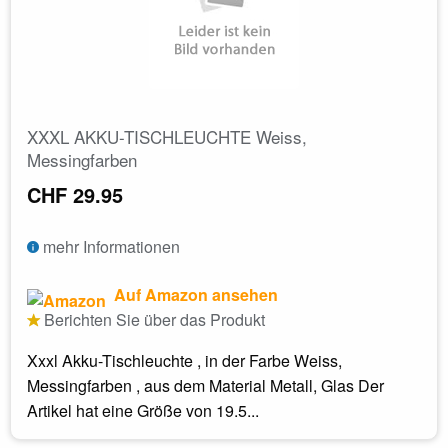
XXXL AKKU-TISCHLEUCHTE Weiss,
Messingfarben
CHF 29.95
mehr Informationen
Auf Amazon ansehen
Berichten Sie über das Produkt
Xxxl Akku-Tischleuchte , in der Farbe Weiss,
Messingfarben , aus dem Material Metall, Glas Der
Artikel hat eine Größe von 19.5...