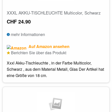
XXXL AKKU-TISCHLEUCHTE Multicolor, Schwarz
CHF 24.90
mehr Informationen
Auf Amazon ansehen
Berichten Sie über das Produkt
Xxxl Akku-Tischleuchte , in der Farbe Multicolor,
Schwarz , aus dem Material Metall, Glas Der Artikel hat
eine Größe von 18 cm.