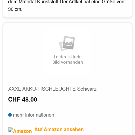
dem Material Kunststoff Der Artikel hat eine Größe von
30 cm.
XXXL AKKU-TISCHLEUCHTE Schwarz
CHF 48.00
mehr Informationen
Auf Amazon ansehen