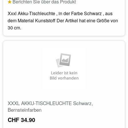
Berichten Sie über das Produkt
Xxxl Akku-Tischleuchte , in der Farbe Schwarz , aus
dem Material Kunststoff Der Artikel hat eine Größe von
30 cm.
XXXL AKKU-TISCHLEUCHTE Schwarz,
Bernsteinfarben
CHF 34.90