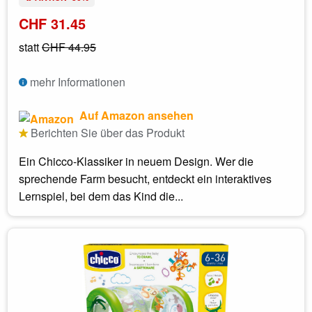
CHF 31.45
statt
CHF 44.95
mehr Informationen
Auf Amazon ansehen
Berichten Sie über das Produkt
Ein Chicco-Klassiker in neuem Design. Wer die
sprechende Farm besucht, entdeckt ein interaktives
Lernspiel, bei dem das Kind die...