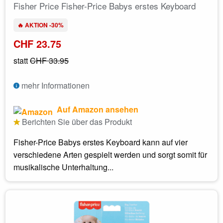
Fisher Price Fisher-Price Babys erstes Keyboard
🔥 AKTION -30%
CHF 23.75
statt
CHF 33.95
mehr Informationen
Auf Amazon ansehen
Berichten Sie über das Produkt
Fisher-Price Babys erstes Keyboard kann auf vier
verschiedene Arten gespielt werden und sorgt somit für
musikalische Unterhaltung...