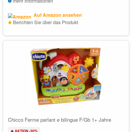
mehr Informationen
Auf Amazon ansehen
Berichten Sie über das Produkt
Chicco Ferme parlant e bilingue F/Gb 1+ Jahre
🔥 AKTION -30%