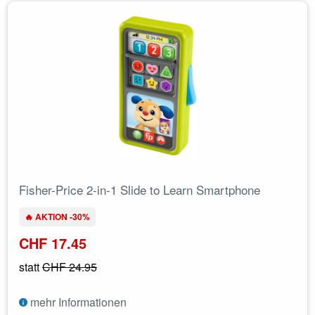
Fisher-Price 2-in-1 Slide to Learn Smartphone
🔥 AKTION -30%
CHF 17.45
statt
CHF 24.95
mehr Informationen