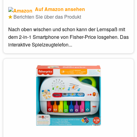
Auf Amazon ansehen
Berichten Sie über das Produkt
Nach oben wischen und schon kann der Lernspaß mit
dem 2-in-1 Smartphone von Fisher-Price losgehen. Das
interaktive Spielzeugtelefon...