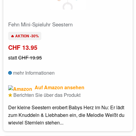
Fehn Mini-Spieluhr Seestern
🔥 AKTION -30%
CHF 13.95
statt
CHF 19.95
mehr Informationen
Auf Amazon ansehen
Berichten Sie über das Produkt
Der kleine Seestern erobert Babys Herz im Nu: Er lädt
zum Knuddeln & Liebhaben ein, die Melodie Weißt du
wieviel Sternlein stehen...