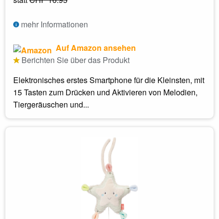
mehr Informationen
Auf Amazon ansehen
Berichten Sie über das Produkt
Elektronisches erstes Smartphone für die Kleinsten, mit
15 Tasten zum Drücken und Aktivieren von Melodien,
Tiergeräuschen und...