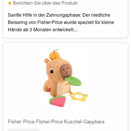
Berichten Sie über das Produkt
Sanfte Hilfe in der Zahnungsphase: Der niedliche
Beissring von Fisher-Price wurde speziell für kleine
Hände ab 3 Monaten entwickelt....
Fisher Price Fisher-Price Kuschel-Capybara