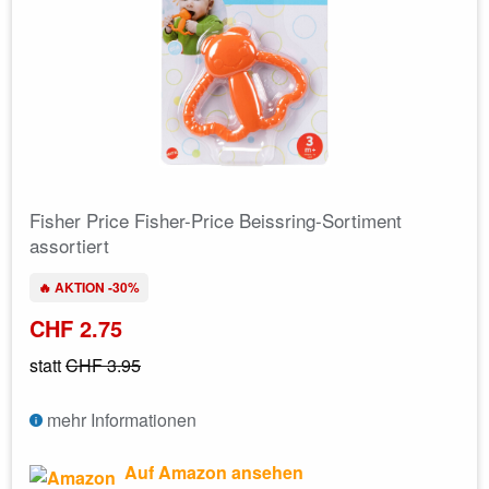
Fisher Price Fisher-Price Beissring-Sortiment
assortiert
🔥 AKTION -30%
CHF 2.75
statt
CHF 3.95
mehr Informationen
Auf Amazon ansehen