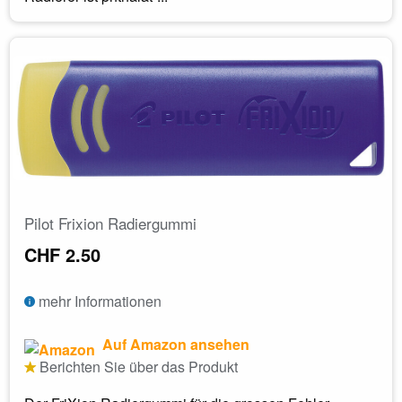
Pilot Frixion Radiergummi
CHF 2.50
mehr Informationen
Auf Amazon ansehen
Berichten Sie über das Produkt