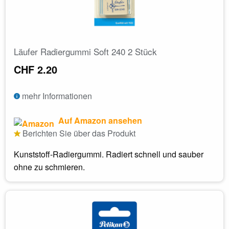
Läufer Radiergummi Soft 240 2 Stück
CHF 2.20
mehr Informationen
Auf Amazon ansehen
Berichten Sie über das Produkt
Kunststoff-Radiergummi. Radiert schnell und sauber
ohne zu schmieren.