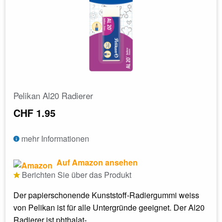
Pelikan Al20 Radierer
CHF 1.95
mehr Informationen
Auf Amazon ansehen
Berichten Sie über das Produkt
Der papierschonende Kunststoff-Radiergummi weiss
von Pelikan ist für alle Untergründe geeignet. Der Al20
Radierer ist phthalat-...