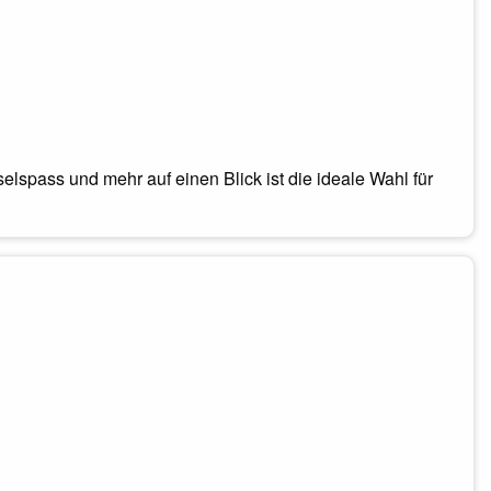
elspass und mehr auf einen Blick ist die ideale Wahl für