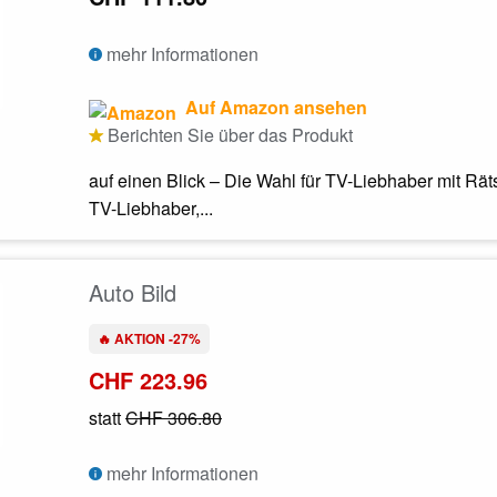
mehr Informationen
Auf Amazon ansehen
Berichten Sie über das Produkt
auf einen Blick – Die Wahl für TV-Liebhaber mit Räts
TV-Liebhaber,...
Auto Bild
🔥 AKTION -27%
CHF 223.96
statt
CHF 306.80
mehr Informationen