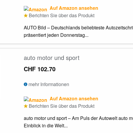
Auf Amazon ansehen
Berichten Sie über das Produkt
AUTO Bild – Deutschlands beliebteste Autozeitschrif
präsentiert jeden Donnerstag...
auto motor und sport
CHF 102.70
mehr Informationen
Auf Amazon ansehen
Berichten Sie über das Produkt
auto motor und sport – Am Puls der Autowelt auto m
Einblick in die Welt...