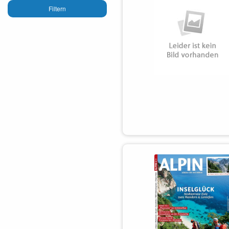
Filtern