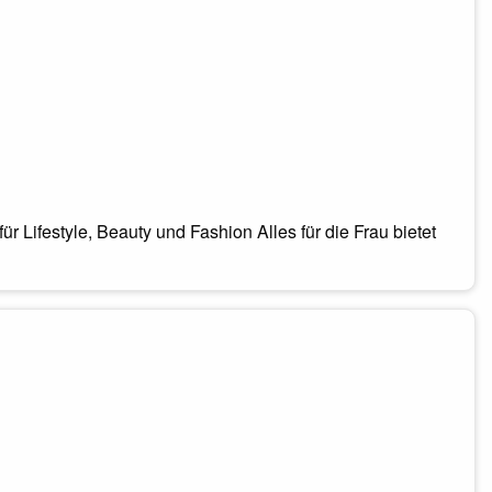
r Lifestyle, Beauty und Fashion Alles für die Frau bietet