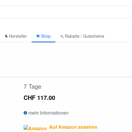
Hersteller
Shop
% Rabatte / Gutscheine
7 Tage
CHF 117.00
mehr Informationen
Auf Amazon ansehen