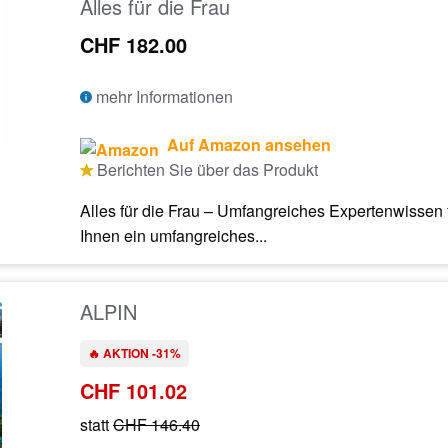
Alles für die Frau
CHF 182.00
mehr Informationen
Auf Amazon ansehen
Berichten Sie über das Produkt
Alles für die Frau – Umfangreiches Expertenwissen fü
Ihnen ein umfangreiches...
ALPIN
🔥 AKTION -31%
CHF 101.02
statt
CHF 146.40