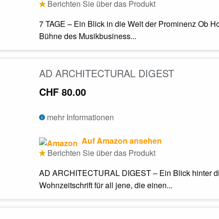
Berichten Sie über das Produkt
7 TAGE – Ein Blick in die Welt der Prominenz Ob Ho
Bühne des Musikbusiness...
AD ARCHITECTURAL DIGEST
CHF 80.00
mehr Informationen
Auf Amazon ansehen
Berichten Sie über das Produkt
AD ARCHITECTURAL DIGEST – Ein Blick hinter 
Wohnzeitschrift für all jene, die einen...