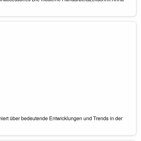
formiert über bedeutende Entwicklungen und Trends in der