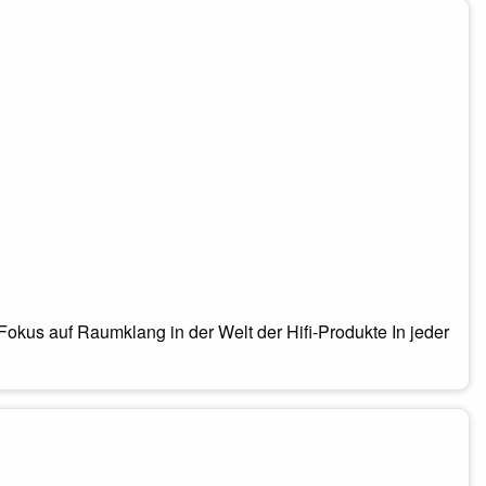
kus auf Raumklang in der Welt der Hifi-Produkte In jeder