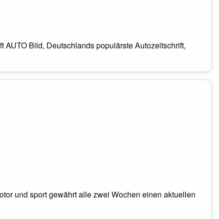
t AUTO Bild, Deutschlands populärste Autozeitschrift,
otor und sport gewährt alle zwei Wochen einen aktuellen