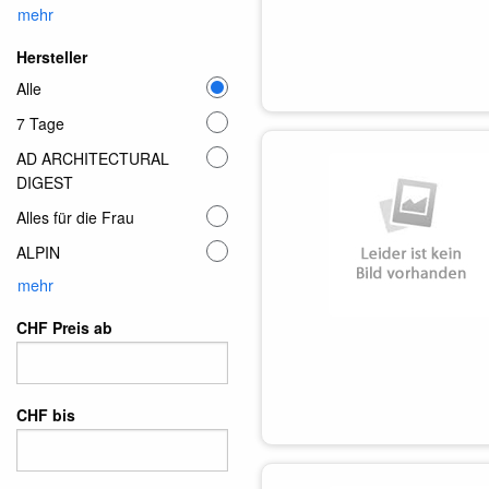
mehr
Hersteller
Alle
7 Tage
AD ARCHITECTURAL
DIGEST
Alles für die Frau
ALPIN
mehr
CHF Preis ab
CHF bis