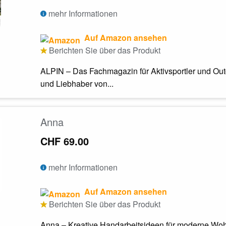
mehr Informationen
Auf Amazon ansehen
Berichten Sie über das Produkt
ALPIN – Das Fachmagazin für Aktivsportler und Outd
und Liebhaber von...
Anna
CHF 69.00
mehr Informationen
Auf Amazon ansehen
Berichten Sie über das Produkt
Anna – Kreative Handarbeitsideen für moderne Woh