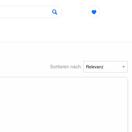
Sortieren nach: