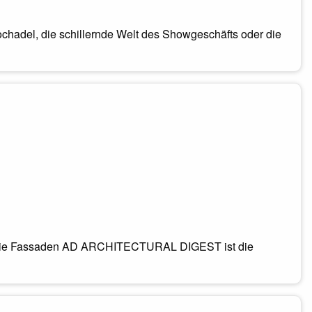
chadel, die schillernde Welt des Showgeschäfts oder die
die Fassaden AD ARCHITECTURAL DIGEST ist die