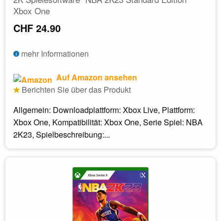
Xbox One
CHF 24.90
mehr Informationen
Auf Amazon ansehen
Berichten Sie über das Produkt
Allgemein: Downloadplattform: Xbox Live, Plattform:
Xbox One, Kompatibilität: Xbox One, Serie Spiel: NBA
2K23, Spielbeschreibung:...