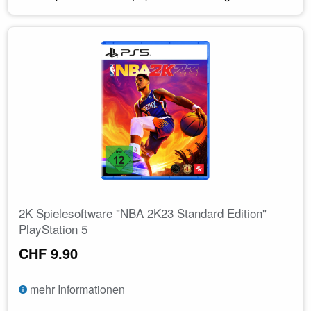
2K Spielesoftware "NBA 2K23 Standard Edition"
PlayStation 5
CHF 9.90
mehr Informationen