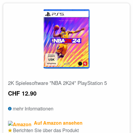
2K Spielesoftware "NBA 2K24" PlayStation 5
CHF 12.90
mehr Informationen
Auf Amazon ansehen
Berichten Sie über das Produkt