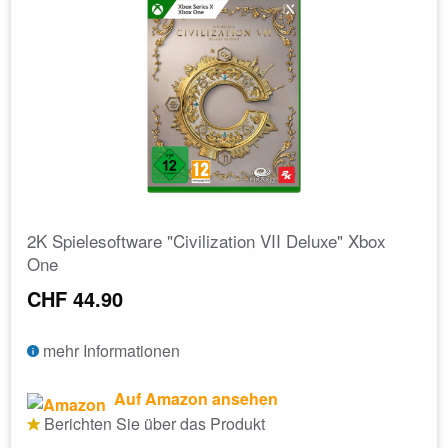
2K Spielesoftware "Civilization VII Deluxe" Xbox
One
CHF 44.90
mehr Informationen
Auf Amazon ansehen
Berichten Sie über das Produkt