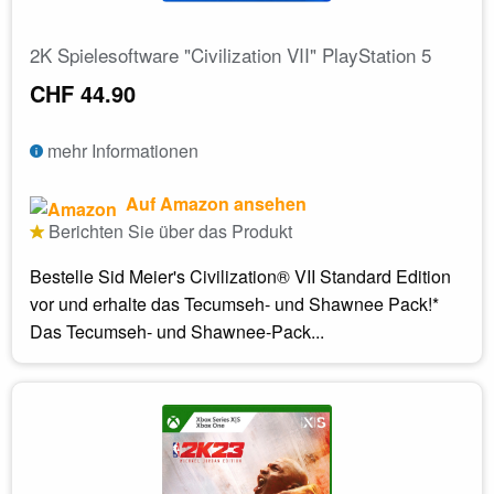
2K Spielesoftware "Civilization VII" PlayStation 5
CHF 44.90
mehr Informationen
Auf Amazon ansehen
Berichten Sie über das Produkt
Bestelle Sid Meier's Civilization® VII Standard Edition
vor und erhalte das Tecumseh- und Shawnee Pack!*
Das Tecumseh- und Shawnee-Pack...