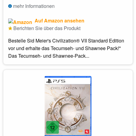
mehr Informationen
Auf Amazon ansehen
Berichten Sie über das Produkt
Bestelle Sid Meier's Civilization® VII Standard Edition
vor und erhalte das Tecumseh- und Shawnee Pack!*
Das Tecumseh- und Shawnee-Pack...