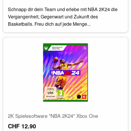
Schnapp dir dein Team und erlebe mit NBA 2K24 die
Vergangenheit, Gegenwart und Zukunft des
Basketballs. Freu dich auf jede Menge...
2K Spielesoftware "NBA 2K24" Xbox One
CHF 12.90