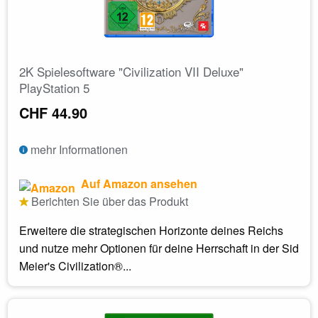
2K Spielesoftware "Civilization VII Deluxe"
PlayStation 5
CHF 44.90
mehr Informationen
Auf Amazon ansehen
Berichten Sie über das Produkt
Erweitere die strategischen Horizonte deines Reichs
und nutze mehr Optionen für deine Herrschaft in der Sid
Meier's Civilization®...