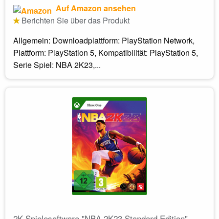
Auf Amazon ansehen
Berichten Sie über das Produkt
Allgemein: Downloadplattform: PlayStation Network,
Plattform: PlayStation 5, Kompatibilität: PlayStation 5,
Serie Spiel: NBA 2K23,...
2K Spielesoftware "NBA 2K23 Standard Edition"