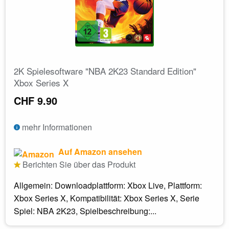
2K Spielesoftware "NBA 2K23 Standard Edition"
Xbox Series X
CHF 9.90
mehr Informationen
Auf Amazon ansehen
Berichten Sie über das Produkt
Allgemein: Downloadplattform: Xbox Live, Plattform:
Xbox Series X, Kompatibilität: Xbox Series X, Serie
Spiel: NBA 2K23, Spielbeschreibung:...