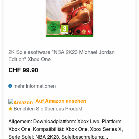
2K Spielesoftware "NBA 2K23 Michael Jordan
Edition" Xbox One
CHF 99.90
mehr Informationen
Auf Amazon ansehen
Berichten Sie über das Produkt
Allgemein: Downloadplattform: Xbox Live, Plattform:
Xbox One, Kompatibilität: Xbox One, Xbox Series X,
Serie Spiel: NBA 2K23, Spielbeschreibung:...