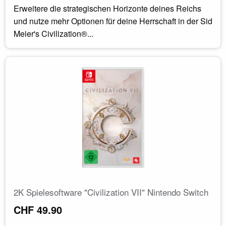
Erweitere die strategischen Horizonte deines Reichs
und nutze mehr Optionen für deine Herrschaft in der Sid
Meier's Civilization®...
2K Spielesoftware "Civilization VII" Nintendo Switch
CHF 49.90