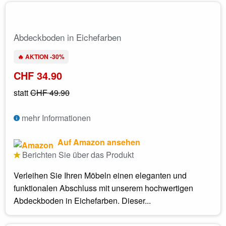
Abdeckboden in Eichefarben
🔥 AKTION -30%
CHF 34.90
statt
CHF 49.90
mehr Informationen
Auf Amazon ansehen
Berichten Sie über das Produkt
Verleihen Sie Ihren Möbeln einen eleganten und
funktionalen Abschluss mit unserem hochwertigen
Abdeckboden in Eichefarben. Dieser...