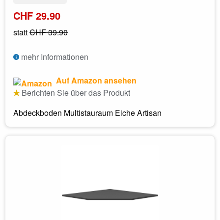
CHF 29.90
statt
CHF 39.90
mehr Informationen
Auf Amazon ansehen
Berichten Sie über das Produkt
Abdeckboden Multistauraum Eiche Artisan