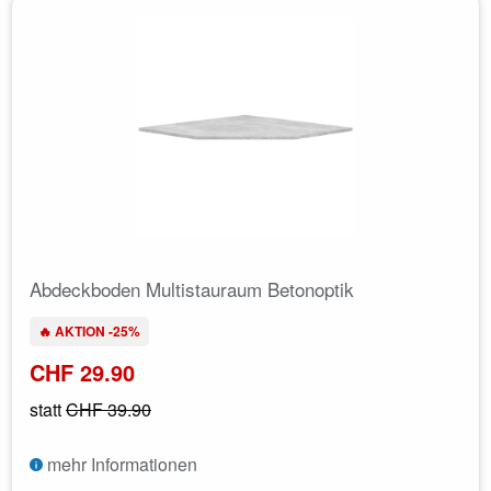
Abdeckboden Multistauraum Betonoptik
🔥 AKTION -25%
CHF 29.90
statt
CHF 39.90
mehr Informationen