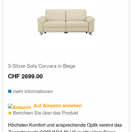
3-Sitzer-Sofa Corvara in Beige
CHF 2699.00
mehr Informationen
Auf Amazon ansehen
Berichten Sie über das Produkt
Höchsten Komfort und ansprechende Optik vereint das