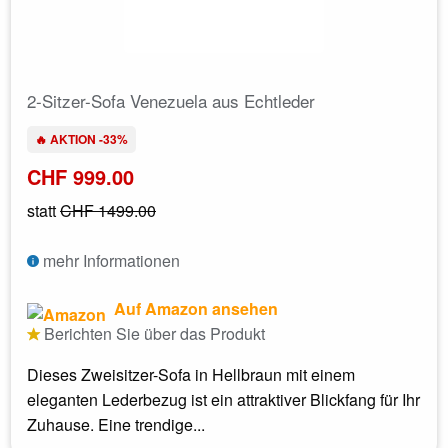
2-Sitzer-Sofa Venezuela aus Echtleder
🔥 AKTION -33%
CHF 999.00
statt
CHF 1499.00
mehr Informationen
Auf Amazon ansehen
Berichten Sie über das Produkt
Dieses Zweisitzer-Sofa in Hellbraun mit einem
eleganten Lederbezug ist ein attraktiver Blickfang für Ihr
Zuhause. Eine trendige...