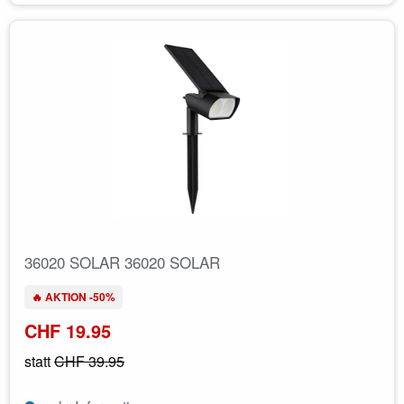
36020 SOLAR 36020 SOLAR
🔥 AKTION -50%
CHF 19.95
statt
CHF 39.95