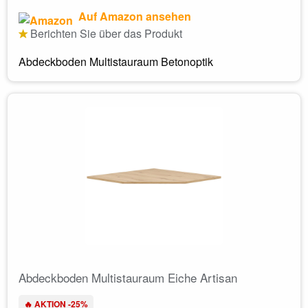
Auf Amazon ansehen
Berichten Sie über das Produkt
Abdeckboden Multistauraum Betonoptik
Abdeckboden Multistauraum Eiche Artisan
🔥 AKTION -25%