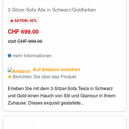
3-Sitzer-Sofa Aile in Schwarz/Goldfarben
🔥 AKTION -30%
CHF 699.00
statt
CHF 999.00
mehr Informationen
Auf Amazon ansehen
Berichten Sie über das Produkt
Erleben Sie mit dem 3-Sitzer-Sofa Tesla in Schwarz
und Gold einen Hauch von Stil und Glamour in Ihrem
Zuhause. Dieses exquisit gestaltete...