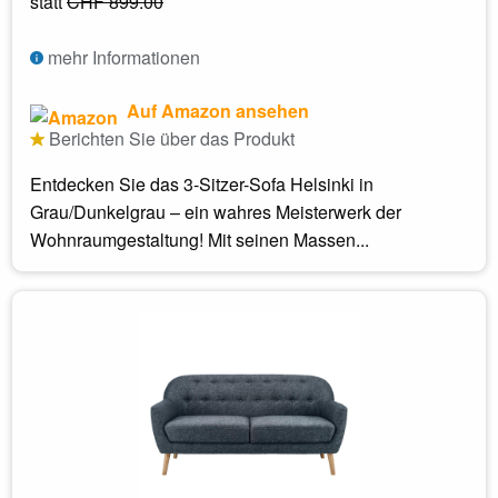
statt
CHF 899.00
mehr Informationen
Auf Amazon ansehen
Berichten Sie über das Produkt
Entdecken Sie das 3-Sitzer-Sofa Helsinki in
Grau/Dunkelgrau – ein wahres Meisterwerk der
Wohnraumgestaltung! Mit seinen Massen...