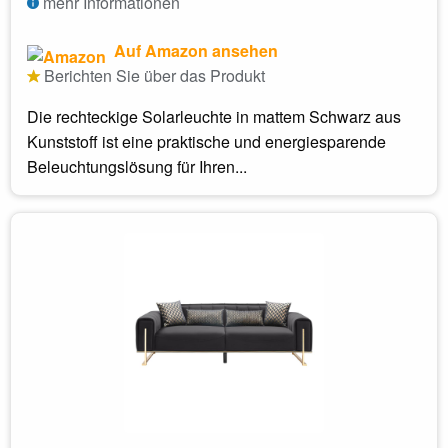
mehr Informationen
Auf Amazon ansehen
Berichten Sie über das Produkt
Die rechteckige Solarleuchte in mattem Schwarz aus
Kunststoff ist eine praktische und energiesparende
Beleuchtungslösung für Ihren...