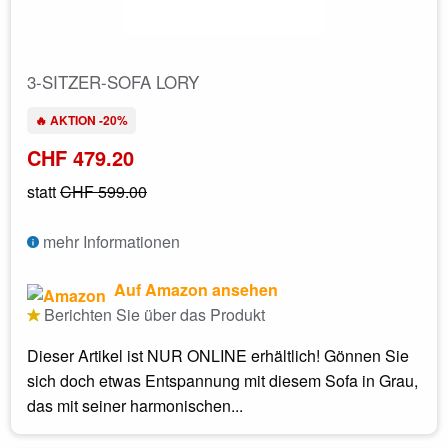
3-SITZER-SOFA LORY
🔥 AKTION -20%
CHF 479.20
statt
CHF 599.00
mehr Informationen
Auf Amazon ansehen
Berichten Sie über das Produkt
Dieser Artikel ist NUR ONLINE erhältlich! Gönnen Sie
sich doch etwas Entspannung mit diesem Sofa in Grau,
das mit seiner harmonischen...