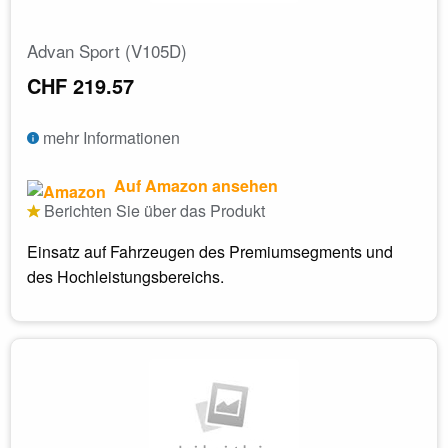
Advan Sport (V105D)
CHF 219.57
mehr Informationen
Auf Amazon ansehen
Berichten Sie über das Produkt
Einsatz auf Fahrzeugen des Premiumsegments und
des Hochleistungsbereichs.