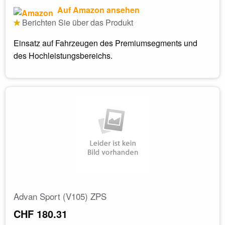
Auf Amazon ansehen
Berichten Sie über das Produkt
Einsatz auf Fahrzeugen des Premiumsegments und
des Hochleistungsbereichs.
Advan Sport (V105) ZPS
CHF 180.31