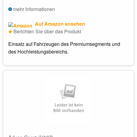
mehr Informationen
Auf Amazon ansehen
Berichten Sie über das Produkt
Einsatz auf Fahrzeugen des Premiumsegments und
des Hochleistungsbereichs.