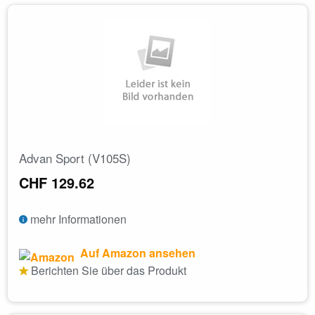
Advan Sport (V105S)
CHF 129.62
mehr Informationen
Auf Amazon ansehen
Berichten Sie über das Produkt