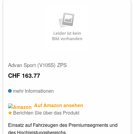
Advan Sport (V105S) ZPS
CHF 163.77
mehr Informationen
Auf Amazon ansehen
Berichten Sie über das Produkt
Einsatz auf Fahrzeugen des Premiumsegments und
des Hochleistungsbereichs.