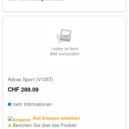
Advan Sport (V105T)
CHF 289.09
mehr Informationen
Auf Amazon ansehen
Berichten Sie über das Produkt