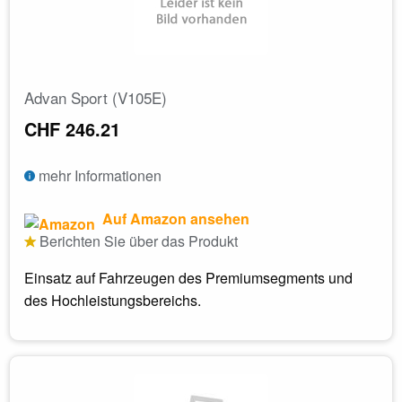
Advan Sport (V105E)
CHF 246.21
mehr Informationen
Auf Amazon ansehen
Berichten Sie über das Produkt
Einsatz auf Fahrzeugen des Premiumsegments und
des Hochleistungsbereichs.