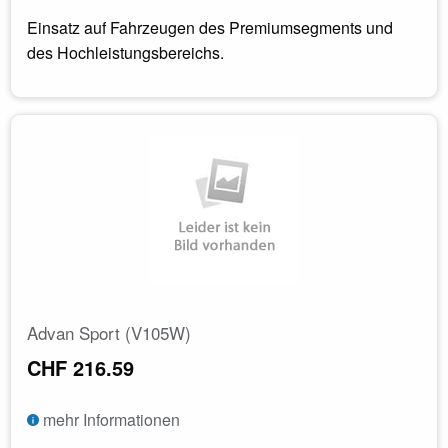
Einsatz auf Fahrzeugen des Premiumsegments und
des Hochleistungsbereichs.
Advan Sport (V105W)
CHF 216.59
mehr Informationen