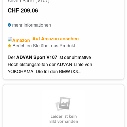
Advan Sport (V107)
CHF 209.06
mehr Informationen
Auf Amazon ansehen
Berichten Sie über das Produkt
Der
ADVAN Sport V107
ist der ultimative
Hochleistungsreifen der ADVAN-Linie von
YOKOHAMA. Die für den BMW iX3...