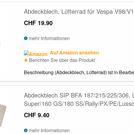
Abdeckblech, Lüfterrad für Vespa V98/V
CHF 19.90
mehr Informationen
Auf Amazon ansehen
Berichten Sie über das Produkt
Beschreibung (Abdeckblech, Lüfterrad) ist in Bearb
Abdeckblech SIP BFA 187/215/225/306, 
Super/160 GS/180 SS/Rally/PX/PE/Luss
CHF 9.40
mehr Informationen