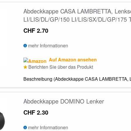
Abdeckkappe CASA LAMBRETTA, Lenksch
LI/LIS/DL/GP/150 LI/LIS/SX/DL/GP/175 
CHF 2.70
mehr Informationen
Auf Amazon ansehen
Berichten Sie über das Produkt
Beschreibung (Abdeckkappe CASA LAMBRETTA, Len
Abdeckkappe DOMINO Lenker
CHF 2.30
mehr Informationen