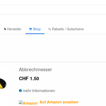
Hersteller
Shop
% Rabatte / Gutscheine
Abbrechmesser
CHF 1.50
mehr Informationen
Auf Amazon ansehen