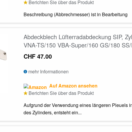
Berichten Sie über das Produkt
Beschreibung (Abbrechmesser) ist in Bearbeitung
Abdeckblech Lüfterradabdeckung SIP, Zy
VNA-TS/150 VBA-Super/160 GS/180 SS/R
CHF 47.00
mehr Informationen
Auf Amazon ansehen
Berichten Sie über das Produkt
Aufgrund der Verwendung eines längeren Pleuels 
des Zylinders, entsteht ein...