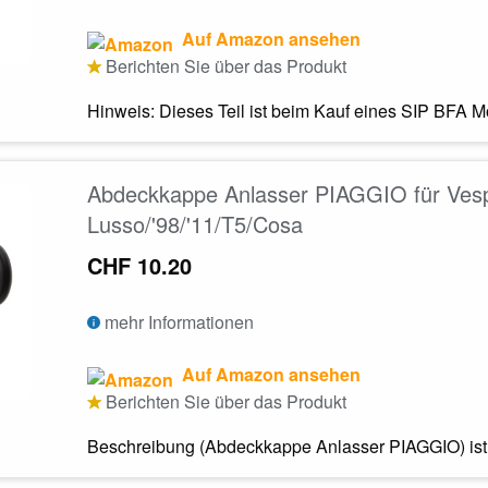
Auf Amazon ansehen
Berichten Sie über das Produkt
Hinweis: Dieses Teil ist beim Kauf eines SIP BFA M
Abdeckkappe Anlasser PIAGGIO für Ves
Lusso/'98/'11/T5/Cosa
CHF 10.20
mehr Informationen
Auf Amazon ansehen
Berichten Sie über das Produkt
Beschreibung (Abdeckkappe Anlasser PIAGGIO) ist 