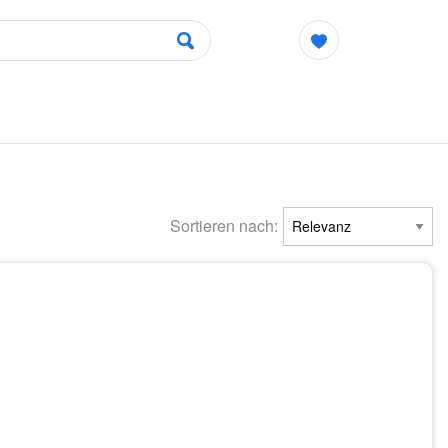
Sortieren nach: