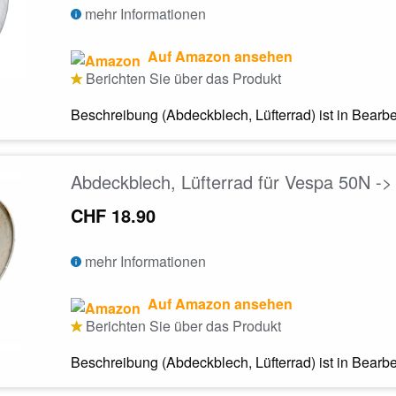
mehr Informationen
Auf Amazon ansehen
Berichten Sie über das Produkt
Beschreibung (Abdeckblech, Lüfterrad) ist in Bearb
Abdeckblech, Lüfterrad für Vespa 50N ->
CHF 18.90
mehr Informationen
Auf Amazon ansehen
Berichten Sie über das Produkt
Beschreibung (Abdeckblech, Lüfterrad) ist in Bearb