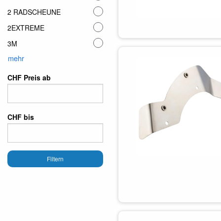
2 RADSCHEUNE
2EXTREME
3M
mehr
CHF Preis ab
CHF bis
Filtern